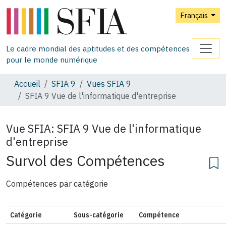
Français
Le cadre mondial des aptitudes et des compétences
pour le monde numérique
Accueil
SFIA 9
Vues SFIA 9
SFIA 9 Vue de l'informatique d'entreprise
Vue SFIA:
SFIA 9 Vue de l'informatique
d'entreprise
Survol des Compétences
Compétences par catégorie
Catégorie
Sous-catégorie
Compétence