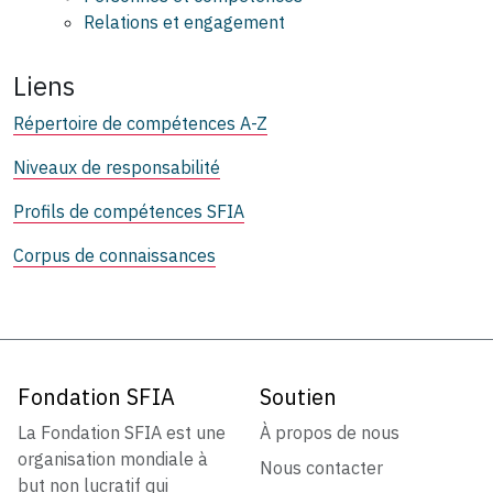
Relations et engagement
Liens
Répertoire de compétences A-Z
Niveaux de responsabilité
Profils de compétences SFIA
Corpus de connaissances
Fondation SFIA
Soutien
La Fondation SFIA est une
À propos de nous
organisation mondiale à
Nous contacter
but non lucratif qui