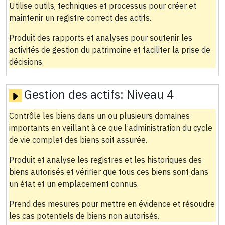
Utilise outils, techniques et processus pour créer et
maintenir un registre correct des actifs.
Produit des rapports et analyses pour soutenir les
activités de gestion du patrimoine et faciliter la prise de
décisions.
Gestion des actifs:
Niveau 4
Contrôle les biens dans un ou plusieurs domaines
importants en veillant à ce que l’administration du cycle
de vie complet des biens soit assurée.
Produit et analyse les registres et les historiques des
biens autorisés et vérifier que tous ces biens sont dans
un état et un emplacement connus.
Prend des mesures pour mettre en évidence et résoudre
les cas potentiels de biens non autorisés.