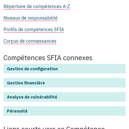
Répertoire de compétences A-Z
Niveaux de responsabilité
Profils de compétences SFIA
Corpus de connaissances
Compétences SFIA connexes
Gestion de configuration
Gestion financière
Analyse de vulnérabilité
Pérennité
Liens courts vers ce
Compétence