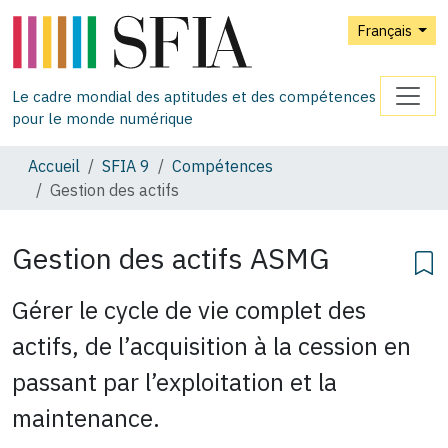
Français
Le cadre mondial des aptitudes et des compétences
pour le monde numérique
Accueil
SFIA 9
Compétences
Gestion des actifs
Gestion des actifs
ASMG
Gérer le cycle de vie complet des
actifs, de l’acquisition à la cession en
passant par l’exploitation et la
maintenance.