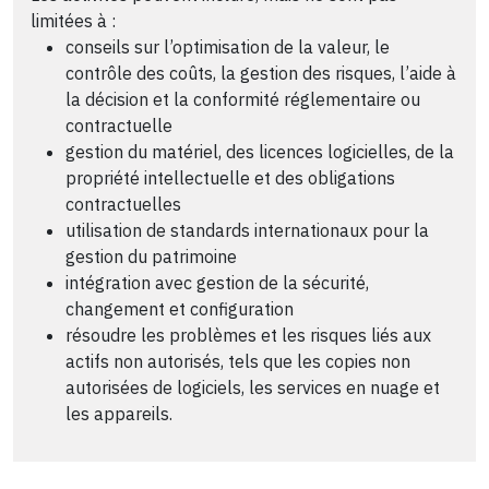
limitées à :
conseils sur l’optimisation de la valeur, le
contrôle des coûts, la gestion des risques, l’aide à
la décision et la conformité réglementaire ou
contractuelle
gestion du matériel, des licences logicielles, de la
propriété intellectuelle et des obligations
contractuelles
utilisation de standards internationaux pour la
gestion du patrimoine
intégration avec gestion de la sécurité,
changement et configuration
résoudre les problèmes et les risques liés aux
actifs non autorisés, tels que les copies non
autorisées de logiciels, les services en nuage et
les appareils.