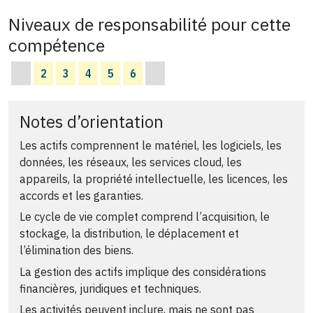
Niveaux de responsabilité pour cette
compétence
2
3
4
5
6
Notes d’orientation
Les actifs comprennent le matériel, les logiciels, les
données, les réseaux, les services cloud, les
appareils, la propriété intellectuelle, les licences, les
accords et les garanties.
Le cycle de vie complet comprend l’acquisition, le
stockage, la distribution, le déplacement et
l’élimination des biens.
La gestion des actifs implique des considérations
financières, juridiques et techniques.
Les activités peuvent inclure, mais ne sont pas