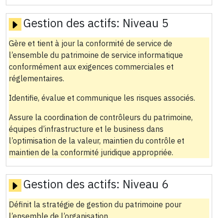
Gestion des actifs:
Niveau 5
Gère et tient à jour la conformité de service de
l’ensemble du patrimoine de service informatique
conformément aux exigences commerciales et
réglementaires.
Identifie, évalue et communique les risques associés.
Assure la coordination de contrôleurs du patrimoine,
équipes d’infrastructure et le business dans
l’optimisation de la valeur, maintien du contrôle et
maintien de la conformité juridique appropriée.
Gestion des actifs:
Niveau 6
Définit la stratégie de gestion du patrimoine pour
l’ensemble de l’organisation.