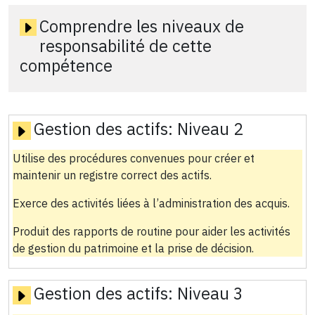
Comprendre les niveaux de
responsabilité de cette
compétence
Gestion des actifs:
Niveau 2
Utilise des procédures convenues pour créer et
maintenir un registre correct des actifs.
Exerce des activités liées à l’administration des acquis.
Produit des rapports de routine pour aider les activités
de gestion du patrimoine et la prise de décision.
Gestion des actifs:
Niveau 3