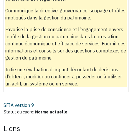
Communique la directive, gouvernance, scopage et rôles
impliqués dans la gestion du patrimoine.
Favorise la prise de conscience et l’engagement envers
le rôle de la gestion du patrimoine dans la prestation
continue économique et efficace de services. Fournit des
informations et conseils sur des questions complexes de
gestion du patrimoine.
Initie une évaluation d’impact découlant de décisions
d’obtenir, modifier ou continuer à posséder ou à utiliser
un actif, un système ou un service.
SFIA version
9
Statut du cadre:
Norme actuelle
Liens