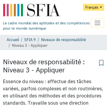
Français
Le cadre mondial des aptitudes et des compétences
pour le monde numérique
Accueil
SFIA 9
Niveaux de responsabilité
Niveau 3 - Appliquer
Niveaux de responsabilité :
Niveau 3 - Appliquer
Essence du niveau : effectue des tâches
variées, parfois complexes et non routinières,
en utilisant des méthodes et des procédures
standards. Travaille sous une direction