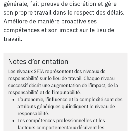
générale, fait preuve de discrétion et gère
son propre travail dans le respect des délais.
Améliore de manière proactive ses
compétences et son impact sur le lieu de
travail.
Notes d’orientation
Les niveaux SFIA représentent des niveaux de
responsabilité sur le lieu de travail. Chaque niveau
successif décrit une augmentation de l’impact, de la
responsabilité et de l’imputabilité.
L’autonomie, l’influence et la complexité sont des
attributs génériques qui indiquent le niveau de
responsabilité.
Les compétences professionnelles et les
facteurs comportementaux décrivent les