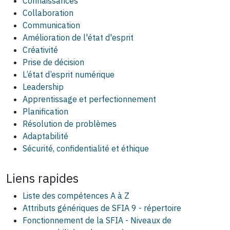
Connaissances
Collaboration
Communication
Amélioration de l'état d'esprit
Créativité
Prise de décision
L’état d’esprit numérique
Leadership
Apprentissage et perfectionnement
Planification
Résolution de problèmes
Adaptabilité
Sécurité, confidentialité et éthique
Liens rapides
Liste des compétences A à Z
Attributs génériques de SFIA 9 - répertoire
Fonctionnement de la SFIA - Niveaux de