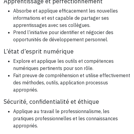
Apprentissage et perfectionnement
Absorbe et applique efficacement les nouvelles
informations et est capable de partager ses
apprentissages avec ses collègues.
Prend l’initiative pour identifier et négocier des
opportunités de développement personnel.
L’état d’esprit numérique
Explore et applique les outils et compétences
numériques pertinents pour son rôle.
Fait preuve de compréhension et utilise effectivement
des méthodes, outils, application processus
appropriés.
Sécurité, confidentialité et éthique
Applique au travail le professionnalisme, les
pratiques professionnelles et les connaissances
appropriés.