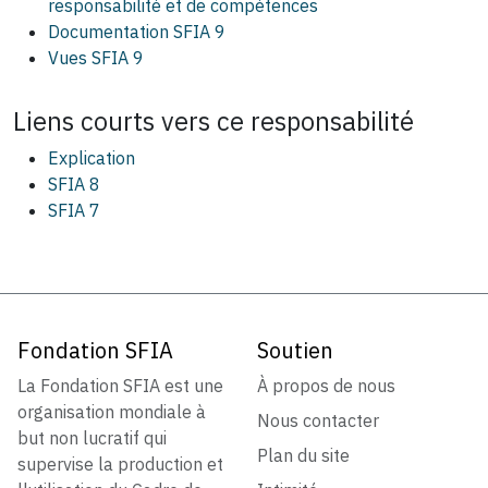
responsabilité et de compétences
Documentation SFIA 9
Vues SFIA 9
Liens courts vers ce
responsabilité
Explication
SFIA 8
SFIA 7
Fondation SFIA
Soutien
La Fondation SFIA est une
À propos de nous
organisation mondiale à
Nous contacter
but non lucratif qui
Plan du site
supervise la production et