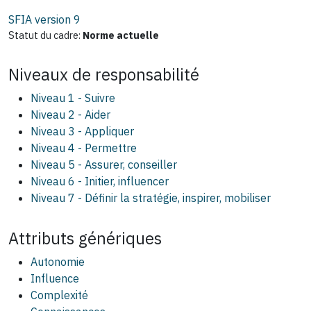
SFIA version
9
Statut du cadre:
Norme actuelle
Niveaux de responsabilité
Niveau 1 - Suivre
Niveau 2 - Aider
Niveau 3 - Appliquer
Niveau 4 - Permettre
Niveau 5 - Assurer, conseiller
Niveau 6 - Initier, influencer
Niveau 7 - Définir la stratégie, inspirer, mobiliser
Attributs génériques
Autonomie
Influence
Complexité