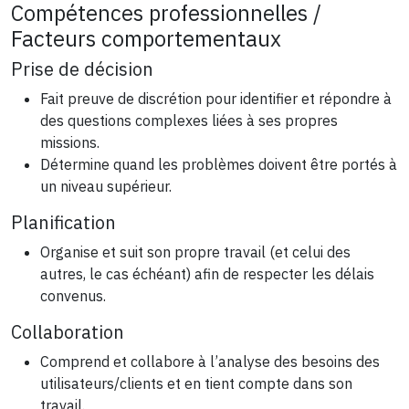
Compétences professionnelles /
Facteurs comportementaux
Prise de décision
Fait preuve de discrétion pour identifier et répondre à
des questions complexes liées à ses propres
missions.
Détermine quand les problèmes doivent être portés à
un niveau supérieur.
Planification
Organise et suit son propre travail (et celui des
autres, le cas échéant) afin de respecter les délais
convenus.
Collaboration
Comprend et collabore à l’analyse des besoins des
utilisateurs/clients et en tient compte dans son
travail.