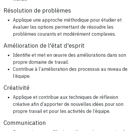
Résolution de problèmes
Applique une approche méthodique pour étudier et
évaluer les options permettant de résoudre les
problèmes courants et modérément complexes.
Amélioration de l'état d'esprit
Identifie et met en œuvre des améliorations dans son
propre domaine de travail.
Contribue à l’amélioration des processus au niveau de
l’équipe.
Créativité
Applique et contribue aux techniques de réflexion
créative afin d’apporter de nouvelles idées pour son
propre travail et pour les activités de l’équipe.
Communication