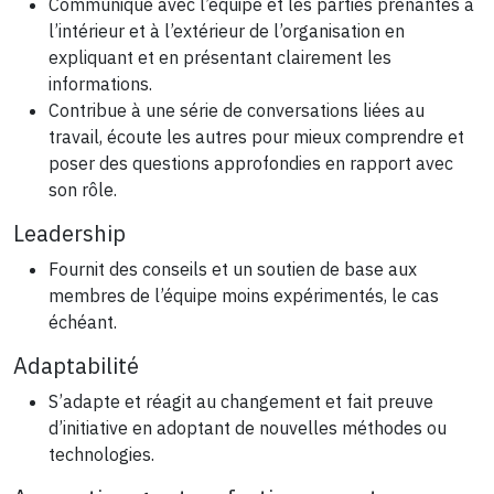
Communique avec l’équipe et les parties prenantes à
l’intérieur et à l’extérieur de l’organisation en
expliquant et en présentant clairement les
informations.
Contribue à une série de conversations liées au
travail, écoute les autres pour mieux comprendre et
poser des questions approfondies en rapport avec
son rôle.
Leadership
Fournit des conseils et un soutien de base aux
membres de l’équipe moins expérimentés, le cas
échéant.
Adaptabilité
S’adapte et réagit au changement et fait preuve
d’initiative en adoptant de nouvelles méthodes ou
technologies.