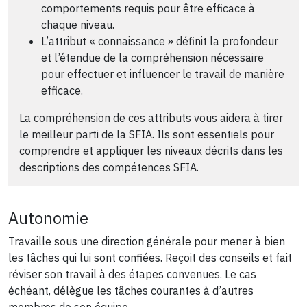
comportements requis pour être efficace à
chaque niveau.
L’attribut « connaissance » définit la profondeur
et l’étendue de la compréhension nécessaire
pour effectuer et influencer le travail de manière
efficace.
La compréhension de ces attributs vous aidera à tirer
le meilleur parti de la SFIA. Ils sont essentiels pour
comprendre et appliquer les niveaux décrits dans les
descriptions des compétences SFIA.
Autonomie
Travaille sous une direction générale pour mener à bien
les tâches qui lui sont confiées. Reçoit des conseils et fait
réviser son travail à des étapes convenues. Le cas
échéant, délègue les tâches courantes à d’autres
membres de son équipe.