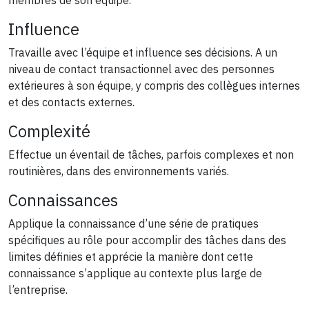
Influence
Travaille avec l’équipe et influence ses décisions. A un
niveau de contact transactionnel avec des personnes
extérieures à son équipe, y compris des collègues internes
et des contacts externes.
Complexité
Effectue un éventail de tâches, parfois complexes et non
routinières, dans des environnements variés.
Connaissances
Applique la connaissance d’une série de pratiques
spécifiques au rôle pour accomplir des tâches dans des
limites définies et apprécie la manière dont cette
connaissance s’applique au contexte plus large de
l’entreprise.