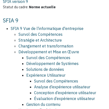
SFIA version
9
Statut du cadre:
Norme actuelle
SFIA 9
SFIA 9 Vue de l'informatique d'entreprise
Survol des Compétences
Stratégie et Architecture
Changement et transformation
Développement et Mise en Œuvre
Survol des Compétences
Développement de Systèmes
Solutions de données
Expérience Utilisateur
Survol des Compétences
Analyse d’expérience utilisateur
Conception d’expérience utilisateur
Évaluation d’expérience utilisateur
Gestion du contenu