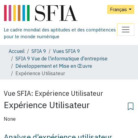
Français
Le cadre mondial des aptitudes et des compétences
pour le monde numérique
Accueil
SFIA 9
Vues SFIA 9
SFIA 9 Vue de l'informatique d'entreprise
Développement et Mise en Œuvre
Expérience Utilisateur
Vue SFIA:
Expérience Utilisateur
Expérience Utilisateur
None
Analyse d’expérience utilisateur