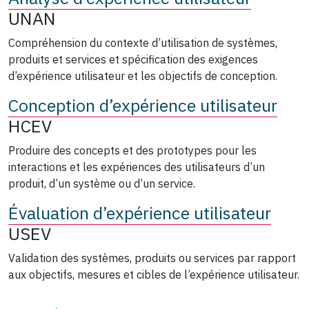
UNAN
Compréhension du contexte d’utilisation de systèmes,
produits et services et spécification des exigences
d’expérience utilisateur et les objectifs de conception.
Conception d’expérience utilisateur
HCEV
Produire des concepts et des prototypes pour les
interactions et les expériences des utilisateurs d’un
produit, d’un système ou d’un service.
Évaluation d’expérience utilisateur
USEV
Validation des systèmes, produits ou services par rapport
aux objectifs, mesures et cibles de l’expérience utilisateur.