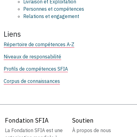
Livraison et Exploitation
Personnes et compétences
Relations et engagement
Liens
Répertoire de compétences A-Z
Niveaux de responsabilité
Profils de compétences SFIA
Corpus de connaissances
Fondation SFIA
Soutien
La Fondation SFIA est une
À propos de nous