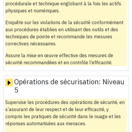
procédurale et technique englobant à la fois les actifs
physiques et numériques.
Enquête sur les violations de la sécurité conformément
aux procédures établies en utilisant des outils et des
techniques de pointe et recommande les mesures
correctives nécessaires.
Assure la mise en œuvre effective des mesures de
sécurité recommandées et en contrôle l’efficacité.
Opérations de sécurisation:
Niveau
5
Supervise les procédures des opérations de sécurité, en
s’assurant de leur respect et de leur efficacité, y
compris les pratiques de sécurité dans le nuage et les
réponses automatisées aux menaces.