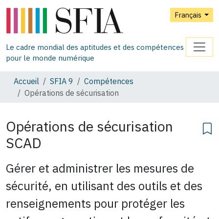
Français
Le cadre mondial des aptitudes et des compétences
pour le monde numérique
Accueil
SFIA 9
Compétences
Opérations de sécurisation
Opérations de sécurisation
SCAD
Gérer et administrer les mesures de
sécurité, en utilisant des outils et des
renseignements pour protéger les