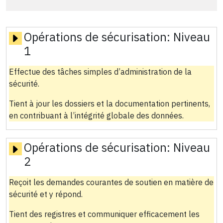
Opérations de sécurisation:
Niveau
1
Effectue des tâches simples d’administration de la
sécurité.
Tient à jour les dossiers et la documentation pertinents,
en contribuant à l’intégrité globale des données.
Opérations de sécurisation:
Niveau
2
Reçoit les demandes courantes de soutien en matière de
sécurité et y répond.
Tient des registres et communiquer efficacement les