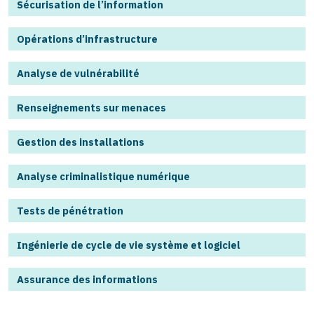
Sécurisation de l’information
Opérations d’infrastructure
Analyse de vulnérabilité
Renseignements sur menaces
Gestion des installations
Analyse criminalistique numérique
Tests de pénétration
Ingénierie de cycle de vie système et logiciel
Assurance des informations