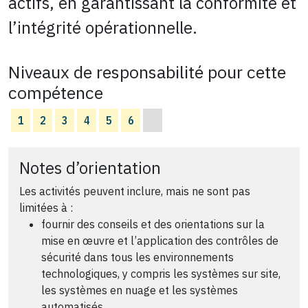
actifs, en garantissant la conformité et
l’intégrité opérationnelle.
Niveaux de responsabilité pour cette
compétence
1
2
3
4
5
6
Notes d’orientation
Les activités peuvent inclure, mais ne sont pas
limitées à :
fournir des conseils et des orientations sur la
mise en œuvre et l’application des contrôles de
sécurité dans tous les environnements
technologiques, y compris les systèmes sur site,
les systèmes en nuage et les systèmes
automatisés