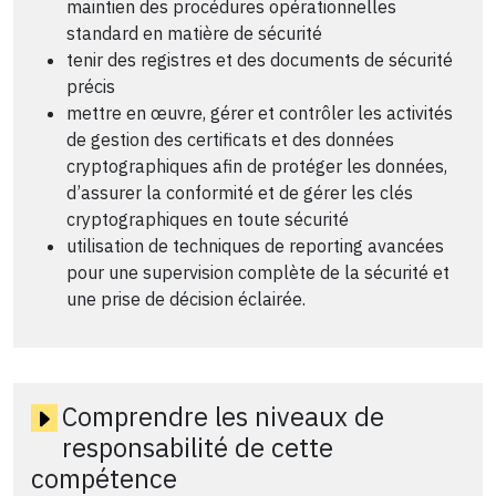
maintien des procédures opérationnelles
standard en matière de sécurité
tenir des registres et des documents de sécurité
précis
mettre en œuvre, gérer et contrôler les activités
de gestion des certificats et des données
cryptographiques afin de protéger les données,
d’assurer la conformité et de gérer les clés
cryptographiques en toute sécurité
utilisation de techniques de reporting avancées
pour une supervision complète de la sécurité et
une prise de décision éclairée.
Comprendre les niveaux de
responsabilité de cette
compétence