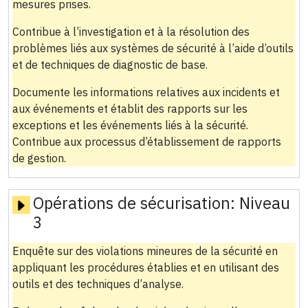
mesures prises.
Contribue à l’investigation et à la résolution des
problèmes liés aux systèmes de sécurité à l’aide d’outils
et de techniques de diagnostic de base.
Documente les informations relatives aux incidents et
aux événements et établit des rapports sur les
exceptions et les événements liés à la sécurité.
Contribue aux processus d’établissement de rapports
de gestion.
Opérations de sécurisation:
Niveau
3
Enquête sur des violations mineures de la sécurité en
appliquant les procédures établies et en utilisant des
outils et des techniques d’analyse.