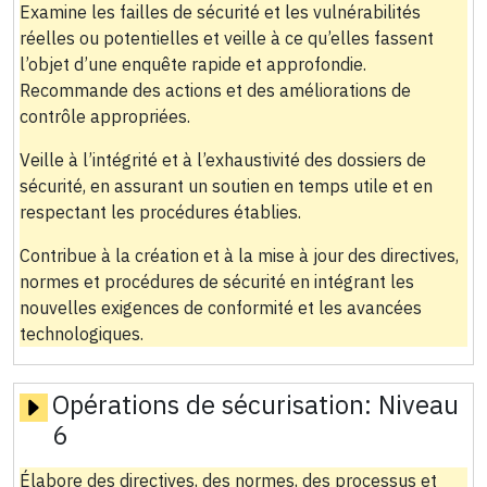
Examine les failles de sécurité et les vulnérabilités
réelles ou potentielles et veille à ce qu’elles fassent
l’objet d’une enquête rapide et approfondie.
Recommande des actions et des améliorations de
contrôle appropriées.
Veille à l’intégrité et à l’exhaustivité des dossiers de
sécurité, en assurant un soutien en temps utile et en
respectant les procédures établies.
Contribue à la création et à la mise à jour des directives,
normes et procédures de sécurité en intégrant les
nouvelles exigences de conformité et les avancées
technologiques.
Opérations de sécurisation:
Niveau
6
Élabore des directives, des normes, des processus et