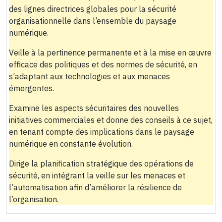
des lignes directrices globales pour la sécurité
organisationnelle dans l’ensemble du paysage
numérique.
Veille à la pertinence permanente et à la mise en œuvre
efficace des politiques et des normes de sécurité, en
s’adaptant aux technologies et aux menaces
émergentes.
Examine les aspects sécuritaires des nouvelles
initiatives commerciales et donne des conseils à ce sujet,
en tenant compte des implications dans le paysage
numérique en constante évolution.
Dirige la planification stratégique des opérations de
sécurité, en intégrant la veille sur les menaces et
l’automatisation afin d’améliorer la résilience de
l’organisation.