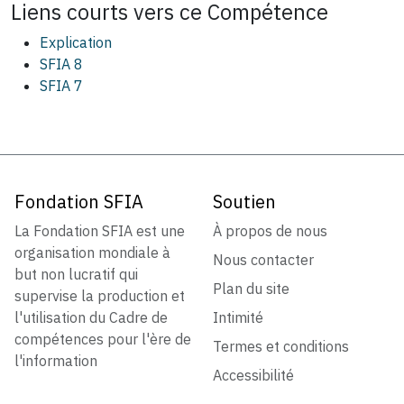
Liens courts vers ce
Compétence
Explication
SFIA 8
SFIA 7
Fondation SFIA
Soutien
La Fondation SFIA est une
À propos de nous
organisation mondiale à
Nous contacter
but non lucratif qui
Plan du site
supervise la production et
l'utilisation du Cadre de
Intimité
compétences pour l'ère de
Termes et conditions
l'information
Accessibilité