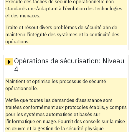
Exécute des tâches de sécurité opérationnelle non
standards en s’adaptant à l’évolution des technologies
et des menaces.
Traite et résout divers problèmes de sécurité afin de
maintenir l’intégrité des systèmes et la continuité des
opérations.
Opérations de sécurisation:
Niveau
4
Maintient et optimise les processus de sécurité
opérationnelle.
Vérifie que toutes les demandes d’assistance sont
traitées conformément aux protocoles établis, y compris
pour les systèmes automatisés et basés sur
l’informatique en nuage. Fournit des conseils sur la mise
en œuvre et la gestion de la sécurité physique,