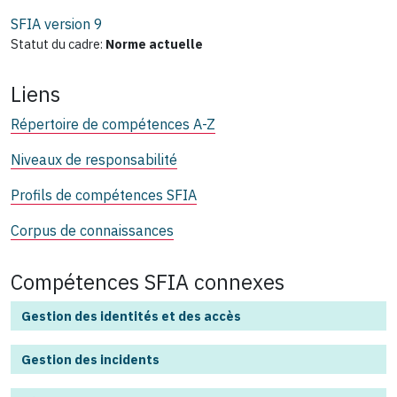
SFIA version
9
Statut du cadre:
Norme actuelle
Liens
Répertoire de compétences A-Z
Niveaux de responsabilité
Profils de compétences SFIA
Corpus de connaissances
Compétences SFIA connexes
Gestion des identités et des accès
Gestion des incidents