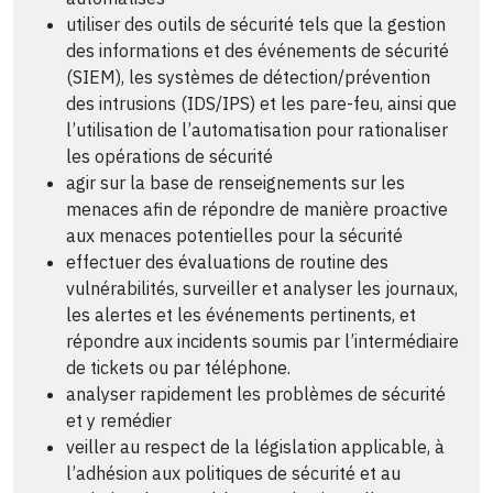
utiliser des outils de sécurité tels que la gestion
des informations et des événements de sécurité
(SIEM), les systèmes de détection/prévention
des intrusions (IDS/IPS) et les pare-feu, ainsi que
l’utilisation de l’automatisation pour rationaliser
les opérations de sécurité
agir sur la base de renseignements sur les
menaces afin de répondre de manière proactive
aux menaces potentielles pour la sécurité
effectuer des évaluations de routine des
vulnérabilités, surveiller et analyser les journaux,
les alertes et les événements pertinents, et
répondre aux incidents soumis par l’intermédiaire
de tickets ou par téléphone.
analyser rapidement les problèmes de sécurité
et y remédier
veiller au respect de la législation applicable, à
l’adhésion aux politiques de sécurité et au