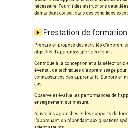
nécessaire. Fournit des instructions détaillée
demandant conseil dans des conditions excep
Prestation de formation
Prépare et propose des activités d’apprentis
objectifs d’apprentissage spécifiques.
Contribue à la conception et à la sélection d
éventail de techniques d’apprentissage pour
connaissances des apprenants. Élabore et me
cas.
Observe et évalue les performances de l’appr
enseignement sur mesure.
Ajuste les approches et les supports de form
l’apprenant, en répondant aux questions spéci
soient atteints.