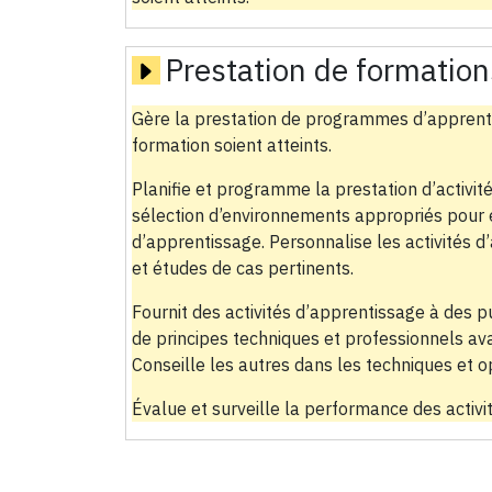
Prestation de formation
Gère la prestation de programmes d’apprenti
formation soient atteints.
Planifie et programme la prestation d’activité
sélection d’environnements appropriés pour 
d’apprentissage. Personnalise les activités 
et études de cas pertinents.
Fournit des activités d’apprentissage à des pu
de principes techniques et professionnels ava
Conseille les autres dans les techniques et o
Évalue et surveille la performance des activi