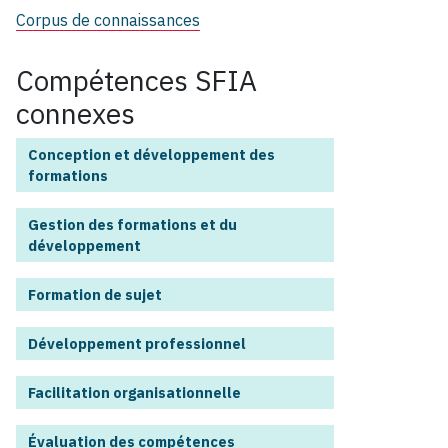
Corpus de connaissances
Compétences SFIA
connexes
Conception et développement des
formations
Gestion des formations et du
développement
Formation de sujet
Développement professionnel
Facilitation organisationnelle
Évaluation des compétences