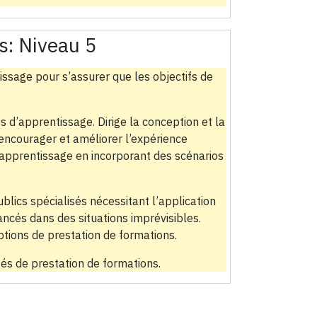
s:
Niveau 5
ssage pour s’assurer que les objectifs de
s d’apprentissage. Dirige la conception et la
encourager et améliorer l’expérience
d’apprentissage en incorporant des scénarios
blics spécialisés nécessitant l’application
ncés dans des situations imprévisibles.
ptions de prestation de formations.
tés de prestation de formations.