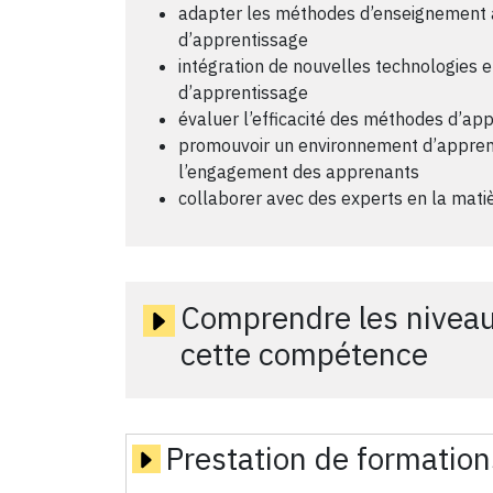
adapter les méthodes d’enseignement a
d’apprentissage
intégration de nouvelles technologies e
d’apprentissage
évaluer l’efficacité des méthodes d’ap
promouvoir un environnement d’apprent
l’engagement des apprenants
collaborer avec des experts en la mat
Comprendre les niveau
cette compétence
Prestation de formation