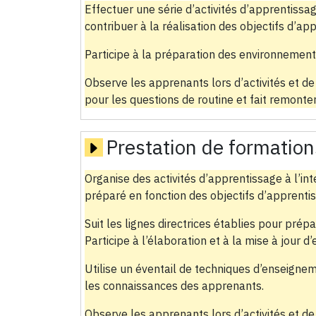
Effectuer une série d’activités d’apprentissag
contribuer à la réalisation des objectifs d’ap
Participe à la préparation des environnement
Observe les apprenants lors d’activités et de
pour les questions de routine et fait remonte
Prestation de formation
Organise des activités d’apprentissage à l’int
préparé en fonction des objectifs d’apprentis
Suit les lignes directrices établies pour pré
Participe à l’élaboration et à la mise à jour 
Utilise un éventail de techniques d’enseign
les connaissances des apprenants.
Observe les apprenants lors d’activités et de 