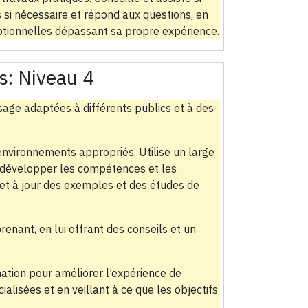
s si nécessaire et répond aux questions, en
tionnelles dépassant sa propre expérience.
s:
Niveau 4
sage adaptées à différents publics et à des
’environnements appropriés. Utilise un large
 développer les compétences et les
t à jour des exemples et des études de
enant, en lui offrant des conseils et un
ation pour améliorer l’expérience de
alisées et en veillant à ce que les objectifs