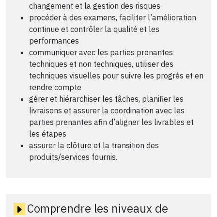
changement et la gestion des risques
procéder à des examens, faciliter l’amélioration
continue et contrôler la qualité et les
performances
communiquer avec les parties prenantes
techniques et non techniques, utiliser des
techniques visuelles pour suivre les progrès et en
rendre compte
gérer et hiérarchiser les tâches, planifier les
livraisons et assurer la coordination avec les
parties prenantes afin d’aligner les livrables et
les étapes
assurer la clôture et la transition des
produits/services fournis.
Comprendre les niveaux de