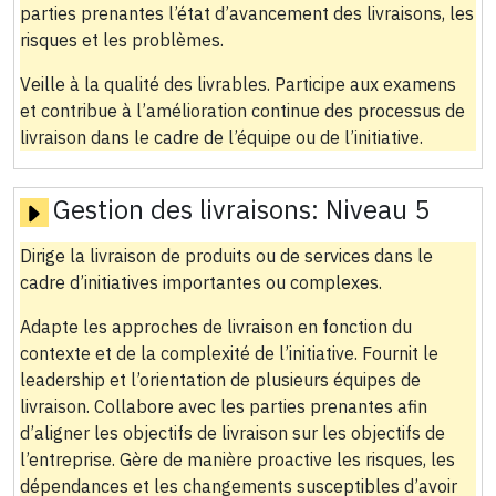
parties prenantes l’état d’avancement des livraisons, les
risques et les problèmes.
Veille à la qualité des livrables. Participe aux examens
et contribue à l’amélioration continue des processus de
livraison dans le cadre de l’équipe ou de l’initiative.
Gestion des livraisons:
Niveau 5
Dirige la livraison de produits ou de services dans le
cadre d’initiatives importantes ou complexes.
Adapte les approches de livraison en fonction du
contexte et de la complexité de l’initiative. Fournit le
leadership et l’orientation de plusieurs équipes de
livraison. Collabore avec les parties prenantes afin
d’aligner les objectifs de livraison sur les objectifs de
l’entreprise. Gère de manière proactive les risques, les
dépendances et les changements susceptibles d’avoir