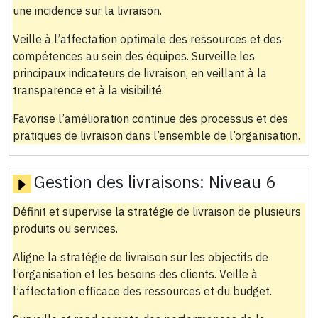
une incidence sur la livraison.
Veille à l’affectation optimale des ressources et des
compétences au sein des équipes. Surveille les
principaux indicateurs de livraison, en veillant à la
transparence et à la visibilité.
Favorise l’amélioration continue des processus et des
pratiques de livraison dans l’ensemble de l’organisation.
Gestion des livraisons:
Niveau 6
Définit et supervise la stratégie de livraison de plusieurs
produits ou services.
Aligne la stratégie de livraison sur les objectifs de
l’organisation et les besoins des clients. Veille à
l’affectation efficace des ressources et du budget.