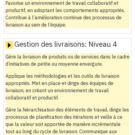
Favorise un environnement de travail collaboratif et
productif, en adoptant les comportements appropriés.
Contribue à l’amélioration continue des processus de
livraison au sein de l’équipe.
Gestion des livraisons:
Niveau 4
Gère la livraison de produits ou de services dans le cadre
d’initiatives de petite ou moyenne envergure.
Applique les méthodologies et les outils de livraison
appropriés. Met en place et dirige des équipes de
livraison, en créant un environnement de travail
collaboratif et productif.
Gère la hiérarchisation des éléments de travail, dirige les
processus de planification des itérations et veille à ce
que la valeur soit apportée de manière incrémentale
tout au long du cycle de livraison. Communique aux