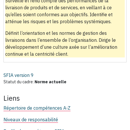
Surveille et rend compte des performances de la
livraison de produits et de services, en veillant à ce
qu’elles soient conformes aux objectifs. Identifie et
atténue les risques et les problèmes systémiques.
Définit l’orientation et les normes de gestion des
livraisons dans l’ensemble de l’organisation. Dirige le
développement d’une culture axée sur l’amélioration
continue et la centricité client.
SFIA version
9
Statut du cadre:
Norme actuelle
Liens
Répertoire de compétences A-Z
Niveaux de responsabilité