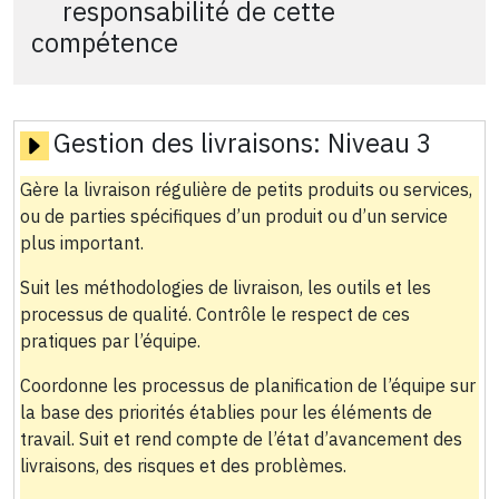
responsabilité de cette
compétence
Gestion des livraisons:
Niveau 3
Gère la livraison régulière de petits produits ou services,
ou de parties spécifiques d’un produit ou d’un service
plus important.
Suit les méthodologies de livraison, les outils et les
processus de qualité. Contrôle le respect de ces
pratiques par l’équipe.
Coordonne les processus de planification de l’équipe sur
la base des priorités établies pour les éléments de
travail. Suit et rend compte de l’état d’avancement des
livraisons, des risques et des problèmes.