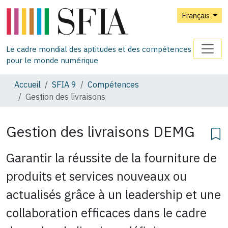
Français
Le cadre mondial des aptitudes et des compétences
pour le monde numérique
Accueil
SFIA 9
Compétences
Gestion des livraisons
Gestion des livraisons
DEMG
Garantir la réussite de la fourniture de
produits et services nouveaux ou
actualisés grâce à un leadership et une
collaboration efficaces dans le cadre