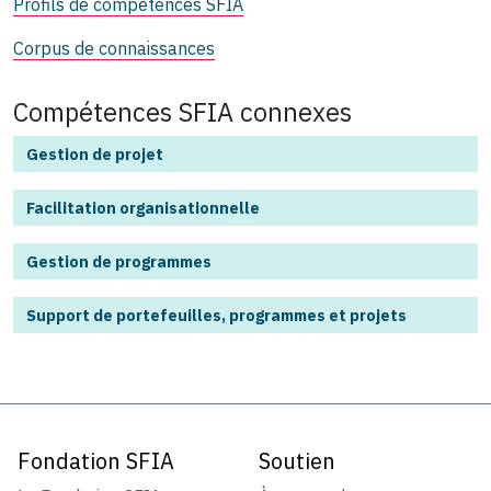
Profils de compétences SFIA
Corpus de connaissances
Compétences SFIA connexes
Gestion de projet
Facilitation organisationnelle
Gestion de programmes
Support de portefeuilles, programmes et projets
Fondation SFIA
Soutien