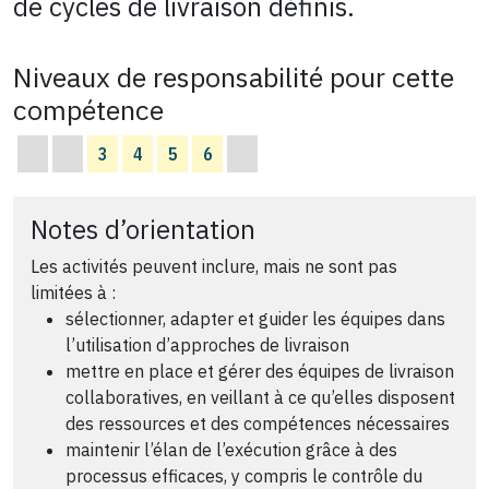
de cycles de livraison définis.
Niveaux de responsabilité pour cette
compétence
3
4
5
6
Notes d’orientation
Les activités peuvent inclure, mais ne sont pas
limitées à :
sélectionner, adapter et guider les équipes dans
l’utilisation d’approches de livraison
mettre en place et gérer des équipes de livraison
collaboratives, en veillant à ce qu’elles disposent
des ressources et des compétences nécessaires
maintenir l’élan de l’exécution grâce à des
processus efficaces, y compris le contrôle du