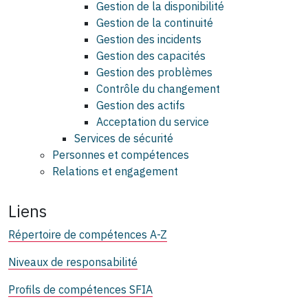
Gestion de la disponibilité
Gestion de la continuité
Gestion des incidents
Gestion des capacités
Gestion des problèmes
Contrôle du changement
Gestion des actifs
Acceptation du service
Services de sécurité
Personnes et compétences
Relations et engagement
Liens
Répertoire de compétences A-Z
Niveaux de responsabilité
Profils de compétences SFIA