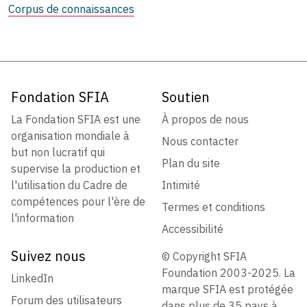
Corpus de connaissances
Fondation SFIA
Soutien
La Fondation SFIA est une
À propos de nous
organisation mondiale à
Nous contacter
but non lucratif qui
Plan du site
supervise la production et
l'utilisation du Cadre de
Intimité
compétences pour l'ère de
Termes et conditions
l'information
Accessibilité
Suivez nous
© Copyright SFIA
Foundation 2003-2025. La
LinkedIn
marque SFIA est protégée
Forum des utilisateurs
dans plus de 35 pays à