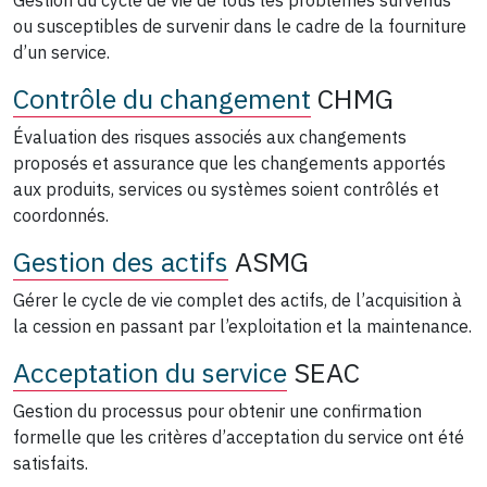
ou susceptibles de survenir dans le cadre de la fourniture
d’un service.
Contrôle du changement
CHMG
Évaluation des risques associés aux changements
proposés et assurance que les changements apportés
aux produits, services ou systèmes soient contrôlés et
coordonnés.
Gestion des actifs
ASMG
Gérer le cycle de vie complet des actifs, de l’acquisition à
la cession en passant par l’exploitation et la maintenance.
Acceptation du service
SEAC
Gestion du processus pour obtenir une confirmation
formelle que les critères d’acceptation du service ont été
satisfaits.