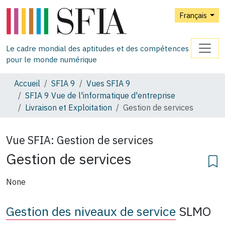
Français
Le cadre mondial des aptitudes et des compétences
pour le monde numérique
Accueil
SFIA 9
Vues SFIA 9
SFIA 9 Vue de l'informatique d'entreprise
Livraison et Exploitation
Gestion de services
Vue SFIA:
Gestion de services
Gestion de services
None
Gestion des niveaux de service
SLMO