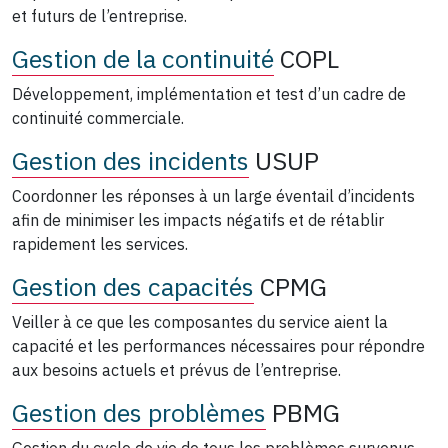
et futurs de l’entreprise.
Gestion de la continuité
COPL
Développement, implémentation et test d’un cadre de
continuité commerciale.
Gestion des incidents
USUP
Coordonner les réponses à un large éventail d’incidents
afin de minimiser les impacts négatifs et de rétablir
rapidement les services.
Gestion des capacités
CPMG
Veiller à ce que les composantes du service aient la
capacité et les performances nécessaires pour répondre
aux besoins actuels et prévus de l’entreprise.
Gestion des problèmes
PBMG
Gestion du cycle de vie de tous les problèmes survenus