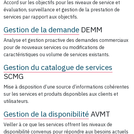
Accord sur les objectifs pour les niveaux de service et
évaluation, surveillance et gestion de la prestation de
services par rapport aux objectifs.
Gestion de la demande
DEMM
Analyse et gestion proactive des demandes commerciaux
pour de nouveaux services ou modifications de
caractéristiques ou volume de services existants.
Gestion du catalogue de services
SCMG
Mise à disposition d’une source d’informations cohérentes
sur les services et produits disponibles aux clients et
utilisateurs.
Gestion de la disponibilité
AVMT
Veiller à ce que les services offrent les niveaux de
disponibilité convenus pour répondre aux besoins actuels