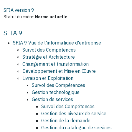
SFIA version
9
Statut du cadre:
Norme actuelle
SFIA 9
SFIA 9 Vue de l'informatique d'entreprise
Survol des Compétences
Stratégie et Architecture
Changement et transformation
Développement et Mise en Œuvre
Livraison et Exploitation
Survol des Compétences
Gestion technologique
Gestion de services
Survol des Compétences
Gestion des niveaux de service
Gestion de la demande
Gestion du catalogue de services