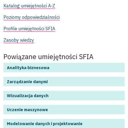
Katalog umiejętności A-Z
Poziomy odpowiedzialności
Profile umiejętności SFIA
Zasoby wiedzy
Powiązane umiejętności SFIA
Analityka biznesowa
Zarządzanie danymi
Wizualizacja danych
Uczenie maszynowe
Modelowanie danych i projektowanie