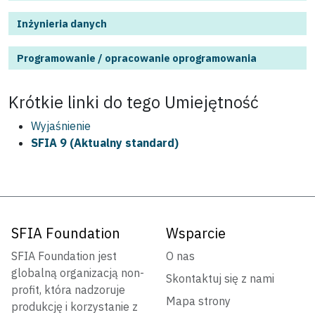
Inżynieria danych
Programowanie / opracowanie oprogramowania
Krótkie linki do tego
Umiejętność
Wyjaśnienie
SFIA 9 (Aktualny standard)
SFIA Foundation
Wsparcie
SFIA Foundation jest
O nas
globalną organizacją non-
Skontaktuj się z nami
profit, która nadzoruje
Mapa strony
produkcję i korzystanie z