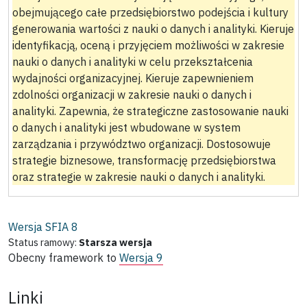
obejmującego całe przedsiębiorstwo podejścia i kultury
generowania wartości z nauki o danych i analityki. Kieruje
identyfikacją, oceną i przyjęciem możliwości w zakresie
nauki o danych i analityki w celu przekształcenia
wydajności organizacyjnej. Kieruje zapewnieniem
zdolności organizacji w zakresie nauki o danych i
analityki. Zapewnia, że strategiczne zastosowanie nauki
o danych i analityki jest wbudowane w system
zarządzania i przywództwo organizacji. Dostosowuje
strategie biznesowe, transformację przedsiębiorstwa
oraz strategie w zakresie nauki o danych i analityki.
Wersja SFIA
8
Status ramowy:
Starsza wersja
Obecny framework to
Wersja 9
Linki