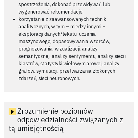
spostrzeżenia, dokonać przewidywań lub
wygenerować rekomendacje.
korzystanie z zaawansowanych technik
analitycznych, w tym – między innymi –
eksploracji danych/tekstu, uczenia
maszynowego, dopasowywania wzorców,
prognozowania, wizualizacji, analizy
semantycznej, analizy sentymentu, analizy sieci i
klastrów, statystyki wielowymiarowej, analizy
grafów, symulacji, przetwarzania złożonych
zdarzeń, sieci neuronowych.
Zrozumienie poziomów
odpowiedzialności związanych z
tą umiejętnością