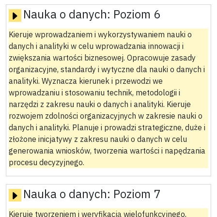
Nauka o danych:
Poziom 6
Kieruje wprowadzaniem i wykorzystywaniem nauki o
danych i analityki w celu wprowadzania innowacji i
zwiększania wartości biznesowej. Opracowuje zasady
organizacyjne, standardy i wytyczne dla nauki o danych i
analityki. Wyznacza kierunek i przewodzi we
wprowadzaniu i stosowaniu technik, metodologii i
narzędzi z zakresu nauki o danych i analityki. Kieruje
rozwojem zdolności organizacyjnych w zakresie nauki o
danych i analityki. Planuje i prowadzi strategiczne, duże i
złożone inicjatywy z zakresu nauki o danych w celu
generowania wniosków, tworzenia wartości i napędzania
procesu decyzyjnego.
Nauka o danych:
Poziom 7
Kieruje tworzeniem i weryfikacją wielofunkcyjnego,