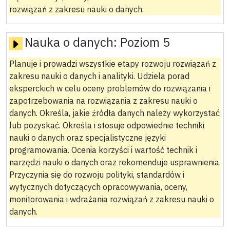
rozwiązań z zakresu nauki o danych.
Nauka o danych:
Poziom 5
Planuje i prowadzi wszystkie etapy rozwoju rozwiązań z
zakresu nauki o danych i analityki. Udziela porad
eksperckich w celu oceny problemów do rozwiązania i
zapotrzebowania na rozwiązania z zakresu nauki o
danych. Określa, jakie źródła danych należy wykorzystać
lub pozyskać. Określa i stosuje odpowiednie techniki
nauki o danych oraz specjalistyczne języki
programowania. Ocenia korzyści i wartość technik i
narzędzi nauki o danych oraz rekomenduje usprawnienia.
Przyczynia się do rozwoju polityki, standardów i
wytycznych dotyczących opracowywania, oceny,
monitorowania i wdrażania rozwiązań z zakresu nauki o
danych.