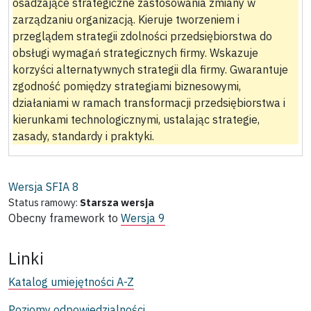
osadzające strategiczne zastosowania zmiany w
zarządzaniu organizacją. Kieruje tworzeniem i
przeglądem strategii zdolności przedsiębiorstwa do
obsługi wymagań strategicznych firmy. Wskazuje
korzyści alternatywnych strategii dla firmy. Gwarantuje
zgodność pomiędzy strategiami biznesowymi,
działaniami w ramach transformacji przedsiębiorstwa i
kierunkami technologicznymi, ustalając strategie,
zasady, standardy i praktyki.
Wersja SFIA
8
Status ramowy:
Starsza wersja
Obecny framework to
Wersja 9
Linki
Katalog umiejętności A-Z
Poziomy odpowiedzialności