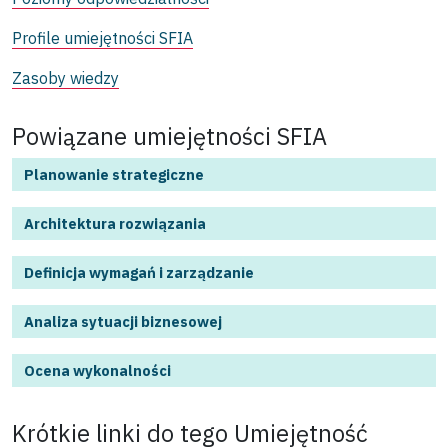
Profile umiejętności SFIA
Zasoby wiedzy
Powiązane umiejętności SFIA
Planowanie strategiczne
Architektura rozwiązania
Definicja wymagań i zarządzanie
Analiza sytuacji biznesowej
Ocena wykonalności
Krótkie linki do tego
Umiejętność