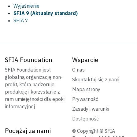
Wyjaśnienie
SFIA 9 (Aktualny standard)
SFIA 7
SFIA Foundation
Wsparcie
SFIA Foundation jest
O nas
globalną organizacją non-
Skontaktuj się z nami
profit, która nadzoruje
Mapa strony
produkcję i korzystanie z
ram umiejętności dla epoki
Prywatność
informacyjnej
Zasady i warunki
Dostępność
Podążaj za nami
© Copyright © SFIA