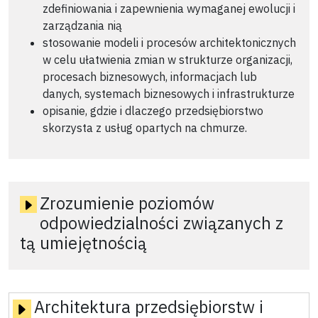
zdefiniowania i zapewnienia wymaganej ewolucji i
zarządzania nią
stosowanie modeli i procesów architektonicznych
w celu ułatwienia zmian w strukturze organizacji,
procesach biznesowych, informacjach lub
danych, systemach biznesowych i infrastrukturze
opisanie, gdzie i dlaczego przedsiębiorstwo
skorzysta z usług opartych na chmurze.
Zrozumienie poziomów
odpowiedzialności związanych z
tą umiejętnością
Architektura przedsiębiorstw i