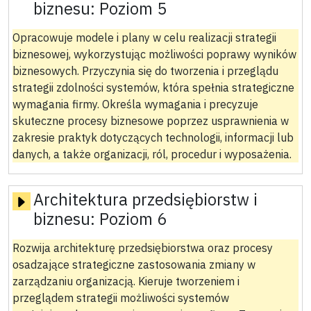
biznesu:
Poziom 5
Opracowuje modele i plany w celu realizacji strategii
biznesowej, wykorzystując możliwości poprawy wyników
biznesowych. Przyczynia się do tworzenia i przeglądu
strategii zdolności systemów, która spełnia strategiczne
wymagania firmy. Określa wymagania i precyzuje
skuteczne procesy biznesowe poprzez usprawnienia w
zakresie praktyk dotyczących technologii, informacji lub
danych, a także organizacji, ról, procedur i wyposażenia.
Architektura przedsiębiorstw i
biznesu:
Poziom 6
Rozwija architekturę przedsiębiorstwa oraz procesy
osadzające strategiczne zastosowania zmiany w
zarządzaniu organizacją. Kieruje tworzeniem i
przeglądem strategii możliwości systemów