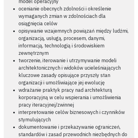
model operacyjny
ocenianie obecnych zdolności i określenie
wymaganych zmian w zdolnościach dla
osiągnięcia celów
opisywanie wzajemnych powiązań między ludźmi,
organizacją, usługą, procesem, danymi,
informacją, technologią i środowiskiem
zewnętrznym
tworzenie, iterowanie i utrzymywanie modeli
architektonicznych i widoków ucieleśniających
kluczowe zasady opisujące przyszły stan
organizacji i umożliwiające jej ewolucję
wdrażanie praktyk pracy nad architekturą
korporacyjną w celu wspierania i umożliwienia
pracy iteracyjnej/zwinnej
interpretowanie celów biznesowych i czynników
stymulujących
dokumentowanie i przekazywanie ograniczeń,
standardów i zasad przewodnich niezbędnych do