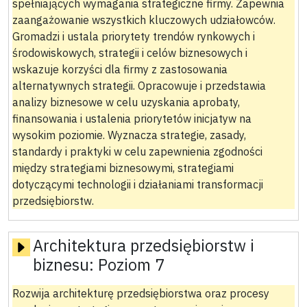
spełniających wymagania strategiczne firmy. Zapewnia
zaangażowanie wszystkich kluczowych udziałowców.
Gromadzi i ustala priorytety trendów rynkowych i
środowiskowych, strategii i celów biznesowych i
wskazuje korzyści dla firmy z zastosowania
alternatywnych strategii. Opracowuje i przedstawia
analizy biznesowe w celu uzyskania aprobaty,
finansowania i ustalenia priorytetów inicjatyw na
wysokim poziomie. Wyznacza strategie, zasady,
standardy i praktyki w celu zapewnienia zgodności
między strategiami biznesowymi, strategiami
dotyczącymi technologii i działaniami transformacji
przedsiębiorstw.
Architektura przedsiębiorstw i
biznesu:
Poziom 7
Rozwija architekturę przedsiębiorstwa oraz procesy