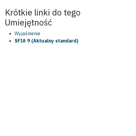
Krótkie linki do tego
Umiejętność
Wyjaśnienie
SFIA 9 (Aktualny standard)