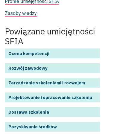
Profile umiejętności SFIA
Zasoby wiedzy
Powiązane umiejętności
SFIA
Ocena kompetencji
Rozwój zawodowy
Zarządzanie szkoleniami i rozwojem
Projektowanie i opracowanie szkolenia
Dostawa szkolenia
Pozyskiwanie środków