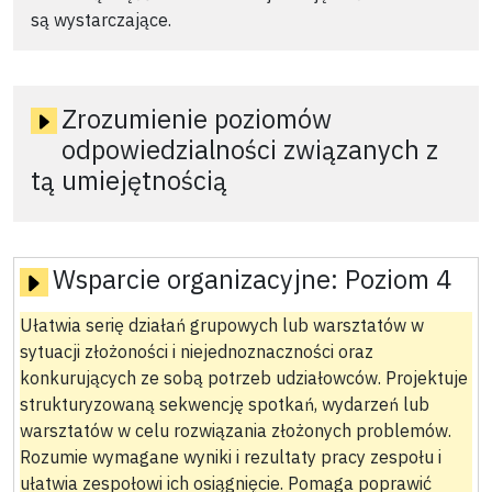
są wystarczające.
Zrozumienie poziomów
odpowiedzialności związanych z
tą umiejętnością
Wsparcie organizacyjne:
Poziom 4
Ułatwia serię działań grupowych lub warsztatów w
sytuacji złożoności i niejednoznaczności oraz
konkurujących ze sobą potrzeb udziałowców. Projektuje
strukturyzowaną sekwencję spotkań, wydarzeń lub
warsztatów w celu rozwiązania złożonych problemów.
Rozumie wymagane wyniki i rezultaty pracy zespołu i
ułatwia zespołowi ich osiągnięcie. Pomaga poprawić