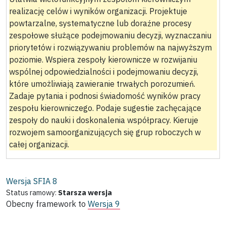
realizację celów i wyników organizacji. Projektuje
powtarzalne, systematyczne lub doraźne procesy
zespołowe służące podejmowaniu decyzji, wyznaczaniu
priorytetów i rozwiązywaniu problemów na najwyższym
poziomie. Wspiera zespoły kierownicze w rozwijaniu
wspólnej odpowiedzialności i podejmowaniu decyzji,
które umożliwiają zawieranie trwałych porozumień.
Zadaje pytania i podnosi świadomość wyników pracy
zespołu kierowniczego. Podaje sugestie zachęcające
zespoły do nauki i doskonalenia współpracy. Kieruje
rozwojem samoorganizujących się grup roboczych w
całej organizacji.
Wersja SFIA
8
Status ramowy:
Starsza wersja
Obecny framework to
Wersja 9