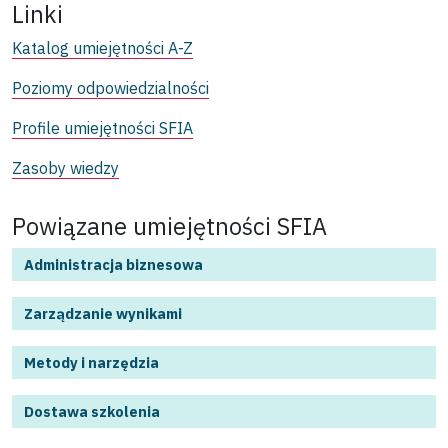
Linki
Katalog umiejętności A-Z
Poziomy odpowiedzialności
Profile umiejętności SFIA
Zasoby wiedzy
Powiązane umiejętności SFIA
Administracja biznesowa
Zarządzanie wynikami
Metody i narzędzia
Dostawa szkolenia