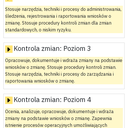
Stosuje narzędzia, techniki i procesy do administrowania,
śledzenia, rejestrowania i raportowania wniosków o
zmianę. Stosuje procedury kontroli zmian dla zmian
standardowych, o niskim ryzyku.
Kontrola zmian:
Poziom 3
Opracowuje, dokumentuje i wdraża zmiany na podstawie
wniosków o zmianę. Stosuje procedury kontroli zmian.
Stosuje narzędzia, techniki i procesy do zarządzania i
raportowania wniosków o zmianę.
Kontrola zmian:
Poziom 4
Ocenia, analizuje, opracowuje, dokumentuje i wdraża
zmiany na podstawie wniosków o zmianę. Zapewnia
istnienie procesów operacyjnych umożliwiających