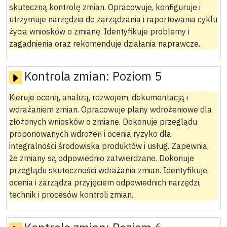
skuteczną kontrolę zmian. Opracowuje, konfiguruje i
utrzymuje narzędzia do zarządzania i raportowania cyklu
życia wniosków o zmianę. Identyfikuje problemy i
zagadnienia oraz rekomenduje działania naprawcze.
Kontrola zmian:
Poziom 5
Kieruje oceną, analizą, rozwojem, dokumentacją i
wdrażaniem zmian. Opracowuje plany wdrożeniowe dla
złożonych wniosków o zmianę. Dokonuje przeglądu
proponowanych wdrożeń i ocenia ryzyko dla
integralności środowiska produktów i usług. Zapewnia,
że zmiany są odpowiednio zatwierdzane. Dokonuje
przeglądu skuteczności wdrażania zmian. Identyfikuje,
ocenia i zarządza przyjęciem odpowiednich narzędzi,
technik i procesów kontroli zmian.