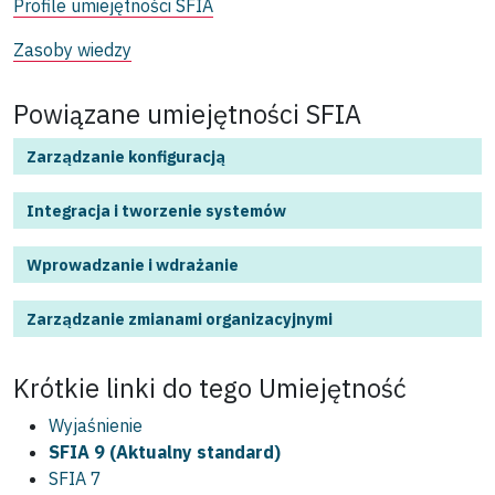
Profile umiejętności SFIA
Zasoby wiedzy
Powiązane umiejętności SFIA
Zarządzanie konfiguracją
Integracja i tworzenie systemów
Wprowadzanie i wdrażanie
Zarządzanie zmianami organizacyjnymi
Krótkie linki do tego
Umiejętność
Wyjaśnienie
SFIA 9 (Aktualny standard)
SFIA 7