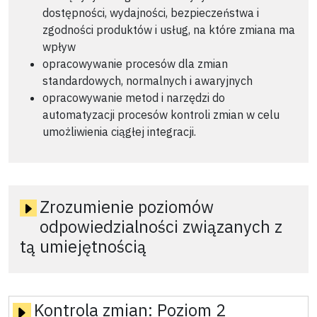
dostępności, wydajności, bezpieczeństwa i
zgodności produktów i usług, na które zmiana ma
wpływ
opracowywanie procesów dla zmian
standardowych, normalnych i awaryjnych
opracowywanie metod i narzędzi do
automatyzacji procesów kontroli zmian w celu
umożliwienia ciągłej integracji.
Zrozumienie poziomów
odpowiedzialności związanych z
tą umiejętnością
Kontrola zmian:
Poziom 2