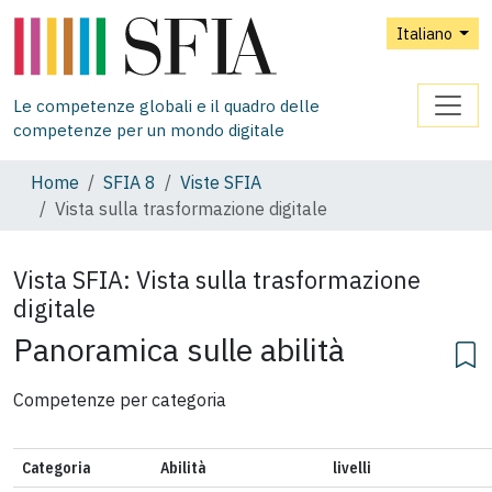
Italiano
Le competenze globali e il quadro delle
competenze per un mondo digitale
Home
SFIA 8
Viste SFIA
Vista sulla trasformazione digitale
Vista SFIA:
Vista sulla trasformazione
digitale
Panoramica sulle abilità
Competenze per categoria
Categoria
Abilità
livelli