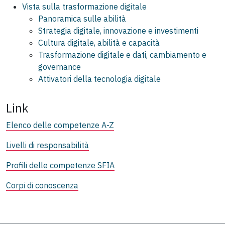
Vista sulla trasformazione digitale
Panoramica sulle abilità
Strategia digitale, innovazione e investimenti
Cultura digitale, abilità e capacità
Trasformazione digitale e dati, cambiamento e
governance
Attivatori della tecnologia digitale
Link
Elenco delle competenze A-Z
Livelli di responsabilità
Profili delle competenze SFIA
Corpi di conoscenza