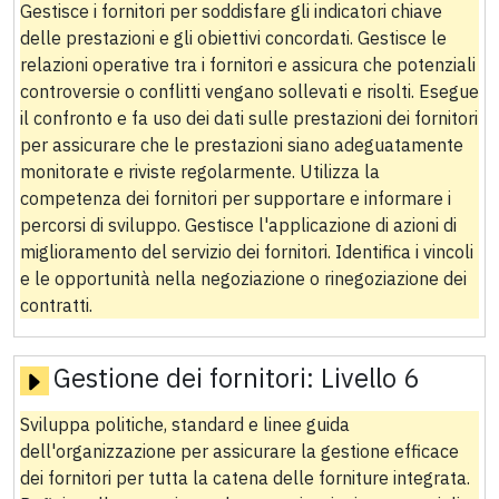
Gestisce i fornitori per soddisfare gli indicatori chiave
delle prestazioni e gli obiettivi concordati. Gestisce le
relazioni operative tra i fornitori e assicura che potenziali
controversie o conflitti vengano sollevati e risolti. Esegue
il confronto e fa uso dei dati sulle prestazioni dei fornitori
per assicurare che le prestazioni siano adeguatamente
monitorate e riviste regolarmente. Utilizza la
competenza dei fornitori per supportare e informare i
percorsi di sviluppo. Gestisce l'applicazione di azioni di
miglioramento del servizio dei fornitori. Identifica i vincoli
e le opportunità nella negoziazione o rinegoziazione dei
contratti.
Gestione dei fornitori:
Livello 6
Sviluppa politiche, standard e linee guida
dell'organizzazione per assicurare la gestione efficace
dei fornitori per tutta la catena delle forniture integrata.