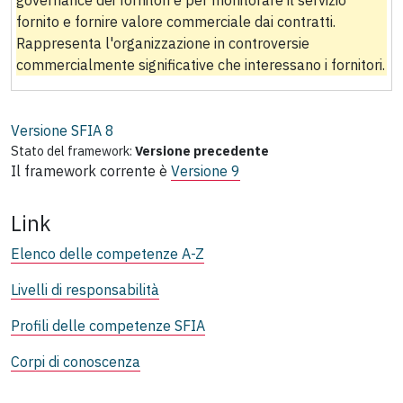
fornito e fornire valore commerciale dai contratti.
Rappresenta l'organizzazione in controversie
commercialmente significative che interessano i fornitori.
Versione SFIA
8
Stato del framework:
Versione precedente
Il framework corrente è
Versione 9
Link
Elenco delle competenze A-Z
Livelli di responsabilità
Profili delle competenze SFIA
Corpi di conoscenza