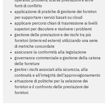
fonti di conflitto
applicazione di pratiche di gestione dei fornitori
per supportare i servizi basati su cloud
applicare percorsi chiari di trasmissione ai livelli
superiori per discutere e risolvere i problemi
gestione delle prestazioni e dei rischi tra più
fornitori (interni ed esterni) utilizzando una serie
di metriche concordate
assicurare la conformità alla legislazione
governance commerciale e gestione della catena
delle forniture
gestire i rischi associati alla sicurezza, alla
continuità e all'integrità dell'approvvigionamento
attuazione di politiche per la selezione dei
fornitori e il confronto delle prestazioni dei
fornitori.