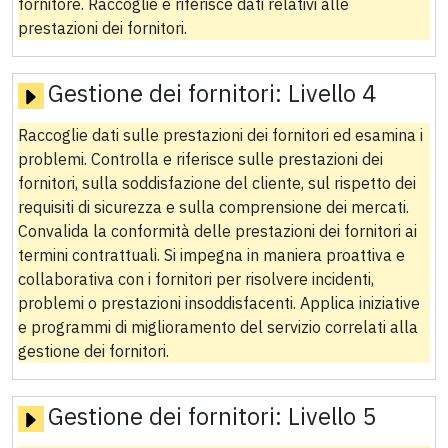
fornitore. Raccoglie e riferisce dati relativi alle
prestazioni dei fornitori.
Gestione dei fornitori:
Livello 4
Raccoglie dati sulle prestazioni dei fornitori ed esamina i
problemi. Controlla e riferisce sulle prestazioni dei
fornitori, sulla soddisfazione del cliente, sul rispetto dei
requisiti di sicurezza e sulla comprensione dei mercati.
Convalida la conformità delle prestazioni dei fornitori ai
termini contrattuali. Si impegna in maniera proattiva e
collaborativa con i fornitori per risolvere incidenti,
problemi o prestazioni insoddisfacenti. Applica iniziative
e programmi di miglioramento del servizio correlati alla
gestione dei fornitori.
Gestione dei fornitori:
Livello 5