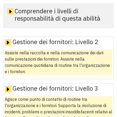
Comprendere i livelli di
responsabilità di questa abilità
Gestione dei fornitori:
Livello 2
Assiste nella raccolta e nella comunicazione dei dati
sulle prestazioni dei fornitori. Assiste nella
comunicazione quotidiana di routine tra l'organizzazione
e i fornitori.
Gestione dei fornitori:
Livello 3
Agisce come punto di contatto di routine tra
l'organizzazione e i fornitori. Supporta la risoluzione di
incidenti, problemi o prestazioni insoddisfacenti relativi al