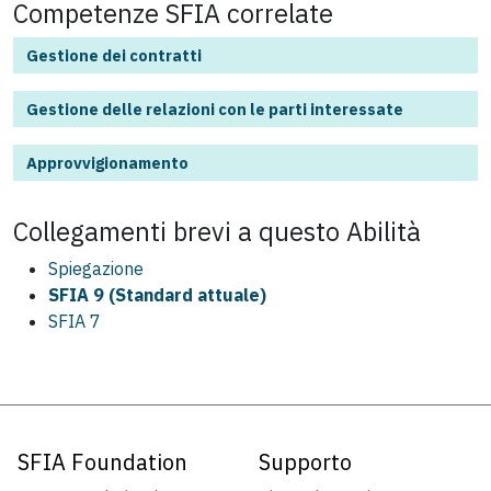
Competenze SFIA correlate
Gestione dei contratti
Gestione delle relazioni con le parti interessate
Approvvigionamento
Collegamenti brevi a questo
Abilità
Spiegazione
SFIA 9 (Standard attuale)
SFIA 7
SFIA Foundation
Supporto