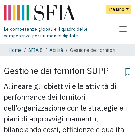
Italiano
Le competenze globali e il quadro delle
competenze per un mondo digitale
Home
SFIA 8
Abilità
Gestione dei fornitori
Gestione dei fornitori
SUPP
Allineare gli obiettivi e le attività di
performance dei fornitori
dell'organizzazione con le strategie e i
piani di approvvigionamento,
bilanciando costi, efficienze e qualità