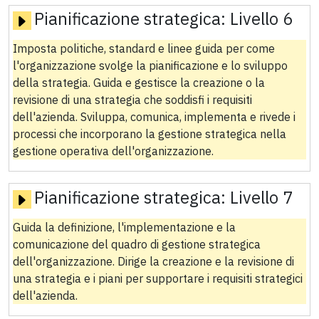
Pianificazione strategica:
Livello 6
Imposta politiche, standard e linee guida per come
l'organizzazione svolge la pianificazione e lo sviluppo
della strategia. Guida e gestisce la creazione o la
revisione di una strategia che soddisfi i requisiti
dell'azienda. Sviluppa, comunica, implementa e rivede i
processi che incorporano la gestione strategica nella
gestione operativa dell'organizzazione.
Pianificazione strategica:
Livello 7
Guida la definizione, l'implementazione e la
comunicazione del quadro di gestione strategica
dell'organizzazione. Dirige la creazione e la revisione di
una strategia e i piani per supportare i requisiti strategici
dell'azienda.