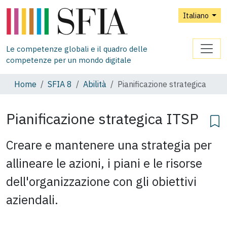
Italiano
Le competenze globali e il quadro delle
competenze per un mondo digitale
Home
SFIA 8
Abilità
Pianificazione strategica
Pianificazione strategica
ITSP
Creare e mantenere una strategia per
allineare le azioni, i piani e le risorse
dell'organizzazione con gli obiettivi
aziendali.