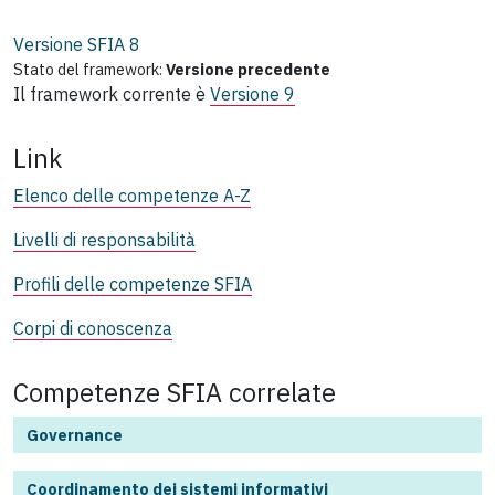
Versione SFIA
8
Stato del framework:
Versione precedente
Il framework corrente è
Versione 9
Link
Elenco delle competenze A-Z
Livelli di responsabilità
Profili delle competenze SFIA
Corpi di conoscenza
Competenze SFIA correlate
Governance
Coordinamento dei sistemi informativi