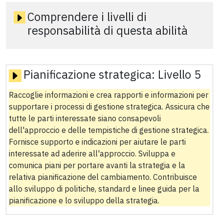
Comprendere i livelli di
responsabilità di questa abilità
Pianificazione strategica:
Livello 5
Raccoglie informazioni e crea rapporti e informazioni per
supportare i processi di gestione strategica. Assicura che
tutte le parti interessate siano consapevoli
dell'approccio e delle tempistiche di gestione strategica.
Fornisce supporto e indicazioni per aiutare le parti
interessate ad aderire all'approccio. Sviluppa e
comunica piani per portare avanti la strategia e la
relativa pianificazione del cambiamento. Contribuisce
allo sviluppo di politiche, standard e linee guida per la
pianificazione e lo sviluppo della strategia.