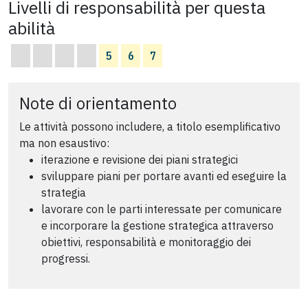
Livelli di responsabilità per questa
abilità
5
6
7
Note di orientamento
Le attività possono includere, a titolo esemplificativo
ma non esaustivo:
iterazione e revisione dei piani strategici
sviluppare piani per portare avanti ed eseguire la
strategia
lavorare con le parti interessate per comunicare
e incorporare la gestione strategica attraverso
obiettivi, responsabilità e monitoraggio dei
progressi.