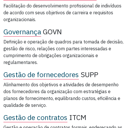
Facilitação do desenvolvimento profissional de indivíduos
de acordo com seus objetivos de carreira e requisitos
organizacionais.
Governança
GOVN
Definição e operação de quadros para tomada de decisão,
gestão de risco, relações com partes interessadas e
cumprimento de obrigações organizacionais e
regulamentares.
Gestão de fornecedores
SUPP
Alinhamento dos objetivos e atividades de desempenho
dos fornecedores da organização com estratégias e
planos de fornecimento, equilibrando custos, eficiência e
qualidade de serviço.
Gestão de contratos
ITCM
Gestão e operação de contratos formais, endereçando as