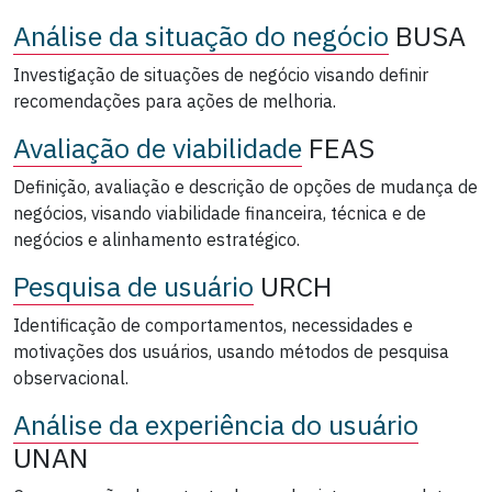
Análise da situação do negócio
BUSA
Investigação de situações de negócio visando definir
recomendações para ações de melhoria.
Avaliação de viabilidade
FEAS
Definição, avaliação e descrição de opções de mudança de
negócios, visando viabilidade financeira, técnica e de
negócios e alinhamento estratégico.
Pesquisa de usuário
URCH
Identificação de comportamentos, necessidades e
motivações dos usuários, usando métodos de pesquisa
observacional.
Análise da experiência do usuário
UNAN