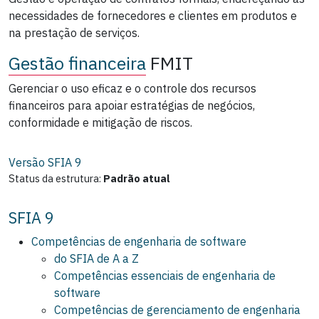
necessidades de fornecedores e clientes em produtos e
na prestação de serviços.
Gestão financeira
FMIT
Gerenciar o uso eficaz e o controle dos recursos
financeiros para apoiar estratégias de negócios,
conformidade e mitigação de riscos.
Versão SFIA
9
Status da estrutura:
Padrão atual
SFIA 9
Competências de engenharia de software
do SFIA de A a Z
Competências essenciais de engenharia de
software
Competências de gerenciamento de engenharia