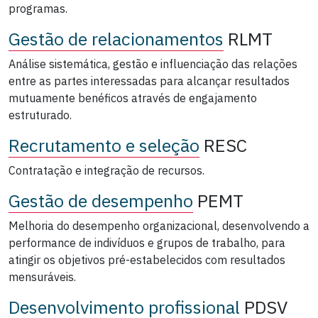
programas.
Gestão de relacionamentos
RLMT
Análise sistemática, gestão e influenciação das relações
entre as partes interessadas para alcançar resultados
mutuamente benéficos através de engajamento
estruturado.
Recrutamento e seleção
RESC
Contratação e integração de recursos.
Gestão de desempenho
PEMT
Melhoria do desempenho organizacional, desenvolvendo a
performance de indivíduos e grupos de trabalho, para
atingir os objetivos pré-estabelecidos com resultados
mensuráveis.
Desenvolvimento profissional
PDSV