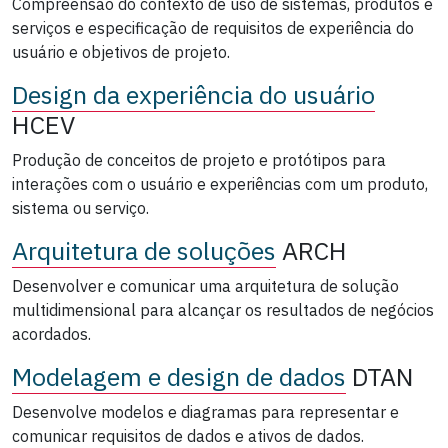
Compreensão do contexto de uso de sistemas, produtos e
serviços e especificação de requisitos de experiência do
usuário e objetivos de projeto.
Design da experiência do usuário
HCEV
Produção de conceitos de projeto e protótipos para
interações com o usuário e experiências com um produto,
sistema ou serviço.
Arquitetura de soluções
ARCH
Desenvolver e comunicar uma arquitetura de solução
multidimensional para alcançar os resultados de negócios
acordados.
Modelagem e design de dados
DTAN
Desenvolve modelos e diagramas para representar e
comunicar requisitos de dados e ativos de dados.