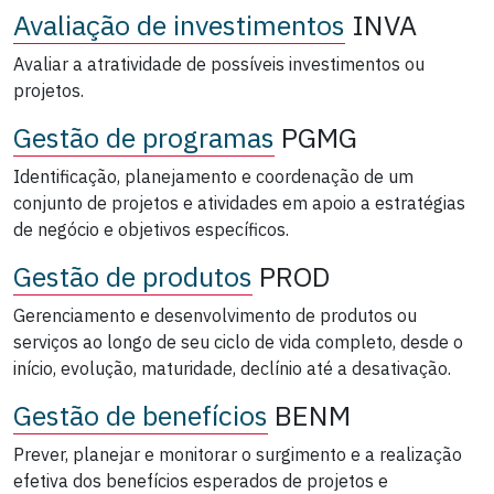
Avaliação de investimentos
INVA
Avaliar a atratividade de possíveis investimentos ou
projetos.
Gestão de programas
PGMG
Identificação, planejamento e coordenação de um
conjunto de projetos e atividades em apoio a estratégias
de negócio e objetivos específicos.
Gestão de produtos
PROD
Gerenciamento e desenvolvimento de produtos ou
serviços ao longo de seu ciclo de vida completo, desde o
início, evolução, maturidade, declínio até a desativação.
Gestão de benefícios
BENM
Prever, planejar e monitorar o surgimento e a realização
efetiva dos benefícios esperados de projetos e