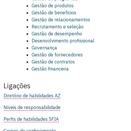
Gestão de produtos
Gestão de benefícios
Gestão de relacionamentos
Recrutamento e seleção
Gestão de desempenho
Desenvolvimento profissional
Governança
Gestão de fornecedores
Gestão de contratos
Gestão financeira
Ligações
Diretório de habilidades AZ
Níveis de responsabilidade
Perfis de habilidades SFIA
Corpos de conhecimento