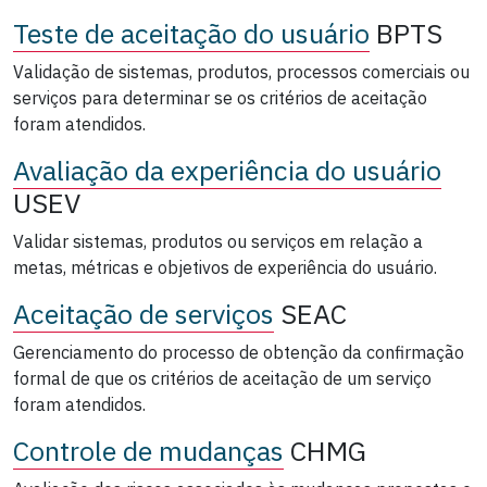
Teste de aceitação do usuário
BPTS
Validação de sistemas, produtos, processos comerciais ou
serviços para determinar se os critérios de aceitação
foram atendidos.
Avaliação da experiência do usuário
USEV
Validar sistemas, produtos ou serviços em relação a
metas, métricas e objetivos de experiência do usuário.
Aceitação de serviços
SEAC
Gerenciamento do processo de obtenção da confirmação
formal de que os critérios de aceitação de um serviço
foram atendidos.
Controle de mudanças
CHMG