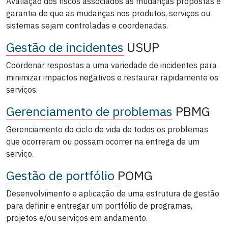
Avaliação dos riscos associados às mudanças propostas e
garantia de que as mudanças nos produtos, serviços ou
sistemas sejam controladas e coordenadas.
Gestão de incidentes
USUP
Coordenar respostas a uma variedade de incidentes para
minimizar impactos negativos e restaurar rapidamente os
serviços.
Gerenciamento de problemas
PBMG
Gerenciamento do ciclo de vida de todos os problemas
que ocorreram ou possam ocorrer na entrega de um
serviço.
Gestão de portfólio
POMG
Desenvolvimento e aplicação de uma estrutura de gestão
para definir e entregar um portfólio de programas,
projetos e/ou serviços em andamento.