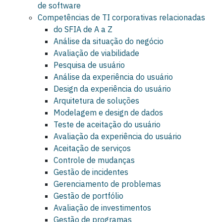
de software
Competências de TI corporativas relacionadas
do SFIA de A a Z
Análise da situação do negócio
Avaliação de viabilidade
Pesquisa de usuário
Análise da experiência do usuário
Design da experiência do usuário
Arquitetura de soluções
Modelagem e design de dados
Teste de aceitação do usuário
Avaliação da experiência do usuário
Aceitação de serviços
Controle de mudanças
Gestão de incidentes
Gerenciamento de problemas
Gestão de portfólio
Avaliação de investimentos
Gestão de programas