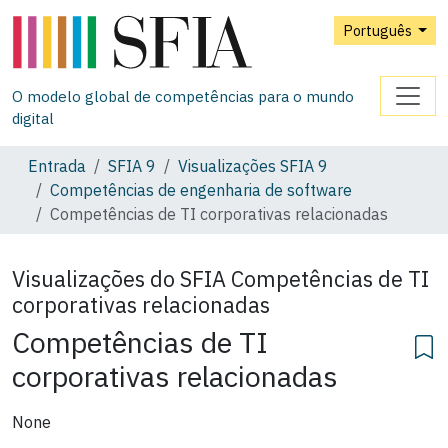
Português
O modelo global de competências para o mundo
digital
Entrada
SFIA 9
Visualizações SFIA 9
Competências de engenharia de software
Competências de TI corporativas relacionadas
Visualizações do SFIA
Competências de TI
corporativas relacionadas
Competências de TI
corporativas relacionadas
None