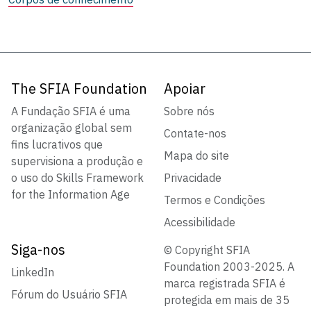
The SFIA Foundation
Apoiar
A Fundação SFIA é uma
Sobre nós
organização global sem
Contate-nos
fins lucrativos que
Mapa do site
supervisiona a produção e
o uso do Skills Framework
Privacidade
for the Information Age
Termos e Condições
Acessibilidade
Siga-nos
© Copyright SFIA
Foundation 2003-2025. A
LinkedIn
marca registrada SFIA é
Fórum do Usuário SFIA
protegida em mais de 35