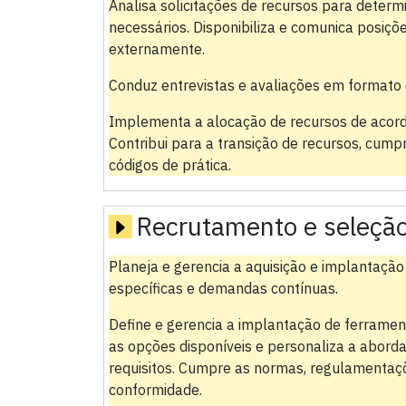
Analisa solicitações de recursos para determi
necessários. Disponibiliza e comunica posiçõ
externamente.
Conduz entrevistas e avaliações em formato 
Implementa a alocação de recursos de acord
Contribui para a transição de recursos, cump
códigos de prática.
Recrutamento e seleçã
Planeja e gerencia a aquisição e implantação
específicas e demandas contínuas.
Define e gerencia a implantação de ferramen
as opções disponíveis e personaliza a abord
requisitos. Cumpre as normas, regulamentaçõ
conformidade.