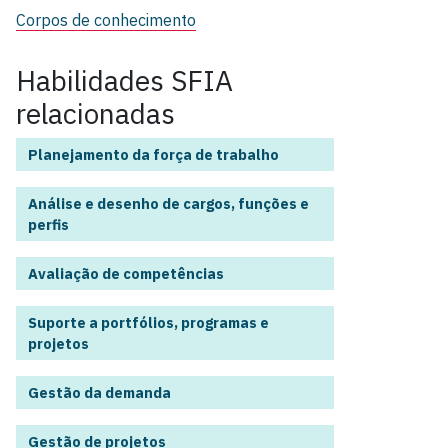
Corpos de conhecimento
Habilidades SFIA
relacionadas
Planejamento da força de trabalho
Análise e desenho de cargos, funções e
perfis
Avaliação de competências
Suporte a portfólios, programas e
projetos
Gestão da demanda
Gestão de projetos