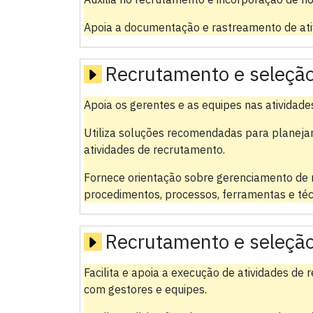
Apoia a documentação e rastreamento de ati
Recrutamento e seleçã
Apoia os gerentes e as equipes nas atividade
Utiliza soluções recomendadas para planej
atividades de recrutamento.
Fornece orientação sobre gerenciamento de 
procedimentos, processos, ferramentas e téc
Recrutamento e seleçã
Facilita e apoia a execução de atividades d
com gestores e equipes.