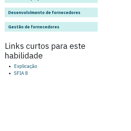
Desenvolvimento de fornecedores
Gestão de fornecedores
Links curtos para este
habilidade
Explicação
SFIA 8