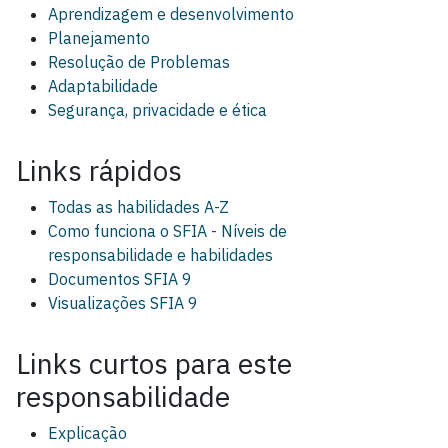
Aprendizagem e desenvolvimento
Planejamento
Resolução de Problemas
Adaptabilidade
Segurança, privacidade e ética
Links rápidos
Todas as habilidades A-Z
Como funciona o SFIA - Níveis de
responsabilidade e habilidades
Documentos SFIA 9
Visualizações SFIA 9
Links curtos para este
responsabilidade
Explicação