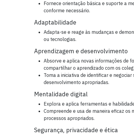
Fornece orientação básica e suporte a m
conforme necessário.
Adaptabilidade
Adapta-se e reage às mudanças e demons
ou tecnologias.
Aprendizagem e desenvolvimento
Absorve e aplica novas informações de f
compartilhar o aprendizado com os coleg
Toma a iniciativa de identificar e negocia
desenvolvimento apropriadas.
Mentalidade digital
Explora e aplica ferramentas e habilidade
Compreende e usa de maneira eficaz os m
processos apropriados.
Segurança, privacidade e ética