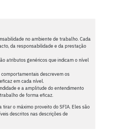
nsabilidade no ambiente de trabalho. Cada
cto, da responsabilidade e da prestação
ão atributos genéricos que indicam o nível
es comportamentais descrevem os
ficaz em cada nível.
undidade e a amplitude do entendimento
 trabalho de forma eficaz.
 tirar o máximo proveito do SFIA. Eles são
veis descritos nas descrições de