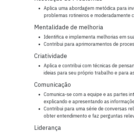
Aplica uma abordagem metódica para inve
problemas rotineiros e moderadamente 
Mentalidade de melhoria
Identifica e implementa melhorias em sua
Contribui para aprimoramentos de proces
Criatividade
Aplica e contribui com técnicas de pensa
ideias para seu próprio trabalho e para as
Comunicação
Comunica-se com a equipe e as partes int
explicando e apresentando as informaçõe
Contribui para uma série de conversas re
obter entendimento e faz perguntas rele
Liderança