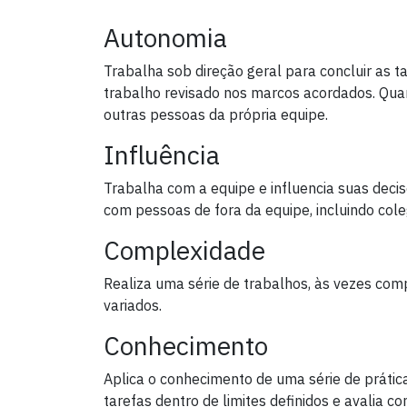
Autonomia
Trabalha sob direção geral para concluir as t
trabalho revisado nos marcos acordados. Quan
outras pessoas da própria equipe.
Influência
Trabalha com a equipe e influencia suas deci
com pessoas de fora da equipe, incluindo cole
Complexidade
Realiza uma série de trabalhos, às vezes com
variados.
Conhecimento
Aplica o conhecimento de uma série de prática
tarefas dentro de limites definidos e avalia 