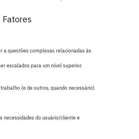
 Fatores
er a questões complexas relacionadas às
r escalados para um nível superior.
trabalho (e de outros, quando necessário)
 necessidades do usuário/cliente e