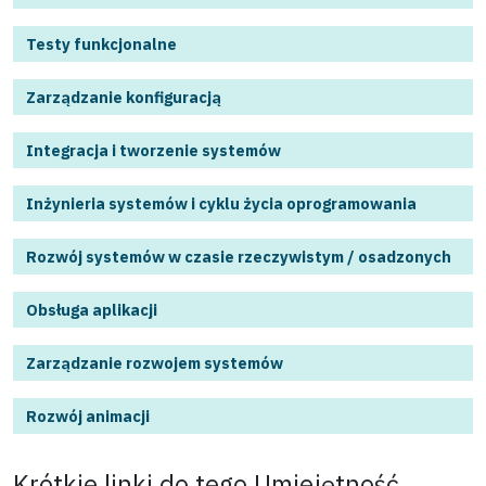
Testy funkcjonalne
Zarządzanie konfiguracją
Integracja i tworzenie systemów
Inżynieria systemów i cyklu życia oprogramowania
Rozwój systemów w czasie rzeczywistym / osadzonych
Obsługa aplikacji
Zarządzanie rozwojem systemów
Rozwój animacji
Krótkie linki do tego
Umiejętność