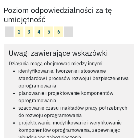
Poziom odpowiedzialności za tę
umiejętność
2
3
4
5
6
Uwagi zawierające wskazówki
Działania mogą obejmować między innymi:
identyfikowanie, tworzenie i stosowanie
standardów i procesów rozwoju i bezpieczeństwa
oprogramowania
planowanie i projektowanie komponentów
oprogramowania
szacowanie czasu i nakładów pracy potrzebnych
do rozwoju oprogramowania
projektowanie, modyfikowanie i weryfikowanie
komponentów oprogramowania, zapewniając
wbudowane zabezpieczenia