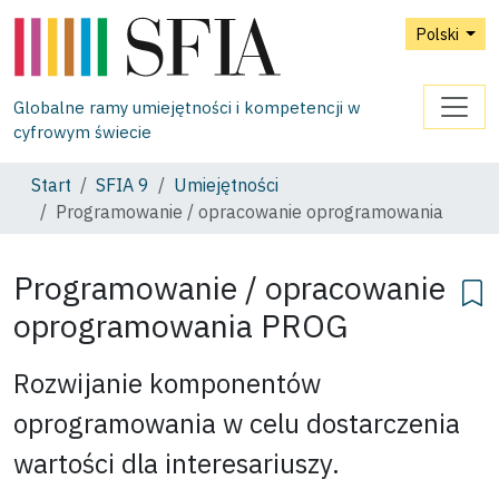
Polski
Globalne ramy umiejętności i kompetencji w
cyfrowym świecie
Start
SFIA 9
Umiejętności
Programowanie / opracowanie oprogramowania
Programowanie / opracowanie
oprogramowania
PROG
Rozwijanie komponentów
oprogramowania w celu dostarczenia
wartości dla interesariuszy.