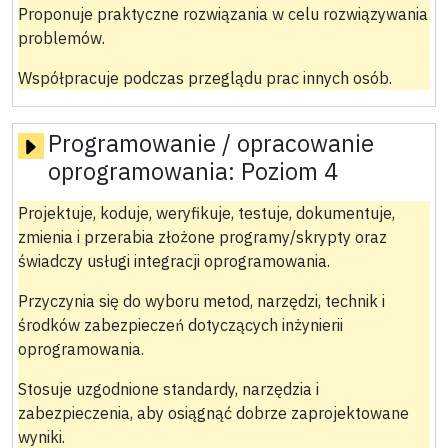
Proponuje praktyczne rozwiązania w celu rozwiązywania
problemów.
Współpracuje podczas przeglądu prac innych osób.
Programowanie / opracowanie
oprogramowania:
Poziom 4
Projektuje, koduje, weryfikuje, testuje, dokumentuje,
zmienia i przerabia złożone programy/skrypty oraz
świadczy usługi integracji oprogramowania.
Przyczynia się do wyboru metod, narzędzi, technik i
środków zabezpieczeń dotyczących inżynierii
oprogramowania.
Stosuje uzgodnione standardy, narzędzia i
zabezpieczenia, aby osiągnąć dobrze zaprojektowane
wyniki.