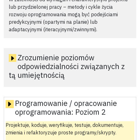
lub przydzielonej pracy – metody i cykle życia
rozwoju oprogramowania mogą być podejściami
predykcyjnymi (opartymi na planie) lub
adaptacyjnymi (iteracyjnymi/zwinnymi).
Zrozumienie poziomów
odpowiedzialności związanych z
tą umiejętnością
Programowanie / opracowanie
oprogramowania:
Poziom 2
Projektuje, koduje, weryfikuje, testuje, dokumentuje,
zmienia i refaktoryzuje proste programy/skrypty.