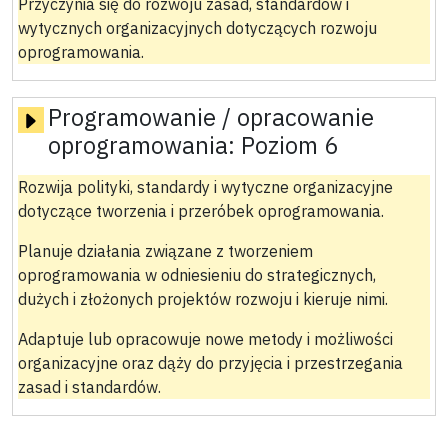
Przyczynia się do rozwoju zasad, standardów i
wytycznych organizacyjnych dotyczących rozwoju
oprogramowania.
Programowanie / opracowanie
oprogramowania:
Poziom 6
Rozwija polityki, standardy i wytyczne organizacyjne
dotyczące tworzenia i przeróbek oprogramowania.
Planuje działania związane z tworzeniem
oprogramowania w odniesieniu do strategicznych,
dużych i złożonych projektów rozwoju i kieruje nimi.
Adaptuje lub opracowuje nowe metody i możliwości
organizacyjne oraz dąży do przyjęcia i przestrzegania
zasad i standardów.