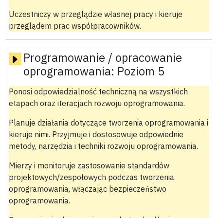
Uczestniczy w przeglądzie własnej pracy i kieruje
przeglądem prac współpracowników.
Programowanie / opracowanie
oprogramowania:
Poziom 5
Ponosi odpowiedzialność techniczną na wszystkich
etapach oraz iteracjach rozwoju oprogramowania.
Planuje działania dotyczące tworzenia oprogramowania i
kieruje nimi. Przyjmuje i dostosowuje odpowiednie
metody, narzędzia i techniki rozwoju oprogramowania.
Mierzy i monitoruje zastosowanie standardów
projektowych/zespołowych podczas tworzenia
oprogramowania, włączając bezpieczeństwo
oprogramowania.