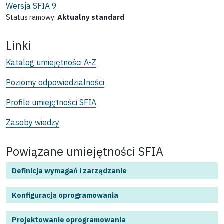
Wersja SFIA
9
Status ramowy:
Aktualny standard
Linki
Katalog umiejętności A-Z
Poziomy odpowiedzialności
Profile umiejętności SFIA
Zasoby wiedzy
Powiązane umiejętności SFIA
Definicja wymagań i zarządzanie
Konfiguracja oprogramowania
Projektowanie oprogramowania