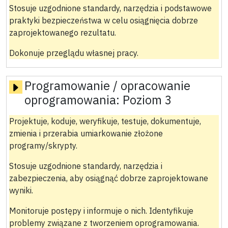
Stosuje uzgodnione standardy, narzędzia i podstawowe
praktyki bezpieczeństwa w celu osiągnięcia dobrze
zaprojektowanego rezultatu.
Dokonuje przeglądu własnej pracy.
Programowanie / opracowanie
oprogramowania:
Poziom 3
Projektuje, koduje, weryfikuje, testuje, dokumentuje,
zmienia i przerabia umiarkowanie złożone
programy/skrypty.
Stosuje uzgodnione standardy, narzędzia i
zabezpieczenia, aby osiągnąć dobrze zaprojektowane
wyniki.
Monitoruje postępy i informuje o nich. Identyfikuje
problemy związane z tworzeniem oprogramowania.