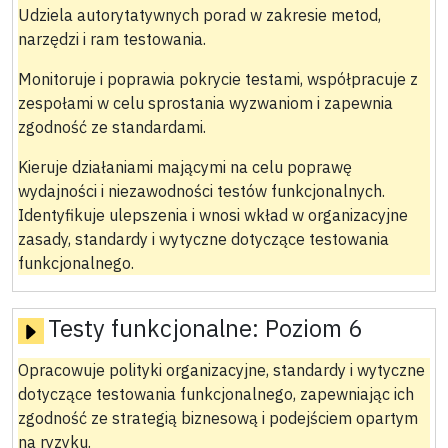
Udziela autorytatywnych porad w zakresie metod,
narzędzi i ram testowania.
Monitoruje i poprawia pokrycie testami, współpracuje z
zespołami w celu sprostania wyzwaniom i zapewnia
zgodność ze standardami.
Kieruje działaniami mającymi na celu poprawę
wydajności i niezawodności testów funkcjonalnych.
Identyfikuje ulepszenia i wnosi wkład w organizacyjne
zasady, standardy i wytyczne dotyczące testowania
funkcjonalnego.
Testy funkcjonalne:
Poziom 6
Opracowuje polityki organizacyjne, standardy i wytyczne
dotyczące testowania funkcjonalnego, zapewniając ich
zgodność ze strategią biznesową i podejściem opartym
na ryzyku.