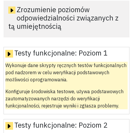
Zrozumienie poziomów
odpowiedzialności związanych z
tą umiejętnością
Testy funkcjonalne:
Poziom 1
Wykonuje dane skrypty ręcznych testów funkcjonalnych
pod nadzorem w celu weryfikacji podstawowych
możliwości oprogramowania.
Konfiguruje środowiska testowe, używa podstawowych
zautomatyzowanych narzędzi do weryfikacji
funkcjonalności, rejestruje wyniki i zgłasza problemy.
Testy funkcjonalne:
Poziom 2