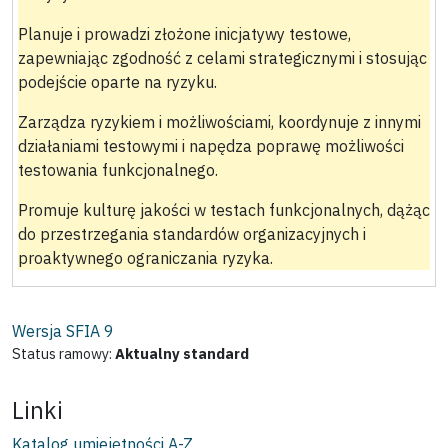
Planuje i prowadzi złożone inicjatywy testowe,
zapewniając zgodność z celami strategicznymi i stosując
podejście oparte na ryzyku.
Zarządza ryzykiem i możliwościami, koordynuje z innymi
działaniami testowymi i napędza poprawę możliwości
testowania funkcjonalnego.
Promuje kulturę jakości w testach funkcjonalnych, dążąc
do przestrzegania standardów organizacyjnych i
proaktywnego ograniczania ryzyka.
Wersja SFIA
9
Status ramowy:
Aktualny standard
Linki
Katalog umiejętności A-Z