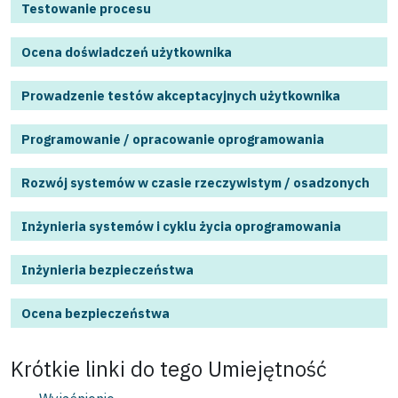
Testowanie procesu
Ocena doświadczeń użytkownika
Prowadzenie testów akceptacyjnych użytkownika
Programowanie / opracowanie oprogramowania
Rozwój systemów w czasie rzeczywistym / osadzonych
Inżynieria systemów i cyklu życia oprogramowania
Inżynieria bezpieczeństwa
Ocena bezpieczeństwa
Krótkie linki do tego
Umiejętność