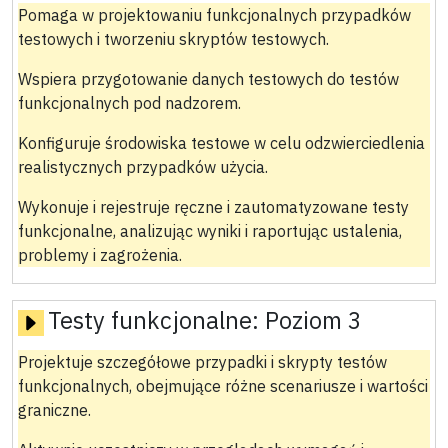
Pomaga w projektowaniu funkcjonalnych przypadków
testowych i tworzeniu skryptów testowych.
Wspiera przygotowanie danych testowych do testów
funkcjonalnych pod nadzorem.
Konfiguruje środowiska testowe w celu odzwierciedlenia
realistycznych przypadków użycia.
Wykonuje i rejestruje ręczne i zautomatyzowane testy
funkcjonalne, analizując wyniki i raportując ustalenia,
problemy i zagrożenia.
Testy funkcjonalne:
Poziom 3
Projektuje szczegółowe przypadki i skrypty testów
funkcjonalnych, obejmujące różne scenariusze i wartości
graniczne.