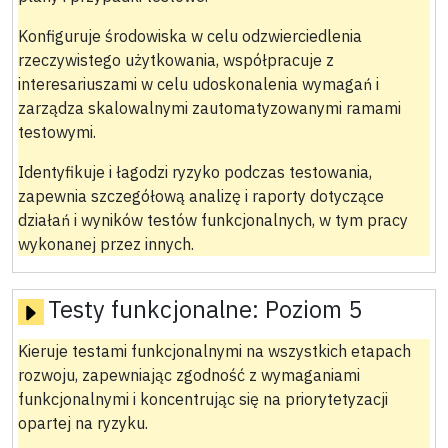
Konfiguruje środowiska w celu odzwierciedlenia
rzeczywistego użytkowania, współpracuje z
interesariuszami w celu udoskonalenia wymagań i
zarządza skalowalnymi zautomatyzowanymi ramami
testowymi.
Identyfikuje i łagodzi ryzyko podczas testowania,
zapewnia szczegółową analizę i raporty dotyczące
działań i wyników testów funkcjonalnych, w tym pracy
wykonanej przez innych.
Testy funkcjonalne:
Poziom 5
Kieruje testami funkcjonalnymi na wszystkich etapach
rozwoju, zapewniając zgodność z wymaganiami
funkcjonalnymi i koncentrując się na priorytetyzacji
opartej na ryzyku.