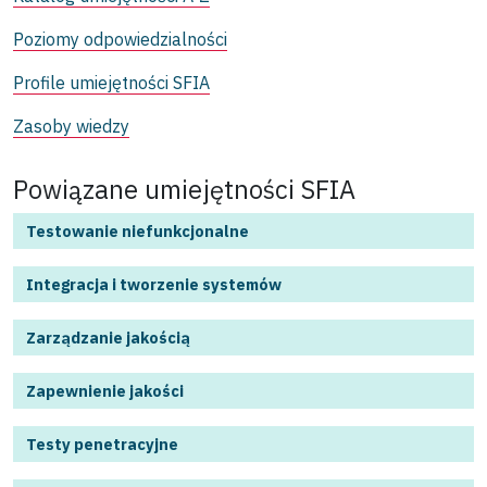
Poziomy odpowiedzialności
Profile umiejętności SFIA
Zasoby wiedzy
Powiązane umiejętności SFIA
Testowanie niefunkcjonalne
Integracja i tworzenie systemów
Zarządzanie jakością
Zapewnienie jakości
Testy penetracyjne