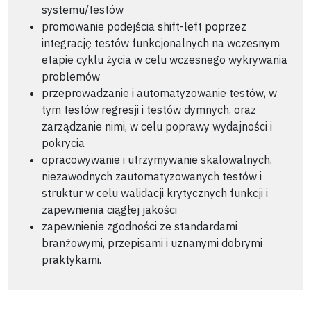
systemu/testów
promowanie podejścia shift-left poprzez
integrację testów funkcjonalnych na wczesnym
etapie cyklu życia w celu wczesnego wykrywania
problemów
przeprowadzanie i automatyzowanie testów, w
tym testów regresji i testów dymnych, oraz
zarządzanie nimi, w celu poprawy wydajności i
pokrycia
opracowywanie i utrzymywanie skalowalnych,
niezawodnych zautomatyzowanych testów i
struktur w celu walidacji krytycznych funkcji i
zapewnienia ciągłej jakości
zapewnienie zgodności ze standardami
branżowymi, przepisami i uznanymi dobrymi
praktykami.