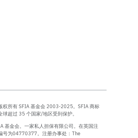
版权所有 SFIA 基金会 2003-2025。SFIA 商标
全球超过 35 个国家/地区受到保护。
FIA 基金会。一家私人担保有限公司。在英国注
编号为04770377。注册办事处：The