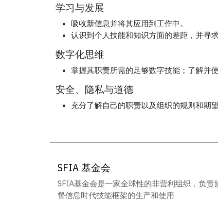
学习与发展
吸收新信息并将其应用到工作中。
认识到个人技能和知识方面的差距，并寻
数字化思维
掌握其职责所需的足够数字技能；了解并
安全、隐私与道德
充分了解自己的职责以及组织的规则和期
SFIA 基金会
SFIA基金会是一家全球性的非营利组织，负责
督信息时代技能框架的生产和使用