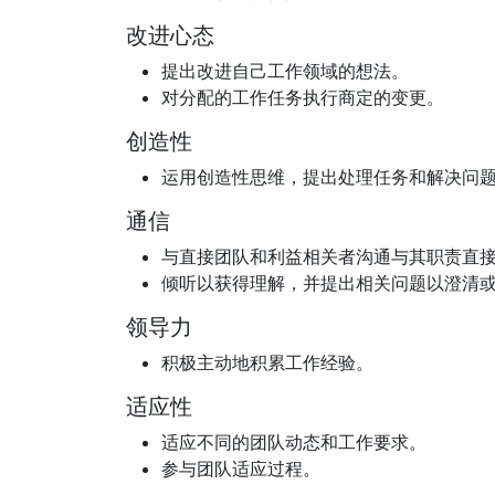
改进心态
提出改进自己工作领域的想法。
对分配的工作任务执行商定的变更。
创造性
运用创造性思维，提出处理任务和解决问
通信
与直接团队和利益相关者沟通与其职责直
倾听以获得理解，并提出相关问题以澄清
领导力
积极主动地积累工作经验。
适应性
适应不同的团队动态和工作要求。
参与团队适应过程。