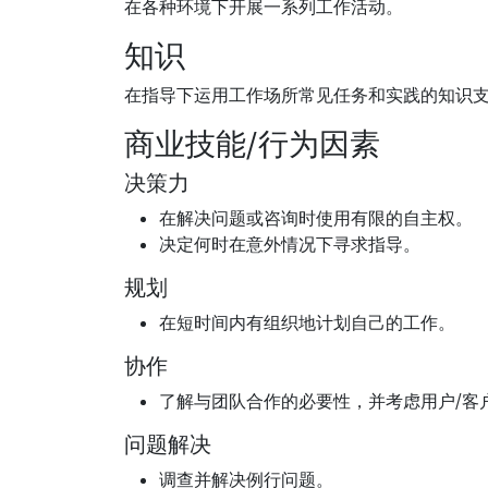
在各种环境下开展一系列工作活动。
知识
在指导下运用工作场所常见任务和实践的知识
商业技能/行为因素
决策力
在解决问题或咨询时使用有限的自主权。
决定何时在意外情况下寻求指导。
规划
在短时间内有组织地计划自己的工作。
协作
了解与团队合作的必要性，并考虑用户/客
问题解决
调查并解决例行问题。