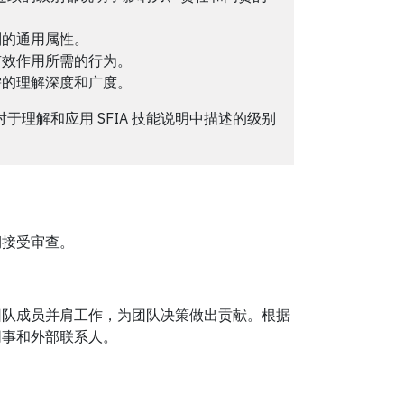
别的通用属性。
有效作用所需的行为。
需的理解深度和广度。
对于理解和应用 SFIA 技能说明中描述的级别
期接受审查。
团队成员并肩工作，为团队决策做出贡献。根据
同事和外部联系人。