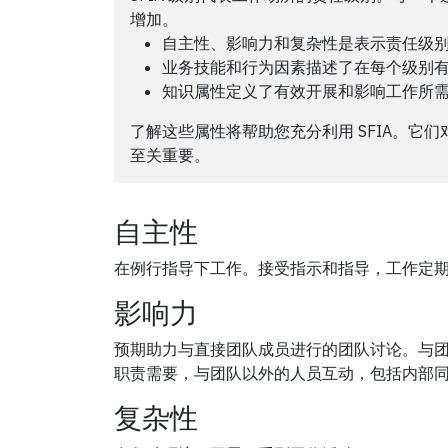
增加。
自主性、影响力和复杂性是表示责任级
业务技能和行为因素描述了在每个级别
知识属性定义了有效开展和影响工作所
了解这些属性将帮助您充分利用 SFIA。它们
至关重要。
自主性
在例行指导下工作。接受指示和指导，工作定
影响力
预期助力与直接团队成员进行的团队讨论。与
职责需要，与团队以外的人员互动，包括内部
复杂性