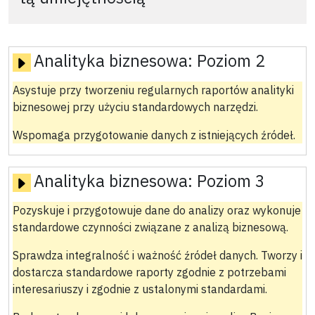
Analityka biznesowa:
Poziom 2
Asystuje przy tworzeniu regularnych raportów analityki
biznesowej przy użyciu standardowych narzędzi.
Wspomaga przygotowanie danych z istniejących źródeł.
Analityka biznesowa:
Poziom 3
Pozyskuje i przygotowuje dane do analizy oraz wykonuje
standardowe czynności związane z analizą biznesową.
Sprawdza integralność i ważność źródeł danych. Tworzy i
dostarcza standardowe raporty zgodnie z potrzebami
interesariuszy i zgodnie z ustalonymi standardami.