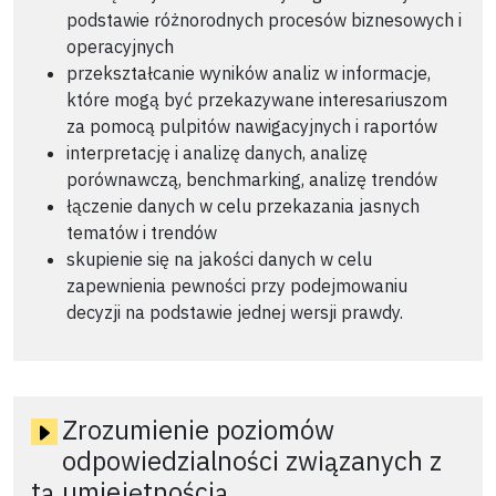
podstawie różnorodnych procesów biznesowych i
operacyjnych
przekształcanie wyników analiz w informacje,
które mogą być przekazywane interesariuszom
za pomocą pulpitów nawigacyjnych i raportów
interpretację i analizę danych, analizę
porównawczą, benchmarking, analizę trendów
łączenie danych w celu przekazania jasnych
tematów i trendów
skupienie się na jakości danych w celu
zapewnienia pewności przy podejmowaniu
decyzji na podstawie jednej wersji prawdy.
Zrozumienie poziomów
odpowiedzialności związanych z
tą umiejętnością