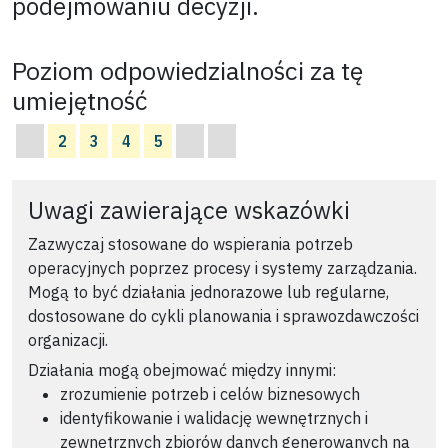
podejmowaniu decyzji.
Poziom odpowiedzialności za tę
umiejętność
2
3
4
5
Uwagi zawierające wskazówki
Zazwyczaj stosowane do wspierania potrzeb
operacyjnych poprzez procesy i systemy zarządzania.
Mogą to być działania jednorazowe lub regularne,
dostosowane do cykli planowania i sprawozdawczości
organizacji.
Działania mogą obejmować między innymi:
zrozumienie potrzeb i celów biznesowych
identyfikowanie i walidację wewnętrznych i
zewnętrznych zbiorów danych generowanych na