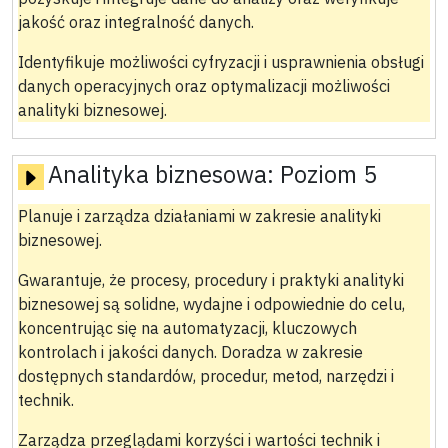
jakość oraz integralność danych.
Identyfikuje możliwości cyfryzacji i usprawnienia obsługi
danych operacyjnych oraz optymalizacji możliwości
analityki biznesowej.
Analityka biznesowa:
Poziom 5
Planuje i zarządza działaniami w zakresie analityki
biznesowej.
Gwarantuje, że procesy, procedury i praktyki analityki
biznesowej są solidne, wydajne i odpowiednie do celu,
koncentrując się na automatyzacji, kluczowych
kontrolach i jakości danych. Doradza w zakresie
dostępnych standardów, procedur, metod, narzędzi i
technik.
Zarządza przeglądami korzyści i wartości technik i