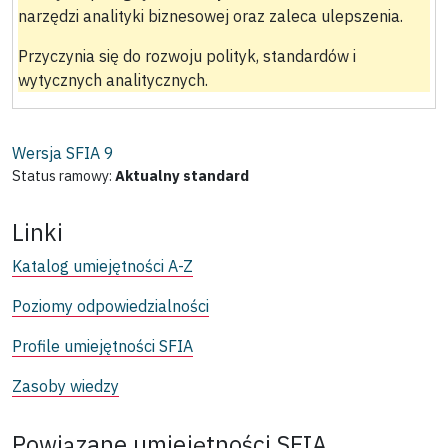
narzędzi analityki biznesowej oraz zaleca ulepszenia.
Przyczynia się do rozwoju polityk, standardów i
wytycznych analitycznych.
Wersja SFIA
9
Status ramowy:
Aktualny standard
Linki
Katalog umiejętności A-Z
Poziomy odpowiedzialności
Profile umiejętności SFIA
Zasoby wiedzy
Powiązane umiejętności SFIA