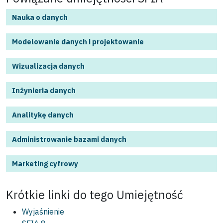
Nauka o danych
Modelowanie danych i projektowanie
Wizualizacja danych
Inżynieria danych
Analitykę danych
Administrowanie bazami danych
Marketing cyfrowy
Krótkie linki do tego
Umiejętność
Wyjaśnienie