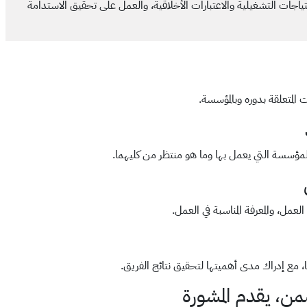
تياجات التشغيلية والاعتبارات الأخلاقية، والعمل على تحقيق الاستدامة
 المتعلقة بدوره وبالمؤسسة.
لمؤسسة التي يعمل بها وما هو منتظر من كليهما.
عمل، والمعرفة المناسبة في العمل.
ها، مع إدراك مدى أهميتها لتحقيق نتائج الفريق.
ن، يقدم المشورة