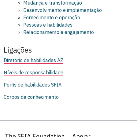
Mudança e transformação
Desenvolvimento e implementação
Fornecimento e operação
Pessoas e habilidades
Relacionamento e engajamento
Ligações
Diretório de habilidades AZ
Níveis de responsabilidade
Perfis de habilidades SFIA
Corpos de conhecimento
The SFIA Foundation
Apoiar