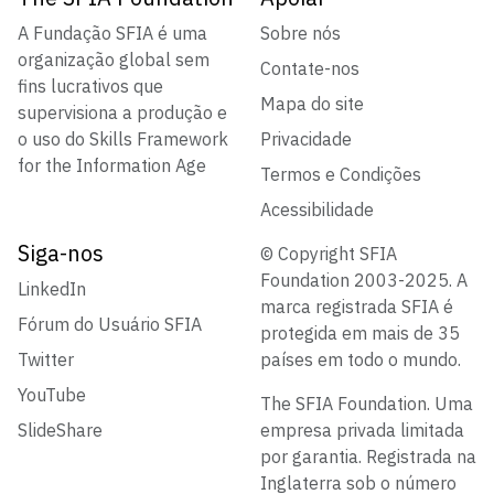
A Fundação SFIA é uma
Sobre nós
organização global sem
Contate-nos
fins lucrativos que
Mapa do site
supervisiona a produção e
o uso do Skills Framework
Privacidade
for the Information Age
Termos e Condições
Acessibilidade
Siga-nos
© Copyright SFIA
Foundation 2003-2025. A
LinkedIn
marca registrada SFIA é
Fórum do Usuário SFIA
protegida em mais de 35
Twitter
países em todo o mundo.
YouTube
The SFIA Foundation. Uma
SlideShare
empresa privada limitada
por garantia. Registrada na
Inglaterra sob o número