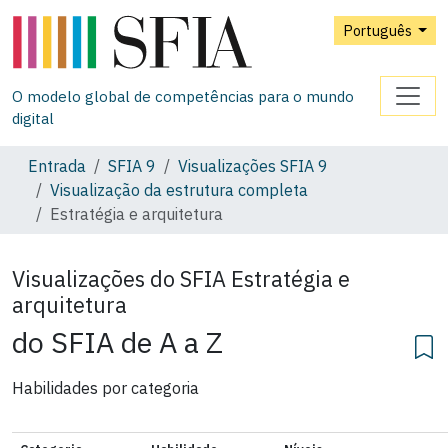
Português
O modelo global de competências para o mundo
digital
Entrada
SFIA 9
Visualizações SFIA 9
Visualização da estrutura completa
Estratégia e arquitetura
Visualizações do SFIA
Estratégia e
arquitetura
do SFIA de A a Z
Habilidades por categoria