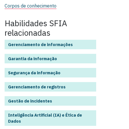
Corpos de conhecimento
Habilidades SFIA
relacionadas
Gerenciamento de informações
Garantia da informação
Segurança da informação
Gerenciamento de registros
Gestão de incidentes
Inteligência Artificial (IA) e Ética de
Dados