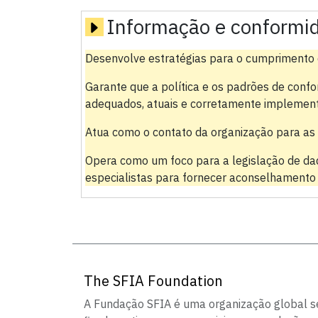
Informação e conformi
Desenvolve estratégias para o cumprimento d
Garante que a política e os padrões de conf
adequados, atuais e corretamente implemen
Atua como o contato da organização para as 
Opera como um foco para a legislação de da
especialistas para fornecer aconselhamento e
The SFIA Foundation
A Fundação SFIA é uma organização global 