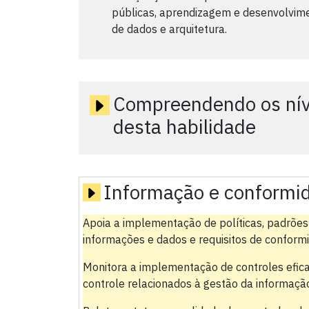
públicas, aprendizagem e desenvolvim
de dados e arquitetura.
Compreendendo os níve
desta habilidade
Informação e conformi
Apoia a implementação de políticas, padrões 
informações e dados e requisitos de conform
Monitora a implementação de controles eficaz
controle relacionados à gestão da informaçã