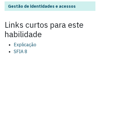
Gestão de identidades e acessos
Links curtos para este
habilidade
Explicação
SFIA 8