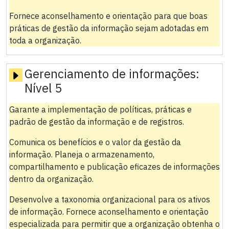
Fornece aconselhamento e orientação para que boas
práticas de gestão da informação sejam adotadas em
toda a organização.
Gerenciamento de informações:
Nível 5
Garante a implementação de políticas, práticas e
padrão de gestão da informação e de registros.
Comunica os benefícios e o valor da gestão da
informação. Planeja o armazenamento,
compartilhamento e publicação eficazes de informações
dentro da organização.
Desenvolve a taxonomia organizacional para os ativos
de informação. Fornece aconselhamento e orientação
especializada para permitir que a organização obtenha o