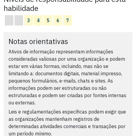
habilidade
3
4
5
6
7
Notas orientativas
Ativos de informação representam informações
consideradas valiosas por uma organização e podem
estar em várias formas, incluindo, mas não se
limitando a: documentos digitais, material impresso,
pequenos formulários, e-mails, chats e sites. As
informações podem ser estruturadas ou não
estruturadas e podem ser criadas por fontes internas
ou externas.
Leis e regulamentações específicas podem exigir que
as organizações mantenham registros de
determinadas atividades comerciais e transações por
um período mínimo.