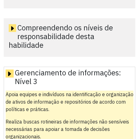
Compreendendo os níveis de
responsabilidade desta
habilidade
Gerenciamento de informações:
Nível 3
Apoia equipes e indivíduos na identificação e organização
de ativos de informação e repositórios de acordo com
políticas e práticas.
Realiza buscas rotineiras de informações não sensíveis
necessárias para apoiar a tomada de decisões
organizacionais.