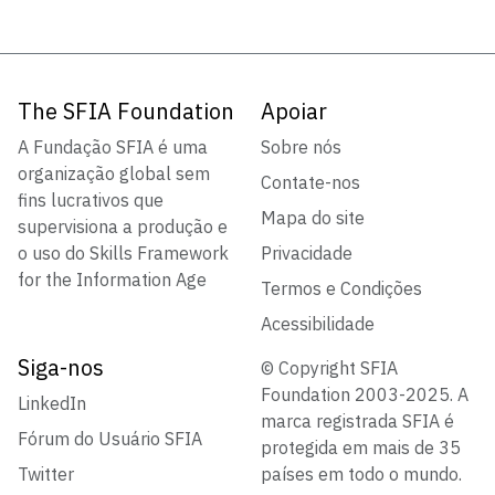
The SFIA Foundation
Apoiar
A Fundação SFIA é uma
Sobre nós
organização global sem
Contate-nos
fins lucrativos que
Mapa do site
supervisiona a produção e
o uso do Skills Framework
Privacidade
for the Information Age
Termos e Condições
Acessibilidade
Siga-nos
© Copyright SFIA
Foundation 2003-2025. A
LinkedIn
marca registrada SFIA é
Fórum do Usuário SFIA
protegida em mais de 35
Twitter
países em todo o mundo.