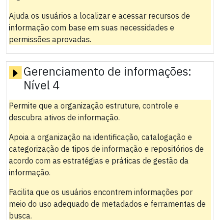
Ajuda os usuários a localizar e acessar recursos de
informação com base em suas necessidades e
permissões aprovadas.
Gerenciamento de informações:
Nível 4
Permite que a organização estruture, controle e
descubra ativos de informação.
Apoia a organização na identificação, catalogação e
categorização de tipos de informação e repositórios de
acordo com as estratégias e práticas de gestão da
informação.
Facilita que os usuários encontrem informações por
meio do uso adequado de metadados e ferramentas de
busca.