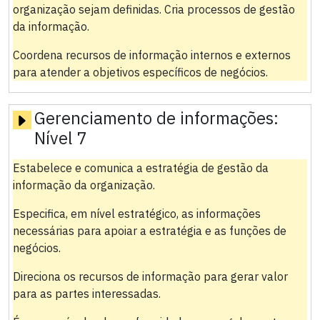
organização sejam definidas. Cria processos de gestão
da informação.
Coordena recursos de informação internos e externos
para atender a objetivos específicos de negócios.
Gerenciamento de informações:
Nível 7
Estabelece e comunica a estratégia de gestão da
informação da organização.
Especifica, em nível estratégico, as informações
necessárias para apoiar a estratégia e as funções de
negócios.
Direciona os recursos de informação para gerar valor
para as partes interessadas.