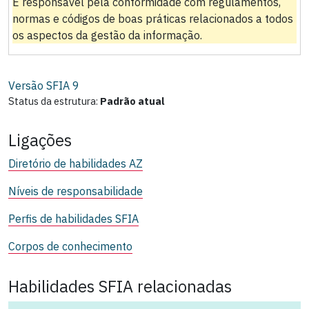
É responsável pela conformidade com regulamentos,
normas e códigos de boas práticas relacionados a todos
os aspectos da gestão da informação.
Versão SFIA
9
Status da estrutura:
Padrão atual
Ligações
Diretório de habilidades AZ
Níveis de responsabilidade
Perfis de habilidades SFIA
Corpos de conhecimento
Habilidades SFIA relacionadas