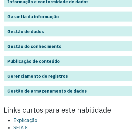
Informação e conformidade de dados
Garantia da informação
Gestão de dados
Gestão do conhecimento
Publicação de conteúdo
Gerenciamento de registros
Gestão de armazenamento de dados
Links curtos para este
habilidade
Explicação
SFIA 8