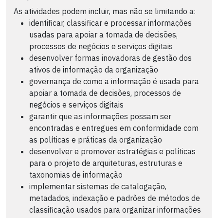
As atividades podem incluir, mas não se limitando a:
identificar, classificar e processar informações
usadas para apoiar a tomada de decisões,
processos de negócios e serviços digitais
desenvolver formas inovadoras de gestão dos
ativos de informação da organização
governança de como a informação é usada para
apoiar a tomada de decisões, processos de
negócios e serviços digitais
garantir que as informações possam ser
encontradas e entregues em conformidade com
as políticas e práticas da organização
desenvolver e promover estratégias e políticas
para o projeto de arquiteturas, estruturas e
taxonomias de informação
implementar sistemas de catalogação,
metadados, indexação e padrões de métodos de
classificação usados para organizar informações