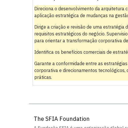
Direciona o desenvolvimento da arquitetura c
aplicação estratégica de mudanças na gestão
Dirige a criação e revisão de uma estratégia
requisitos estratégicos do negócio. Supervisi
para orientar a transformação corporativa de
Identifica os benefícios comerciais de estraté
Garante a conformidade entre as estratégias
corporativa e direcionamentos tecnológicos, d
práticas.
The SFIA Foundation