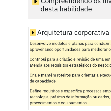
Compreendendo os níve
desta habilidade
Arquitetura corporativa
Desenvolve modelos e planos para conduzir a
aproveitando oportunidades para melhorar o
Contribui para a criação e revisão de uma es
atenda aos requisitos estratégicos do negócio
Cria e mantém roteiros para orientar a execu
de capacidade.
Define requisitos e especifica processos emp
tecnologia, práticas de informação ou dados, 
procedimentos e equipamentos.