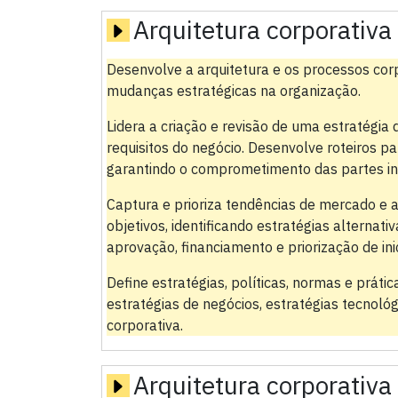
Arquitetura corporativa
Desenvolve a arquitetura e os processos cor
mudanças estratégicas na organização.
Lidera a criação e revisão de uma estratégia
requisitos do negócio. Desenvolve roteiros par
garantindo o comprometimento das partes in
Captura e prioriza tendências de mercado e a
objetivos, identificando estratégias alternat
aprovação, financiamento e priorização de inic
Define estratégias, políticas, normas e práti
estratégias de negócios, estratégias tecnoló
corporativa.
Arquitetura corporativa