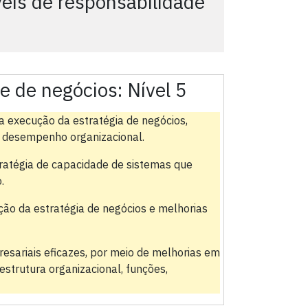
is de responsabilidade
 e de negócios:
Nível 5
 execução da estratégia de negócios,
 desempenho organizacional.
tratégia de capacidade de sistemas que
.
ção da estratégia de negócios e melhorias
resariais eficazes, por meio de melhorias em
estrutura organizacional, funções,