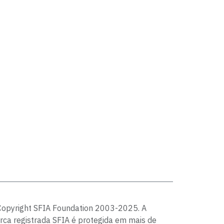
Copyright SFIA Foundation 2003-2025. A
ca registrada SFIA é protegida em mais de