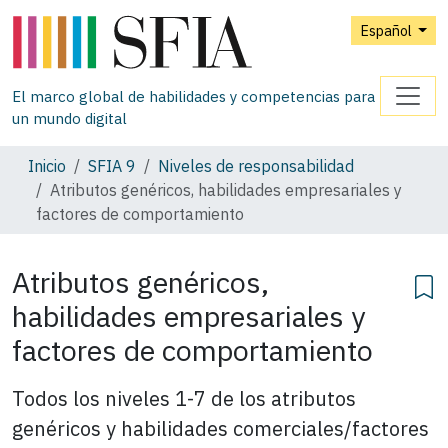
Español
El marco global de habilidades y competencias para
un mundo digital
Inicio
SFIA 9
Niveles de responsabilidad
Atributos genéricos, habilidades empresariales y
factores de comportamiento
Atributos genéricos,
habilidades empresariales y
factores de comportamiento
Todos los niveles 1-7 de los atributos
genéricos y habilidades comerciales/factores