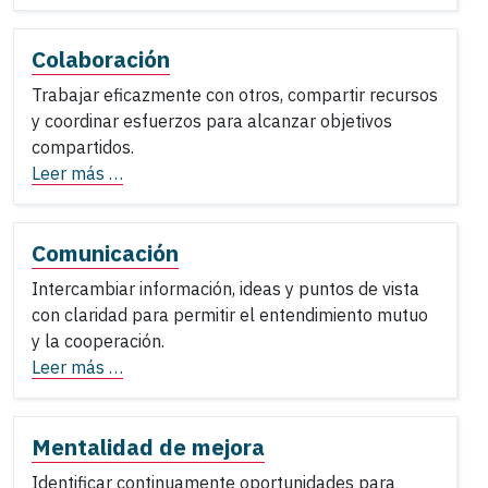
Colaboración
Trabajar eficazmente con otros, compartir recursos
y coordinar esfuerzos para alcanzar objetivos
compartidos.
Leer más …
Comunicación
Intercambiar información, ideas y puntos de vista
con claridad para permitir el entendimiento mutuo
y la cooperación.
Leer más …
Mentalidad de mejora
Identificar continuamente oportunidades para