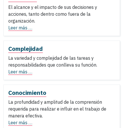
El alcance y el impacto de sus decisiones y
acciones, tanto dentro como fuera de la
organización.
Leer más …
Complejidad
La variedad y complejidad de las tareas y
responsabilidades que conlleva su función.
Leer más …
Conocimiento
La profundidad y amplitud de la comprensión
requerida para realizar e influir en el trabajo de
manera efectiva.
Leer más …