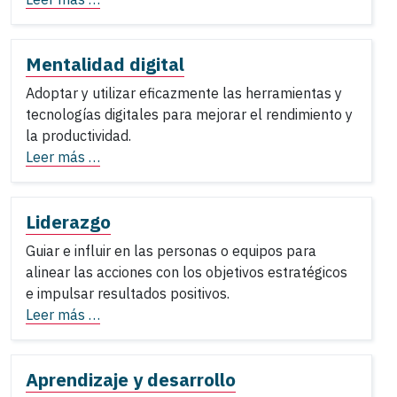
Mentalidad digital
Adoptar y utilizar eficazmente las herramientas y
tecnologías digitales para mejorar el rendimiento y
la productividad.
Leer más …
Liderazgo
Guiar e influir en las personas o equipos para
alinear las acciones con los objetivos estratégicos
e impulsar resultados positivos.
Leer más …
Aprendizaje y desarrollo