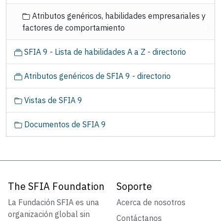
Atributos genéricos, habilidades empresariales y
factores de comportamiento
SFIA 9 - Lista de habilidades A a Z - directorio
Atributos genéricos de SFIA 9 - directorio
Vistas de SFIA 9
Documentos de SFIA 9
The SFIA Foundation
Soporte
La Fundación SFIA es una
Acerca de nosotros
organización global sin
Contáctanos