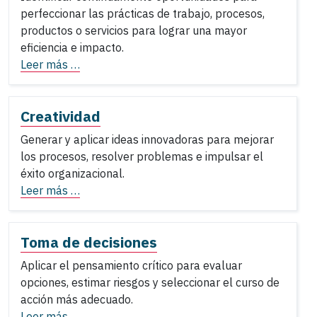
perfeccionar las prácticas de trabajo, procesos,
productos o servicios para lograr una mayor
eficiencia e impacto.
Leer más …
Creatividad
Generar y aplicar ideas innovadoras para mejorar
los procesos, resolver problemas e impulsar el
éxito organizacional.
Leer más …
Toma de decisiones
Aplicar el pensamiento crítico para evaluar
opciones, estimar riesgos y seleccionar el curso de
acción más adecuado.
Leer más …