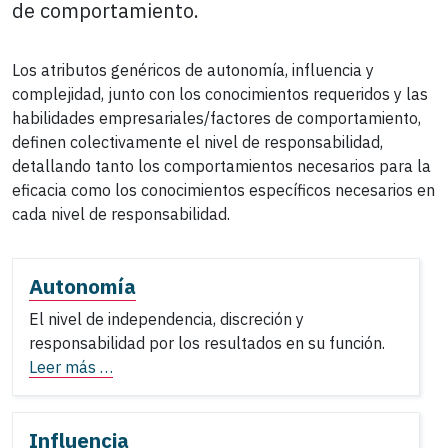
de comportamiento.
Los atributos genéricos de autonomía, influencia y
complejidad, junto con los conocimientos requeridos y las
habilidades empresariales/factores de comportamiento,
definen colectivamente el nivel de responsabilidad,
detallando tanto los comportamientos necesarios para la
eficacia como los conocimientos específicos necesarios en
cada nivel de responsabilidad.
Autonomía
El nivel de independencia, discreción y
responsabilidad por los resultados en su función.
Leer más …
Influencia