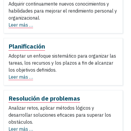
Adquirir continuamente nuevos conocimientos y
habilidades para mejorar el rendimiento personal y
organizacional.
Leer más …
Planificación
Adoptar un enfoque sistemático para organizar las
tareas, los recursos y los plazos a fin de alcanzar
los objetivos definidos.
Leer más …
Resolución de problemas
Analizar retos, aplicar métodos lógicos y
desarrollar soluciones eficaces para superar los
obstáculos.
Leer más …