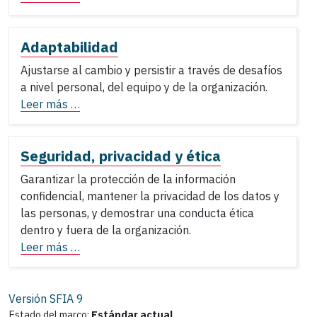
Adaptabilidad
Ajustarse al cambio y persistir a través de desafíos
a nivel personal, del equipo y de la organización.
Leer más …
Seguridad, privacidad y ética
Garantizar la protección de la información
confidencial, mantener la privacidad de los datos y
las personas, y demostrar una conducta ética
dentro y fuera de la organización.
Leer más …
Versión SFIA
9
Estado del marco:
Estándar actual