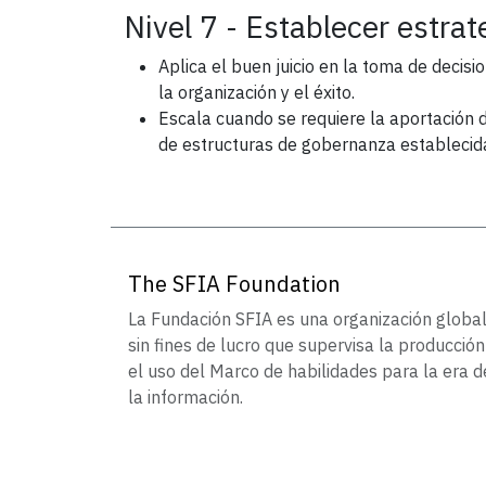
Nivel 7 - Establecer estrate
Aplica el buen juicio en la toma de decisio
la organización y el éxito.
Escala cuando se requiere la aportación d
de estructuras de gobernanza establecid
The SFIA Foundation
La Fundación SFIA es una organización globa
sin fines de lucro que supervisa la producción
el uso del Marco de habilidades para la era d
la información.