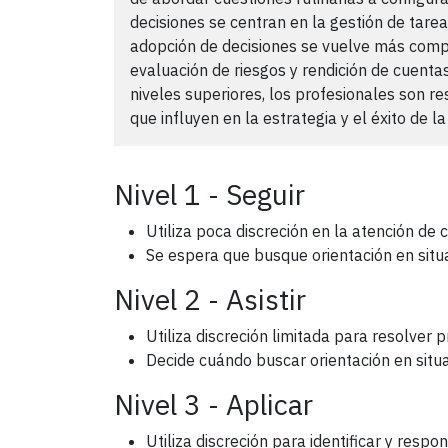
decisiones se centran en la gestión de tare
adopción de decisiones se vuelve más comple
evaluación de riesgos y rendición de cuenta
niveles superiores, los profesionales son r
que influyen en la estrategia y el éxito de la
Nivel 1 - Seguir
Utiliza poca discreción en la atención de
Se espera que busque orientación en situ
Nivel 2 - Asistir
Utiliza discreción limitada para resolver
Decide cuándo buscar orientación en situ
Nivel 3 - Aplicar
Utiliza discreción para identificar y res