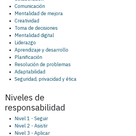
Comunicación
Mentalidad de mejora
Creatividad
Toma de decisiones
Mentalidad digital
Liderazgo
Aprendizaje y desarrollo
Planificación
Resolución de problemas
Adaptabilidad
Seguridad, privacidad y ética
Niveles de
responsabilidad
Nivel 1 - Seguir
Nivel 2 - Asistir
Nivel 3 - Aplicar