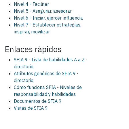
Nivel 4 - Facilitar
Nivel 5 - Asegurar, asesorar
Nivel 6 - Iniciar, ejercer influencia
Nivel 7 - Establecer estrategias,
inspirar, movilizar
Enlaces rápidos
SFIA 9 - Lista de habilidades A a Z -
directorio
Atributos genéricos de SFIA 9 -
directorio
Cómo funciona SFIA - Niveles de
responsabilidad y habilidades
Documentos de SFIA 9
Vistas de SFIA 9