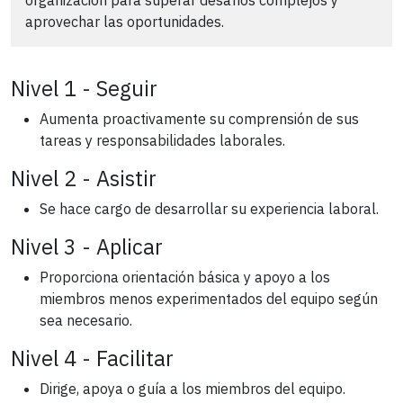
organización para superar desafíos complejos y
aprovechar las oportunidades.
Nivel 1 - Seguir
Aumenta proactivamente su comprensión de sus
tareas y responsabilidades laborales.
Nivel 2 - Asistir
Se hace cargo de desarrollar su experiencia laboral.
Nivel 3 - Aplicar
Proporciona orientación básica y apoyo a los
miembros menos experimentados del equipo según
sea necesario.
Nivel 4 - Facilitar
Dirige, apoya o guía a los miembros del equipo.