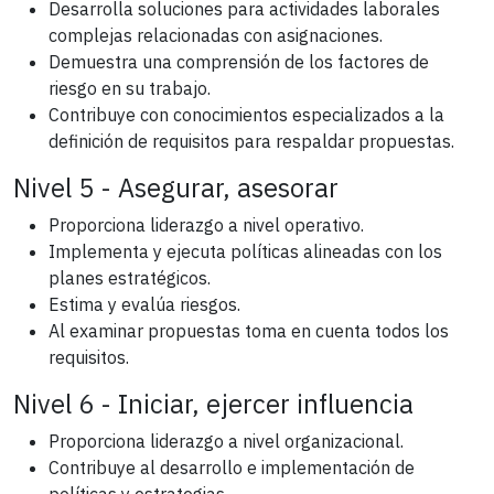
Desarrolla soluciones para actividades laborales
complejas relacionadas con asignaciones.
Demuestra una comprensión de los factores de
riesgo en su trabajo.
Contribuye con conocimientos especializados a la
definición de requisitos para respaldar propuestas.
Nivel 5 - Asegurar, asesorar
Proporciona liderazgo a nivel operativo.
Implementa y ejecuta políticas alineadas con los
planes estratégicos.
Estima y evalúa riesgos.
Al examinar propuestas toma en cuenta todos los
requisitos.
Nivel 6 - Iniciar, ejercer influencia
Proporciona liderazgo a nivel organizacional.
Contribuye al desarrollo e implementación de