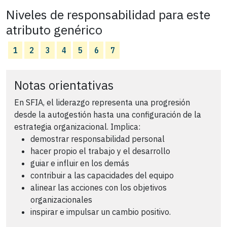
Niveles de responsabilidad para este
atributo genérico
1
2
3
4
5
6
7
Notas orientativas
En SFIA, el liderazgo representa una progresión
desde la autogestión hasta una configuración de la
estrategia organizacional. Implica:
demostrar responsabilidad personal
hacer propio el trabajo y el desarrollo
guiar e influir en los demás
contribuir a las capacidades del equipo
alinear las acciones con los objetivos
organizacionales
inspirar e impulsar un cambio positivo.