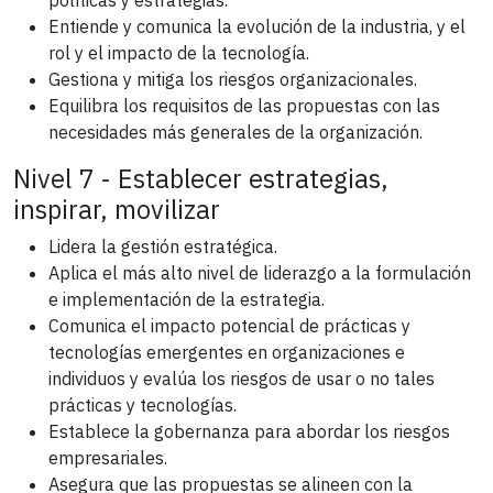
políticas y estrategias.
Entiende y comunica la evolución de la industria, y el
rol y el impacto de la tecnología.
Gestiona y mitiga los riesgos organizacionales.
Equilibra los requisitos de las propuestas con las
necesidades más generales de la organización.
Nivel 7 - Establecer estrategias,
inspirar, movilizar
Lidera la gestión estratégica.
Aplica el más alto nivel de liderazgo a la formulación
e implementación de la estrategia.
Comunica el impacto potencial de prácticas y
tecnologías emergentes en organizaciones e
individuos y evalúa los riesgos de usar o no tales
prácticas y tecnologías.
Establece la gobernanza para abordar los riesgos
empresariales.
Asegura que las propuestas se alineen con la