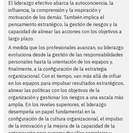
El liderazgo efectivo abarca la autoconciencia, la
influencia, la comprensión y la inspiración y
motivación de los demás. También implica el
pensamiento estratégico, la gestión de riesgos y la
capacidad de alinear las acciones con los objetivos a
largo plazo.
A medida que los profesionales avanzan, su liderazgo
evoluciona desde la gestión de las responsabilidades
personales hasta la orientación de los equipos y,
finalmente, a la configuración de la estrategia
organizacional. Con el tiempo, van más allá de influir
en los equipos para impulsar resultados estratégicos,
alinear las políticas con los objetivos de la
organización y gestionar los riesgos a una escala más
amplia. En los niveles superiores, el liderazgo
desempeña un papel fundamental en la
configuración de la cultura organizacional, el impulso
de la innovación y la mejora de la capacidad de la