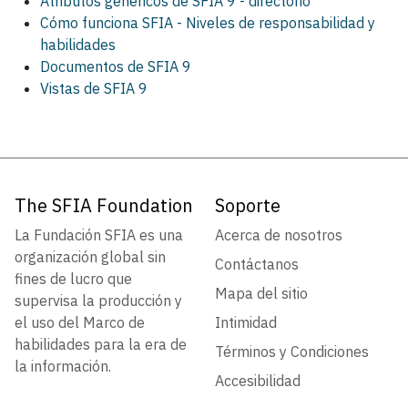
Atributos genéricos de SFIA 9 - directorio
Cómo funciona SFIA - Niveles de responsabilidad y
habilidades
Documentos de SFIA 9
Vistas de SFIA 9
The SFIA Foundation
Soporte
La Fundación SFIA es una
Acerca de nosotros
organización global sin
Contáctanos
fines de lucro que
Mapa del sitio
supervisa la producción y
el uso del Marco de
Intimidad
habilidades para la era de
Términos y Condiciones
la información.
Accesibilidad