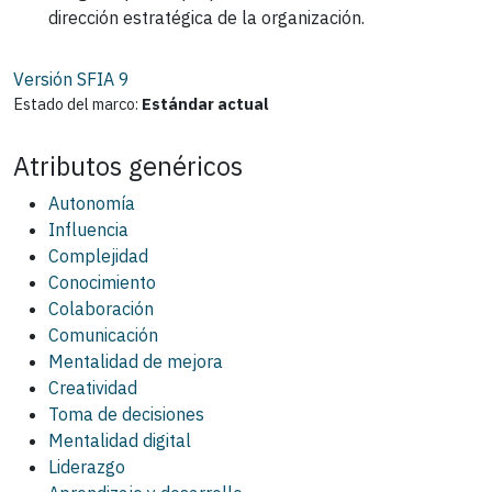
dirección estratégica de la organización.
Versión SFIA
9
Estado del marco:
Estándar actual
Atributos genéricos
Autonomía
Influencia
Complejidad
Conocimiento
Colaboración
Comunicación
Mentalidad de mejora
Creatividad
Toma de decisiones
Mentalidad digital
Liderazgo