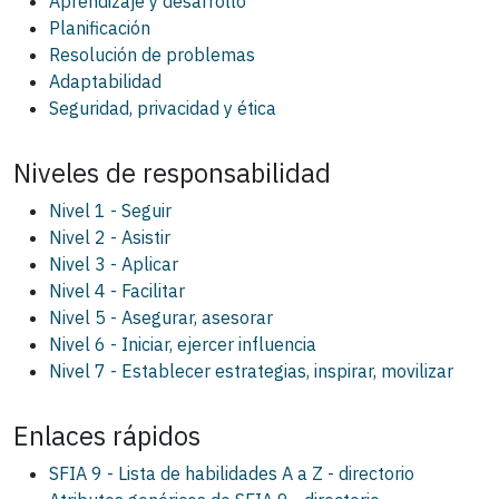
Aprendizaje y desarrollo
Planificación
Resolución de problemas
Adaptabilidad
Seguridad, privacidad y ética
Niveles de responsabilidad
Nivel 1 - Seguir
Nivel 2 - Asistir
Nivel 3 - Aplicar
Nivel 4 - Facilitar
Nivel 5 - Asegurar, asesorar
Nivel 6 - Iniciar, ejercer influencia
Nivel 7 - Establecer estrategias, inspirar, movilizar
Enlaces rápidos
SFIA 9 - Lista de habilidades A a Z - directorio