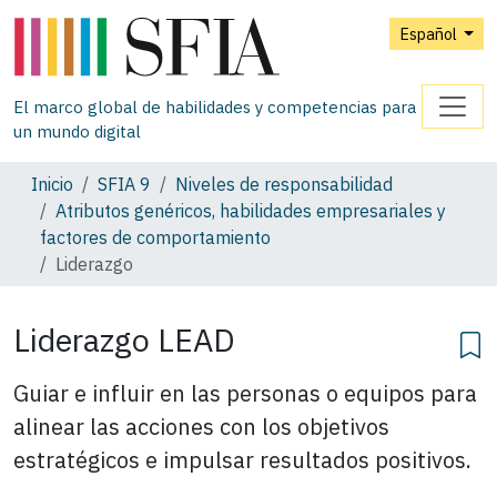
Español
El marco global de habilidades y competencias para
un mundo digital
Inicio
SFIA 9
Niveles de responsabilidad
Atributos genéricos, habilidades empresariales y
factores de comportamiento
Liderazgo
Liderazgo LEAD
Guiar e influir en las personas o equipos para
alinear las acciones con los objetivos
estratégicos e impulsar resultados positivos.