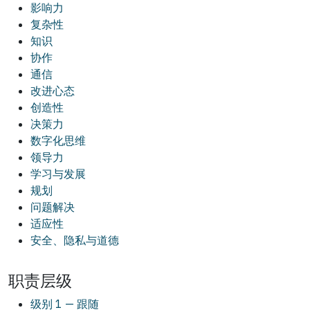
影响力
复杂性
知识
协作
通信
改进心态
创造性
决策力
数字化思维
领导力
学习与发展
规划
问题解决
适应性
安全、隐私与道德
职责层级
级别 1 — 跟随