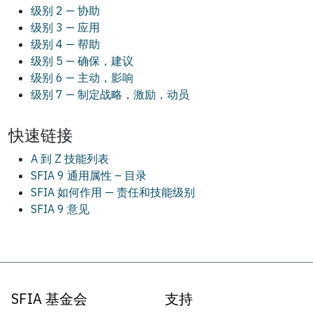
级别 2 — 协助
级别 3 — 应用
级别 4 — 帮助
级别 5 — 确保，建议
级别 6 — 主动，影响
级别 7 — 制定战略，激励，动员
快速链接
A 到 Z 技能列表
SFIA 9 通用属性 – 目录
SFIA 如何作用 — 责任和技能级别
SFIA 9 意见
SFIA 基金会
支持