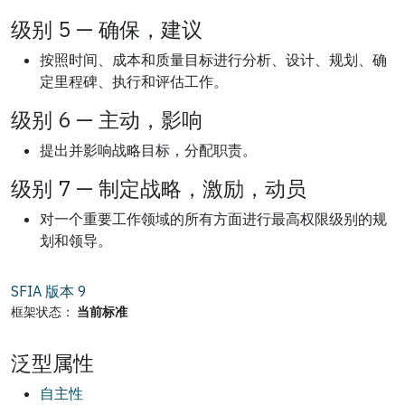
级别 5 — 确保，建议
按照时间、成本和质量目标进行分析、设计、规划、确
定里程碑、执行和评估工作。
级别 6 — 主动，影响
提出并影响战略目标，分配职责。
级别 7 — 制定战略，激励，动员
对一个重要工作领域的所有方面进行最高权限级别的规
划和领导。
SFIA 版本
9
框架状态：
当前标准
泛型属性
自主性