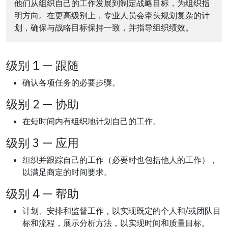
他们从组织自己的工作发展到制定战略目标，为组织指
明方向。在更高级别上，专业人员会牵头规划复杂的计
划，确保与战略目标保持一致，并指导组织绩效。
级别 1 — 跟随
确认各项任务的必要步骤。
级别 2 — 协助
在短时间内有组织地计划自己的工作。
级别 3 — 应用
组织并跟踪自己的工作（必要时也包括他人的工作），
以满足商定的时间要求。
级别 4 — 帮助
计划、安排和监督工作，以实现既定的个人和/或团队目
标和流程，展示分析方法，以实现时间和质量目标。