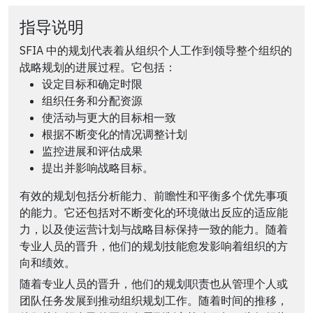
指导说明
SFIA 中的规划代表着从组织个人工作到领导整个组织的
战略规划的进展过程。它包括：
设定目标和确定时限
组织任务和分配资源
使活动与更大的目标相一致
根据不断变化的情况调整计划
监控进展和评估成果
提出并影响战略目标。
有效的规划包括分析能力、前瞻性和平衡多个优先事项
的能力。它还包括对不断变化的环境做出反应的适应能
力，以及使运营计划与战略目标保持一致的能力。随着
专业人员的晋升，他们的规划技能愈发影响着组织的方
向和绩效。
随着专业人员的晋升，他们的规划职责也从管理个人或
团队任务发展到推动组织规划工作。随着时间的推移，