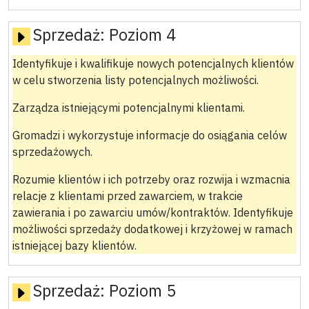
Sprzedaż:
Poziom 4
Identyfikuje i kwalifikuje nowych potencjalnych klientów
w celu stworzenia listy potencjalnych możliwości.
Zarządza istniejącymi potencjalnymi klientami.
Gromadzi i wykorzystuje informacje do osiągania celów
sprzedażowych.
Rozumie klientów i ich potrzeby oraz rozwija i wzmacnia
relacje z klientami przed zawarciem, w trakcie
zawierania i po zawarciu umów/kontraktów. Identyfikuje
możliwości sprzedaży dodatkowej i krzyżowej w ramach
istniejącej bazy klientów.
Sprzedaż:
Poziom 5