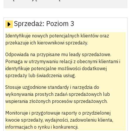
Sprzedaż:
Poziom 3
Identyfikuje nowych potencjalnych klientów oraz
przekazuje ich kierownikowi sprzedaży.
Odpowiada na przypisane mu leady sprzedażowe.
Pomaga w utrzymywaniu relacji z obecnymi klientami i
identyfikuje potencjalne możliwości dodatkowej
sprzedaży lub świadczenia usług.
Stosuje uzgodnione standardy i narzędzia do
wykonywania prostych zadań sprzedażowych lub
wspierania złożonych procesów sprzedażowych.
Monitoruje i przygotowuje raporty o przydzielonej
kwocie sprzedaży, wydajności, zadowoleniu klienta,
informacjach o rynku i konkurencji.