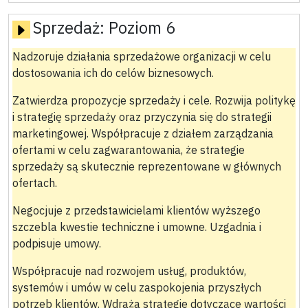
Sprzedaż:
Poziom 6
Nadzoruje działania sprzedażowe organizacji w celu
dostosowania ich do celów biznesowych.
Zatwierdza propozycje sprzedaży i cele. Rozwija politykę
i strategię sprzedaży oraz przyczynia się do strategii
marketingowej. Współpracuje z działem zarządzania
ofertami w celu zagwarantowania, że strategie
sprzedaży są skutecznie reprezentowane w głównych
ofertach.
Negocjuje z przedstawicielami klientów wyższego
szczebla kwestie techniczne i umowne. Uzgadnia i
podpisuje umowy.
Współpracuje nad rozwojem usług, produktów,
systemów i umów w celu zaspokojenia przyszłych
potrzeb klientów. Wdraża strategie dotyczące wartości