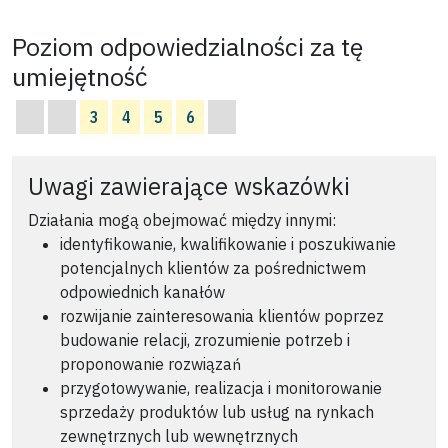
Poziom odpowiedzialności za tę
umiejętność
3
4
5
6
Uwagi zawierające wskazówki
Działania mogą obejmować między innymi:
identyfikowanie, kwalifikowanie i poszukiwanie
potencjalnych klientów za pośrednictwem
odpowiednich kanałów
rozwijanie zainteresowania klientów poprzez
budowanie relacji, zrozumienie potrzeb i
proponowanie rozwiązań
przygotowywanie, realizacja i monitorowanie
sprzedaży produktów lub usług na rynkach
zewnętrznych lub wewnętrznych