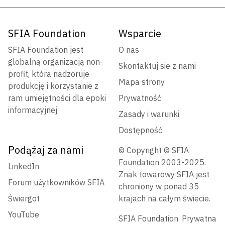
SFIA Foundation
Wsparcie
SFIA Foundation jest
O nas
globalną organizacją non-
Skontaktuj się z nami
profit, która nadzoruje
Mapa strony
produkcję i korzystanie z
ram umiejętności dla epoki
Prywatność
informacyjnej
Zasady i warunki
Dostępność
Podążaj za nami
© Copyright © SFIA
Foundation 2003-2025.
LinkedIn
Znak towarowy SFIA jest
Forum użytkowników SFIA
chroniony w ponad 35
Świergot
krajach na całym świecie.
YouTube
SFIA Foundation. Prywatna