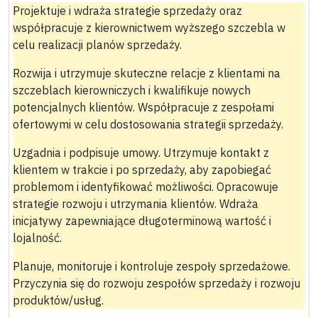
Projektuje i wdraża strategie sprzedaży oraz
współpracuje z kierownictwem wyższego szczebla w
celu realizacji planów sprzedaży.
Rozwija i utrzymuje skuteczne relacje z klientami na
szczeblach kierowniczych i kwalifikuje nowych
potencjalnych klientów. Współpracuje z zespołami
ofertowymi w celu dostosowania strategii sprzedaży.
Uzgadnia i podpisuje umowy. Utrzymuje kontakt z
klientem w trakcie i po sprzedaży, aby zapobiegać
problemom i identyfikować możliwości. Opracowuje
strategie rozwoju i utrzymania klientów. Wdraża
inicjatywy zapewniające długoterminową wartość i
lojalność.
Planuje, monitoruje i kontroluje zespoły sprzedażowe.
Przyczynia się do rozwoju zespołów sprzedaży i rozwoju
produktów/usług.