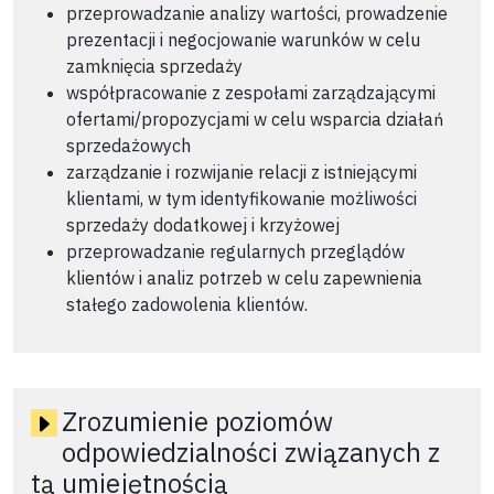
przeprowadzanie analizy wartości, prowadzenie
prezentacji i negocjowanie warunków w celu
zamknięcia sprzedaży
współpracowanie z zespołami zarządzającymi
ofertami/propozycjami w celu wsparcia działań
sprzedażowych
zarządzanie i rozwijanie relacji z istniejącymi
klientami, w tym identyfikowanie możliwości
sprzedaży dodatkowej i krzyżowej
przeprowadzanie regularnych przeglądów
klientów i analiz potrzeb w celu zapewnienia
stałego zadowolenia klientów.
Zrozumienie poziomów
odpowiedzialności związanych z
tą umiejętnością