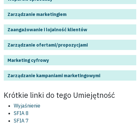
Zarządzanie marketingiem
Zaangażowanie i lojalność klientów
Zarządzanie ofertami/propozycjami
Marketing cyfrowy
Zarządzanie kampaniami marketingowymi
Krótkie linki do tego
Umiejętność
Wyjaśnienie
SFIA 8
SFIA 7