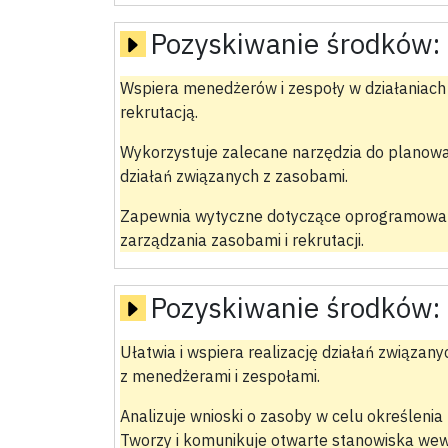
Pozyskiwanie środków:
Wspiera menedżerów i zespoły w działaniach
rekrutacją.
Wykorzystuje zalecane narzędzia do planowa
działań związanych z zasobami.
Zapewnia wytyczne dotyczące oprogramowania
zarządzania zasobami i rekrutacji.
Pozyskiwanie środków:
Ułatwia i wspiera realizację działań związa
z menedżerami i zespołami.
Analizuje wnioski o zasoby w celu określenia
Tworzy i komunikuje otwarte stanowiska wewn