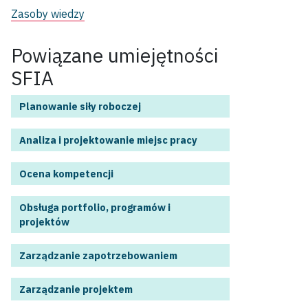
Zasoby wiedzy
Powiązane umiejętności
SFIA
Planowanie siły roboczej
Analiza i projektowanie miejsc pracy
Ocena kompetencji
Obsługa portfolio, programów i
projektów
Zarządzanie zapotrzebowaniem
Zarządzanie projektem