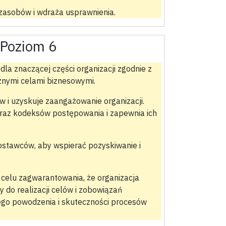
zasobów i wdraża usprawnienia.
Poziom 6
dla znaczącej części organizacji zgodnie z
cznymi celami biznesowymi.
w i uzyskuje zaangażowanie organizacji.
raz kodeksów postępowania i zapewnia ich
dostawców, aby wspierać pozyskiwanie i
celu zagwarantowania, że organizacja
do realizacji celów i zobowiązań
ego powodzenia i skuteczności procesów