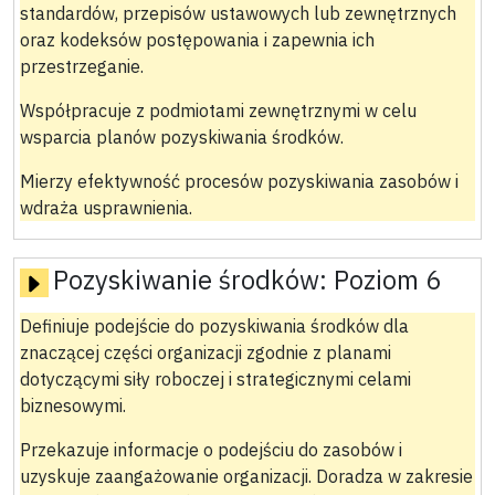
standardów, przepisów ustawowych lub zewnętrznych
oraz kodeksów postępowania i zapewnia ich
przestrzeganie.
Współpracuje z podmiotami zewnętrznymi w celu
wsparcia planów pozyskiwania środków.
Mierzy efektywność procesów pozyskiwania zasobów i
wdraża usprawnienia.
Pozyskiwanie środków:
Poziom 6
Definiuje podejście do pozyskiwania środków dla
znaczącej części organizacji zgodnie z planami
dotyczącymi siły roboczej i strategicznymi celami
biznesowymi.
Przekazuje informacje o podejściu do zasobów i
uzyskuje zaangażowanie organizacji. Doradza w zakresie