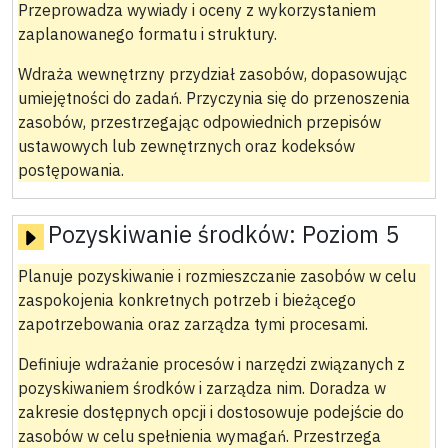
Przeprowadza wywiady i oceny z wykorzystaniem
zaplanowanego formatu i struktury.
Wdraża wewnętrzny przydział zasobów, dopasowując
umiejętności do zadań. Przyczynia się do przenoszenia
zasobów, przestrzegając odpowiednich przepisów
ustawowych lub zewnętrznych oraz kodeksów
postępowania.
Pozyskiwanie środków:
Poziom 5
Planuje pozyskiwanie i rozmieszczanie zasobów w celu
zaspokojenia konkretnych potrzeb i bieżącego
zapotrzebowania oraz zarządza tymi procesami.
Definiuje wdrażanie procesów i narzędzi związanych z
pozyskiwaniem środków i zarządza nim. Doradza w
zakresie dostępnych opcji i dostosowuje podejście do
zasobów w celu spełnienia wymagań. Przestrzega