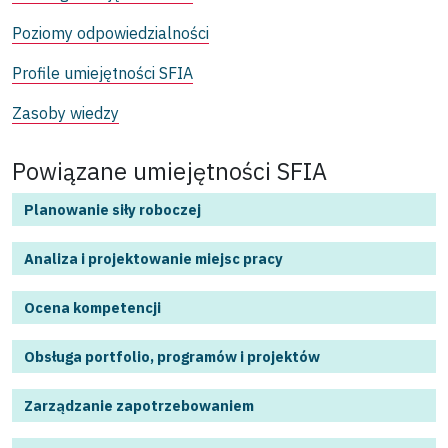
Poziomy odpowiedzialności
Profile umiejętności SFIA
Zasoby wiedzy
Powiązane umiejętności SFIA
Planowanie siły roboczej
Analiza i projektowanie miejsc pracy
Ocena kompetencji
Obsługa portfolio, programów i projektów
Zarządzanie zapotrzebowaniem