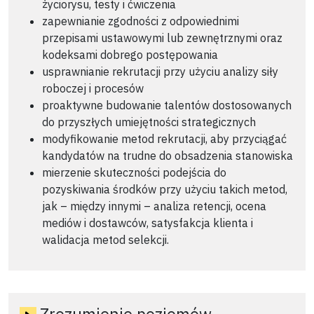
życiorysu, testy i ćwiczenia
zapewnianie zgodności z odpowiednimi
przepisami ustawowymi lub zewnętrznymi oraz
kodeksami dobrego postępowania
usprawnianie rekrutacji przy użyciu analizy siły
roboczej i procesów
proaktywne budowanie talentów dostosowanych
do przyszłych umiejętności strategicznych
modyfikowanie metod rekrutacji, aby przyciągać
kandydatów na trudne do obsadzenia stanowiska
mierzenie skuteczności podejścia do
pozyskiwania środków przy użyciu takich metod,
jak – między innymi – analiza retencji, ocena
mediów i dostawców, satysfakcja klienta i
walidacja metod selekcji.