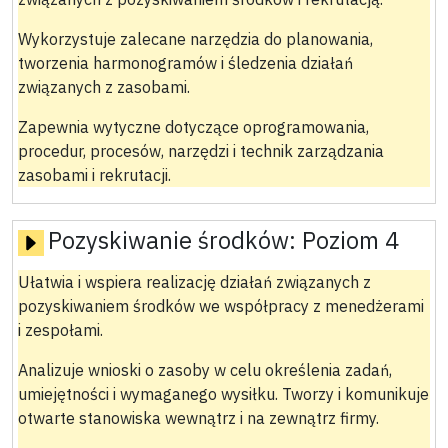
Wykorzystuje zalecane narzędzia do planowania,
tworzenia harmonogramów i śledzenia działań
związanych z zasobami.
Zapewnia wytyczne dotyczące oprogramowania,
procedur, procesów, narzędzi i technik zarządzania
zasobami i rekrutacji.
Pozyskiwanie środków:
Poziom 4
Ułatwia i wspiera realizację działań związanych z
pozyskiwaniem środków we współpracy z menedżerami
i zespołami.
Analizuje wnioski o zasoby w celu określenia zadań,
umiejętności i wymaganego wysiłku. Tworzy i komunikuje
otwarte stanowiska wewnątrz i na zewnątrz firmy.