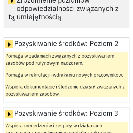
Zrozumienie poziomów
odpowiedzialności związanych z
tą umiejętnością
Pozyskiwanie środków:
Poziom 2
Pomaga w zadaniach związanych z pozyskiwaniem
zasobów pod rutynowym nadzorem.
Pomaga w rekrutacji i wdrażaniu nowych pracowników.
Wspiera dokumentację i śledzenie działań związanych z
pozyskiwaniem zasobów.
Pozyskiwanie środków:
Poziom 3
Wspiera menedżerów i zespoły w działaniach
związanych z pozyskiwaniem środków i rekrutacją.