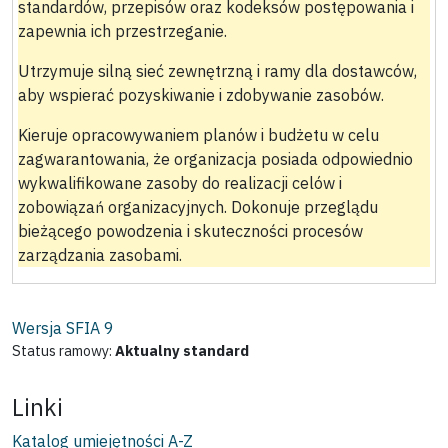
standardów, przepisów oraz kodeksów postępowania i
zapewnia ich przestrzeganie.
Utrzymuje silną sieć zewnętrzną i ramy dla dostawców,
aby wspierać pozyskiwanie i zdobywanie zasobów.
Kieruje opracowywaniem planów i budżetu w celu
zagwarantowania, że organizacja posiada odpowiednio
wykwalifikowane zasoby do realizacji celów i
zobowiązań organizacyjnych. Dokonuje przeglądu
bieżącego powodzenia i skuteczności procesów
zarządzania zasobami.
Wersja SFIA
9
Status ramowy:
Aktualny standard
Linki
Katalog umiejętności A-Z