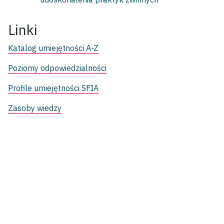
Linki
Katalog umiejętności A-Z
Poziomy odpowiedzialności
Profile umiejętności SFIA
Zasoby wiedzy