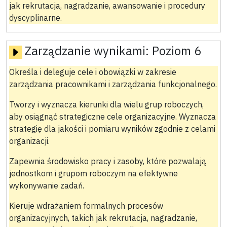
jak rekrutacja, nagradzanie, awansowanie i procedury
dyscyplinarne.
Zarządzanie wynikami:
Poziom 6
Określa i deleguje cele i obowiązki w zakresie
zarządzania pracownikami i zarządzania funkcjonalnego.
Tworzy i wyznacza kierunki dla wielu grup roboczych,
aby osiągnąć strategiczne cele organizacyjne. Wyznacza
strategię dla jakości i pomiaru wyników zgodnie z celami
organizacji.
Zapewnia środowisko pracy i zasoby, które pozwalają
jednostkom i grupom roboczym na efektywne
wykonywanie zadań.
Kieruje wdrażaniem formalnych procesów
organizacyjnych, takich jak rekrutacja, nagradzanie,