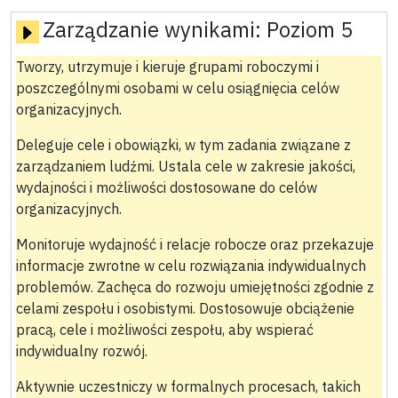
Zarządzanie wynikami:
Poziom 5
Tworzy, utrzymuje i kieruje grupami roboczymi i
poszczególnymi osobami w celu osiągnięcia celów
organizacyjnych.
Deleguje cele i obowiązki, w tym zadania związane z
zarządzaniem ludźmi. Ustala cele w zakresie jakości,
wydajności i możliwości dostosowane do celów
organizacyjnych.
Monitoruje wydajność i relacje robocze oraz przekazuje
informacje zwrotne w celu rozwiązania indywidualnych
problemów. Zachęca do rozwoju umiejętności zgodnie z
celami zespołu i osobistymi. Dostosowuje obciążenie
pracą, cele i możliwości zespołu, aby wspierać
indywidualny rozwój.
Aktywnie uczestniczy w formalnych procesach, takich