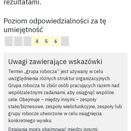
rezultatami.
Poziom odpowiedzialności za tę
umiejętność
4
5
6
Uwagi zawierające wskazówki
Termin „grupa robocza” jest używany w celu
uwzględnienia różnych struktur organizacyjnych.
Grupa robocza to zbiór osób pracujących razem nad
współzależnymi zadaniami, aby osiągnąć wspólne
cele. Obejmuje – między innymi – zespoły
stałe/biznesowe, zespoły wielofunkcyjne, zespoły lub
grupy robocze utworzone w celu osiągnięcia
konkretnego wyniku.
Działania mogą obejmować między innymi: