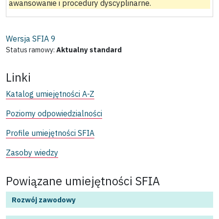
awansowanie i procedury dyscyplinarne.
Wersja SFIA
9
Status ramowy:
Aktualny standard
Linki
Katalog umiejętności A-Z
Poziomy odpowiedzialności
Profile umiejętności SFIA
Zasoby wiedzy
Powiązane umiejętności SFIA
Rozwój zawodowy