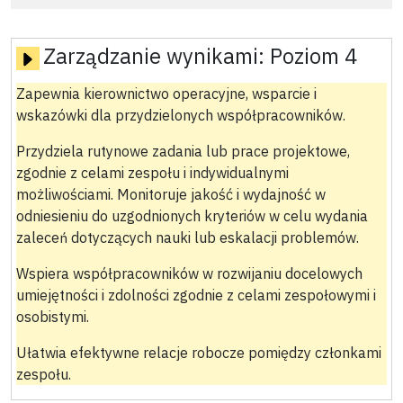
Zarządzanie wynikami:
Poziom 4
Zapewnia kierownictwo operacyjne, wsparcie i
wskazówki dla przydzielonych współpracowników.
Przydziela rutynowe zadania lub prace projektowe,
zgodnie z celami zespołu i indywidualnymi
możliwościami. Monitoruje jakość i wydajność w
odniesieniu do uzgodnionych kryteriów w celu wydania
zaleceń dotyczących nauki lub eskalacji problemów.
Wspiera współpracowników w rozwijaniu docelowych
umiejętności i zdolności zgodnie z celami zespołowymi i
osobistymi.
Ułatwia efektywne relacje robocze pomiędzy członkami
zespołu.