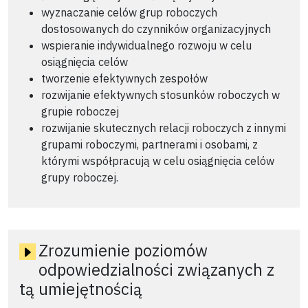
wyznaczanie celów grup roboczych
dostosowanych do czynników organizacyjnych
wspieranie indywidualnego rozwoju w celu
osiągnięcia celów
tworzenie efektywnych zespołów
rozwijanie efektywnych stosunków roboczych w
grupie roboczej
rozwijanie skutecznych relacji roboczych z innymi
grupami roboczymi, partnerami i osobami, z
którymi współpracują w celu osiągnięcia celów
grupy roboczej.
Zrozumienie poziomów
odpowiedzialności związanych z
tą umiejętnością