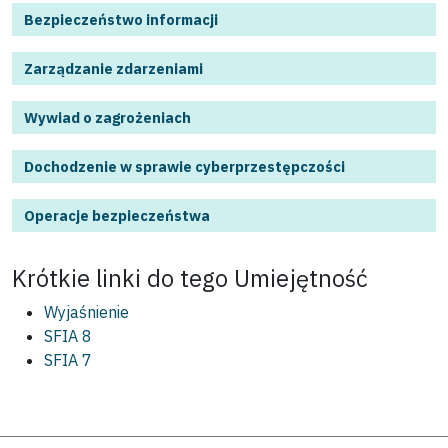
Bezpieczeństwo informacji
Zarządzanie zdarzeniami
Wywiad o zagrożeniach
Dochodzenie w sprawie cyberprzestępczości
Operacje bezpieczeństwa
Krótkie linki do tego
Umiejętność
Wyjaśnienie
SFIA 8
SFIA 7