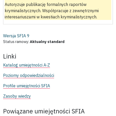
Autoryzuje publikację formalnych raportów
kryminalistycznych. Współpracuje z zewnętrznymi
interesariuszami w kwestiach kryminalistycznych.
Wersja SFIA
9
Status ramowy:
Aktualny standard
Linki
Katalog umiejętności A-Z
Poziomy odpowiedzialności
Profile umiejętności SFIA
Zasoby wiedzy
Powiązane umiejętności SFIA