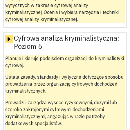
wytycznych w zakresie cyfrowej analizy
kryminalistycznej. Ocenia i wybiera narzędzia i techniki
cyfrowej analizy kryminalistycznej.
Cyfrowa analiza kryminalistyczna:
Poziom 6
Planuje i kieruje podejściem organizacji do kryminalistyki
cyfrowej.
Ustala zasady, standardy i wytyczne dotyczące sposobu
prowadzenia przez organizację cyfrowych dochodzeń
kryminalistycznych.
Prowadzi i zarządza wysoce ryzykownymi, dużymi lub
szeroko zakrojonymi cyfrowymi dochodzeniami
kryminalistycznymi, angażując w razie potrzeby
dodatkowych specjalistów.