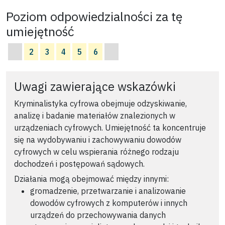
Poziom odpowiedzialności za tę
umiejętność
2
3
4
5
6
Uwagi zawierające wskazówki
Kryminalistyka cyfrowa obejmuje odzyskiwanie,
analizę i badanie materiałów znalezionych w
urządzeniach cyfrowych. Umiejętność ta koncentruje
się na wydobywaniu i zachowywaniu dowodów
cyfrowych w celu wspierania różnego rodzaju
dochodzeń i postępowań sądowych.
Działania mogą obejmować między innymi:
gromadzenie, przetwarzanie i analizowanie
dowodów cyfrowych z komputerów i innych
urządzeń do przechowywania danych