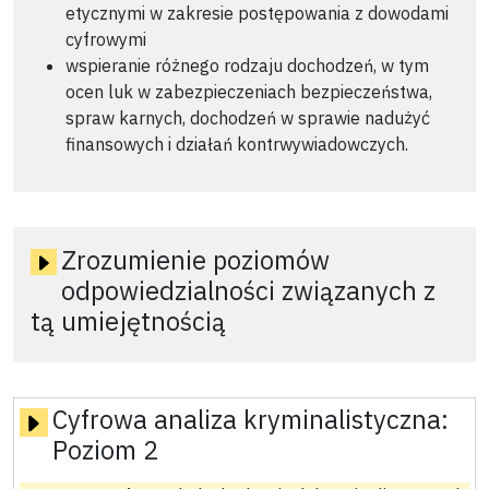
etycznymi w zakresie postępowania z dowodami
cyfrowymi
wspieranie różnego rodzaju dochodzeń, w tym
ocen luk w zabezpieczeniach bezpieczeństwa,
spraw karnych, dochodzeń w sprawie nadużyć
finansowych i działań kontrwywiadowczych.
Zrozumienie poziomów
odpowiedzialności związanych z
tą umiejętnością
Cyfrowa analiza kryminalistyczna:
Poziom 2