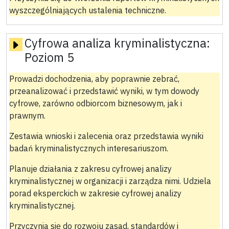
wyszczególniających ustalenia techniczne.
Cyfrowa analiza kryminalistyczna:
Poziom 5
Prowadzi dochodzenia, aby poprawnie zebrać,
przeanalizować i przedstawić wyniki, w tym dowody
cyfrowe, zarówno odbiorcom biznesowym, jak i
prawnym.
Zestawia wnioski i zalecenia oraz przedstawia wyniki
badań kryminalistycznych interesariuszom.
Planuje działania z zakresu cyfrowej analizy
kryminalistycznej w organizacji i zarządza nimi. Udziela
porad eksperckich w zakresie cyfrowej analizy
kryminalistycznej.
Przyczynia się do rozwoju zasad, standardów i