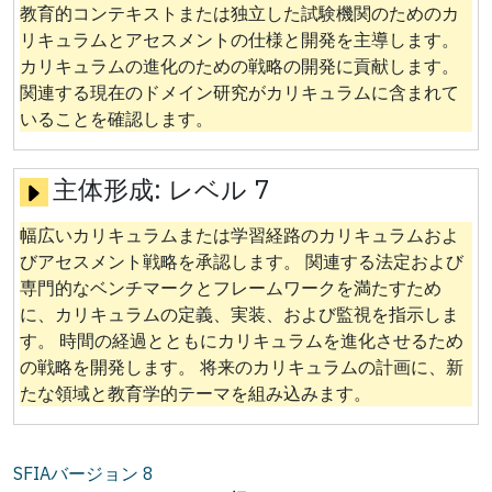
教育的コンテキストまたは独立した試験機関のためのカ
リキュラムとアセスメントの仕様と開発を主導します。
カリキュラムの進化のための戦略の開発に貢献します。
関連する現在のドメイン研究がカリキュラムに含まれて
いることを確認します。
主体形成:
レベル 7
幅広いカリキュラムまたは学習経路のカリキュラムおよ
びアセスメント戦略を承認します。 関連する法定および
専門的なベンチマークとフレームワークを満たすため
に、カリキュラムの定義、実装、および監視を指示しま
す。 時間の経過とともにカリキュラムを進化させるため
の戦略を開発します。 将来のカリキュラムの計画に、新
たな領域と教育学的テーマを組み込みます。
SFIAバージョン
8