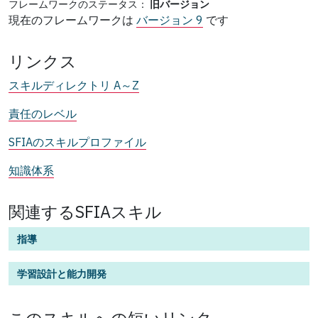
フレームワークのステータス：
旧バージョン
現在のフレームワークは
バージョン 9
です
リンクス
スキルディレクトリ A～Z
責任のレベル
SFIAのスキルプロファイル
知識体系
関連するSFIAスキル
指導
学習設計と能力開発