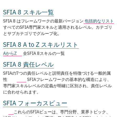
SFIA 8 スキル一覧
SFIA 8 はフレームワークの最新バージョン
包括的なリスト
すべてのSFIA専門家スキルと適用されるレベル。カテゴリ
とサブカテゴリでグループ化。
SFIA 8 A to Z スキルリスト
AからZ
全SFIA 8スキルの一覧
SFIA 8 責任レベル
SFIAの7つの責任レベルと説明責任を特徴づける一般的属
性
SFIAフレームワークの基本的な構造により、
専門家スキルレベルの定義が明確に区別され、責任レベル
に合わせられます。
SFIA フォーカスビュー
これらのSFIAビューは、専門分野、業界トピック、