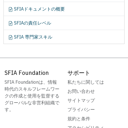
SFIAドキュメントの概要
SFIAの責任レベル
SFIA 専門家スキル
SFIA Foundation
サポート
SFIA Foundationは、情報
私たちに関しては
時代のスキルフレームワー
お問い合わせ
クの作成と使用を監督する
サイトマップ
グローバルな非営利組織で
す。
プライバシー
規約と条件
アクセシビリティ