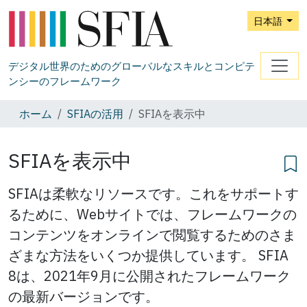
日本語
デジタル世界のためのグローバルなスキルとコンピテ
ンシーのフレームワーク
ホーム
SFIAの活用
SFIAを表示中
SFIAを表示中
SFIAは柔軟なリソースです。これをサポートす
るために、Webサイトでは、フレームワークの
コンテンツをオンラインで閲覧するためのさま
ざまな方法をいくつか提供しています。 SFIA
8は、2021年9月に公開されたフレームワーク
の最新バージョンです。