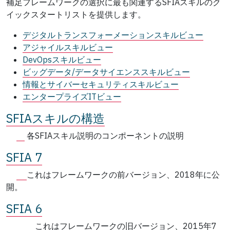
補足フレームワークの選択に最も関連するSFIAスキルのク
イックスタートリストを提供します。
デジタルトランスフォーメーションスキルビュー
アジャイルスキルビュー
DevOpsスキルビュー
ビッグデータ/データサイエンススキルビュー
情報とサイバーセキュリティスキルビュー
エンタープライズITビュー
SFIAスキルの構造
各SFIAスキル説明のコンポーネントの説明
SFIA 7
これはフレームワークの前バージョン、2018年に公
開。
SFIA 6
これはフレームワークの旧バージョン、2015年7