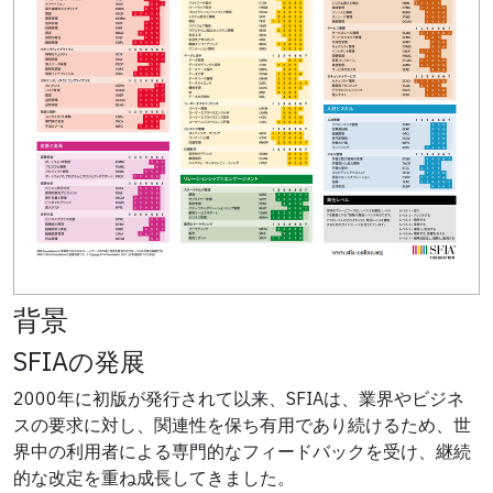
背景
SFIAの発展
2000年に初版が発行されて以来、SFIAは、業界やビジネ
スの要求に対し、関連性を保ち有用であり続けるため、世
界中の利用者による専門的なフィードバックを受け、継続
的な改定を重ね成長してきました。