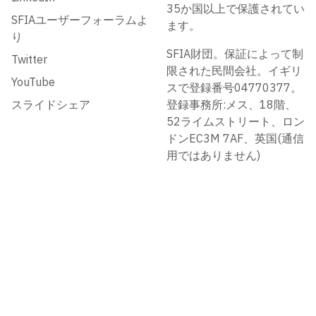
35か国以上で保護されてい
SFIAユーザーフォーラムよ
ます。
り
SFIA財団。保証によって制
Twitter
限された民間会社。イギリ
YouTube
スで登録番号04770377。
スライドシェア
登録事務所:メス、18階、
52ライムストリート、ロン
ドンEC3M 7AF、英国(通信
用ではありません)