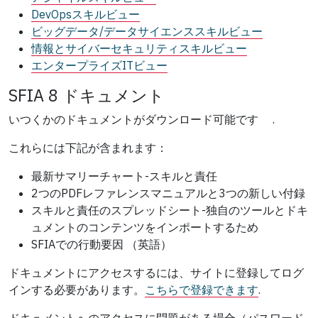
DevOpsスキルビュー
ビッグデータ/データサイエンススキルビュー
情報とサイバーセキュリティスキルビュー
エンタープライズITビュー
SFIA 8 ドキュメント
いつくかのドキュメントがダウンロード可能です
.
これらには下記が含まれます：
最新サマリーチャート-スキルと責任
2つのPDFレファレンスマニュアルと3つの新しい付録
スキルと責任のスプレッドシート-独自のツールとドキ
ュメントのコンテンツをインポートするため
SFIAでの行動要因 （英語）
ドキュメントにアクセスするには、サイトに登録してログ
インする必要があります。
こちらで登録できます
.