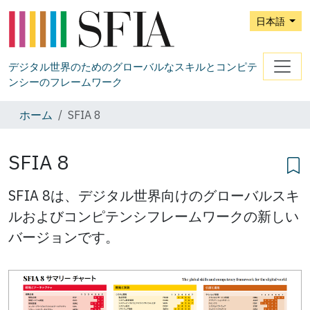
日本語
デジタル世界のためのグローバルなスキルとコンピテ
ンシーのフレームワーク
ホーム
SFIA 8
SFIA 8
SFIA 8は、デジタル世界向けのグローバルスキ
ルおよびコンピテンシフレームワークの新しい
バージョンです。