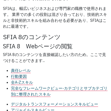
SFIAは、幅広いビジネスおよび専門家の職務で使用されま
す。 業界での多くの役割は混ざり合っており、技術的スキ
ルと非技術的スキルを組み合わせる必要があり、SFIAはこ
れに最適です。
SFIA 8のコンテンツ
SFIA 8 Webページの閲覧
SFIA 8のコンテンツを直接確認したい方のため。ここで見
つけることができます...
責任レベル
行動要因
全A-Zスキル
完全なフレームワークビュー-カテゴリとサブカテゴリ
別に整理されたスキル
デジタルトランスフォーメーションスキルビュー
アジャイルスキルビュー