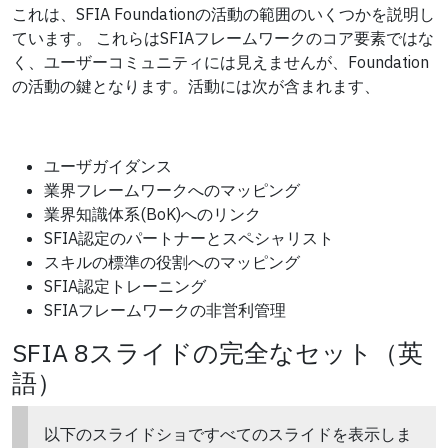
これは、SFIA Foundationの活動の範囲のいくつかを説明し
ています。 これらはSFIAフレームワークのコア要素ではな
く、ユーザーコミュニティには見えませんが、Foundation
の活動の鍵となります。活動には次が含まれます、
ユーザガイダンス
業界フレームワークへのマッピング
業界知識体系(BoK)へのリンク
SFIA認定のパートナーとスペシャリスト
スキルの標準の役割へのマッピング
SFIA認定トレーニング
SFIAフレームワークの非営利管理
SFIA 8スライドの完全なセット（英
語）
以下のスライドショですべてのスライドを表示しま