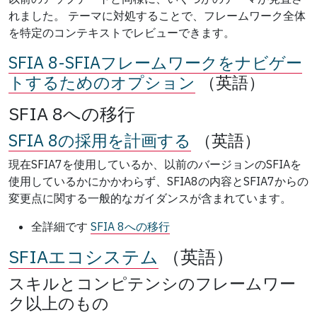
れました。 テーマに対処することで、フレームワーク全体
を特定のコンテキストでレビューできます。
SFIA 8-SFIAフレームワークをナビゲー
トするためのオプション
（英語）
SFIA 8への移行
SFIA 8の採用を計画する
（英語）
現在SFIA7を使用しているか、以前のバージョンのSFIAを
使用しているかにかかわらず、SFIA8の内容とSFIA7からの
変更点に関する一般的なガイダンスが含まれています。
全詳細です
SFIA 8への移行
SFIAエコシステム
（英語）
スキルとコンピテンシのフレームワー
ク以上のもの