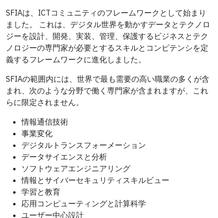
SFIAは、ICTコミュニティのフレームワークとして始まり
ました。 これは、デジタル世界を動かすデータとテクノロ
ジーを設計、開発、実装、管理、保護するビジネスとテク
ノロジーの専門家が必要とするスキルとコンピテンシを定
義するフレームワークに進化しました。
SFIAの範囲内には、世界で最も需要の高い職業の多くが含
まれ、次のような分野で働く専門家が含まれますが、これ
らに限定されません。
情報通信技術
事業変化
デジタルトランスフォーメーション
データサイエンスと分析
ソフトウェアエンジニアリング
情報とサイバーセキュリティスキルビュー
学習と教育
応用コンピューティングと計算科学
ユーザー中心設計