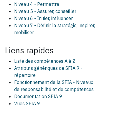
Niveau 4 - Permettre
Niveau 5 - Assurer, conseiller
Niveau 6 - Initier, influencer
Niveau 7 - Définir la stratégie, inspirer,
mobiliser
Liens rapides
Liste des compétences A à Z
Attributs génériques de SFIA 9 -
répertoire
Fonctionnement de la SFIA - Niveaux
de responsabilité et de compétences
Documentation SFIA 9
Vues SFIA 9