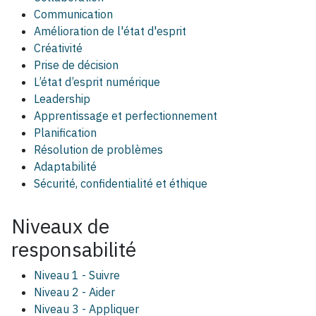
Communication
Amélioration de l'état d'esprit
Créativité
Prise de décision
L’état d’esprit numérique
Leadership
Apprentissage et perfectionnement
Planification
Résolution de problèmes
Adaptabilité
Sécurité, confidentialité et éthique
Niveaux de
responsabilité
Niveau 1 - Suivre
Niveau 2 - Aider
Niveau 3 - Appliquer