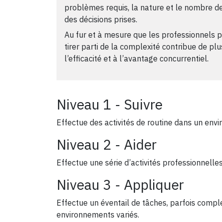
problèmes requis, la nature et le nombre de
des décisions prises.
Au fur et à mesure que les professionnels p
tirer parti de la complexité contribue de plu
l’efficacité et à l’avantage concurrentiel.
Niveau 1 - Suivre
Effectue des activités de routine dans un env
Niveau 2 - Aider
Effectue une série d’activités professionnell
Niveau 3 - Appliquer
Effectue un éventail de tâches, parfois compl
environnements variés.