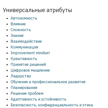
Универсальные атрибуты
Автономность
Влияние
Сложность
Знания
Взаимодействие
Коммуникация
Improvement mindset
Креативность
Принятие решений
Цифровое мышление
Лидерство
Обучение и профессиональное развитие
Планирование
Решение проблем
Адаптивность и устойчивость
Безопасность, конфиденциальность и этика