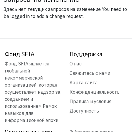
Здесь нет текущих запросов на изменение
You need to
be logged in to add a change request.
Фонд SFIA
Поддержка
Фонд SFIA является
О нас
глобальной
Свяжитесь с нами
некоммерческой
Карта сайта
организацией, которая
осуществляет надзор за
Конфиденциальность
созданием и
Правила и условия
использованием Рамок
Доступность
навыков для
информационной эпохи
Следите за нами