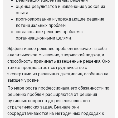
оценка результатов и извлечение уроков из
опыта
прогнозирование и упреждающее решение
потенциальных проблем
согласование решения проблем с
организационными целями.
Эффективное решение проблем включает в себя
аналитическое мышление, творческий подход и
способность принимать взвешенные решения. Оно
также предполагает сотрудничество с
экспертами из различных дисциплин, особенно на
высшем уровне.
По мере роста профессионала его обязанности по
решению проблем расширяются от решения
рутинных вопросов до решения сложных
стратегических задач. Вначале они
сосредотачиваются на методичных подходах к