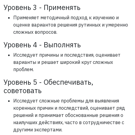
Уровень 3 - Применять
Применяет методичный подход к изучению и
оценке вариантов решения рутинных и умеренно
сложных вопросов.
Уровень 4 - Выполнять
Исследует причины и последствия, оценивает
варианты и решает широкий круг сложных
проблем.
Уровень 5 - Обеспечивать,
советовать
Исследует сложные проблемы для выявления
коренных причин и последствий, оценивает ряд
решений и принимает обоснованные решения о
наилучших действиях, часто в сотрудничестве с
другими экспертами.