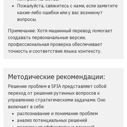
Пожалуйста, свяжитесь с нами, если заметите
какие-либо ошибки или у вас возникнут
вопросы.
Примечание: Хотя машинный перевод помогает
создавать первоначальные версии,
профессиональная проверка обеспечивает
точность и соответствие языка контексту.
Методические рекомендации:
Решение проблем в SFIA представляет собой
переход от решения рутинных вопросов к
управлению стратегическими задачами. Оно
включает в себя:
распознавание и понимание проблем
анализ потенциальных решений
реализация эффективных решений