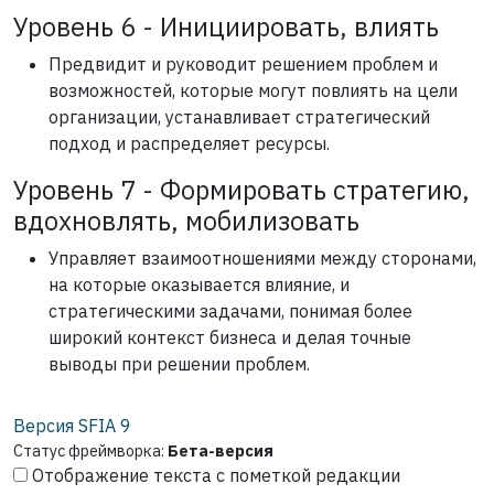
Уровень 6 - Инициировать, влиять
Предвидит и руководит решением проблем и
возможностей, которые могут повлиять на цели
организации, устанавливает стратегический
подход и распределяет ресурсы.
Уровень 7 - Формировать стратегию,
вдохновлять, мобилизовать
Управляет взаимоотношениями между сторонами,
на которые оказывается влияние, и
стратегическими задачами, понимая более
широкий контекст бизнеса и делая точные
выводы при решении проблем.
Версия SFIA
9
Статус фреймворка:
Бета-версия
Отображение текста с пометкой редакции