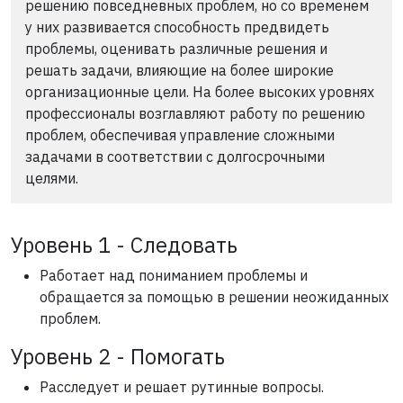
решению повседневных проблем, но со временем
у них развивается способность предвидеть
проблемы, оценивать различные решения и
решать задачи, влияющие на более широкие
организационные цели. На более высоких уровнях
профессионалы возглавляют работу по решению
проблем, обеспечивая управление сложными
задачами в соответствии с долгосрочными
целями.
Уровень 1 - Следовать
Работает над пониманием проблемы и
обращается за помощью в решении неожиданных
проблем.
Уровень 2 - Помогать
Расследует и решает рутинные вопросы.