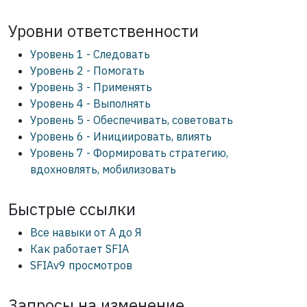
Уровни ответственности
Уровень 1 - Следовать
Уровень 2 - Помогать
Уровень 3 - Применять
Уровень 4 - Выполнять
Уровень 5 - Обеспечивать, советовать
Уровень 6 - Инициировать, влиять
Уровень 7 - Формировать стратегию,
вдохновлять, мобилизовать
Быстрые ссылки
Все навыки от А до Я
Как работает SFIA
SFIAv9 просмотров
Запросы на изменение