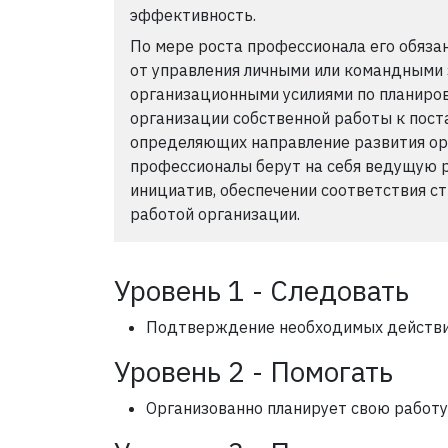
эффективность.
По мере роста профессионала его обяз
от управления личными или командными 
организационными усилиями по планиров
организации собственной работы к пост
определяющих направление развития орг
профессионалы берут на себя ведущую 
инициатив, обеспечении соответствия с
работой организации.
Уровень 1 - Следовать
Подтверждение необходимых действий
Уровень 2 - Помогать
Организованно планирует свою работу