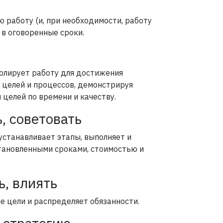
 работу (и, при необходимости, работу
 в оговоренные сроки.
ролирует работу для достижения
 целей и процессов, демонстрируя
 целей по времени и качеству.
, советовать
 устанавливает этапы, выполняет и
становленными сроками, стоимостью и
ь, влиять
е цели и распределяет обязанности.