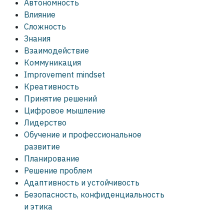
Автономность
Влияние
Сложность
Знания
Взаимодействие
Коммуникация
Improvement mindset
Креативность
Принятие решений
Цифровое мышление
Лидерство
Обучение и профессиональное
развитие
Планирование
Решение проблем
Адаптивность и устойчивость
Безопасность, конфиденциальность
и этика