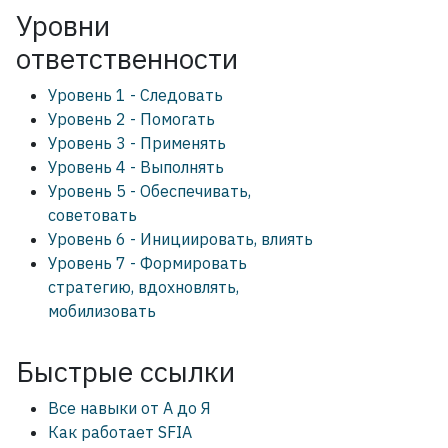
Уровни
ответственности
Уровень 1 - Следовать
Уровень 2 - Помогать
Уровень 3 - Применять
Уровень 4 - Выполнять
Уровень 5 - Обеспечивать,
советовать
Уровень 6 - Инициировать, влиять
Уровень 7 - Формировать
стратегию, вдохновлять,
мобилизовать
Быстрые ссылки
Все навыки от А до Я
Как работает SFIA