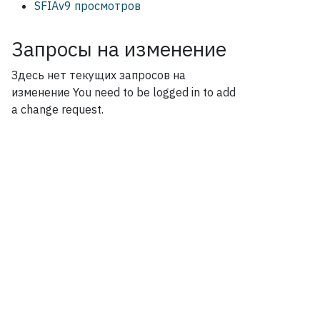
SFIAv9 просмотров
Запросы на изменение
Здесь нет текущих запросов на
изменение
You need to be logged in to add
a change request.