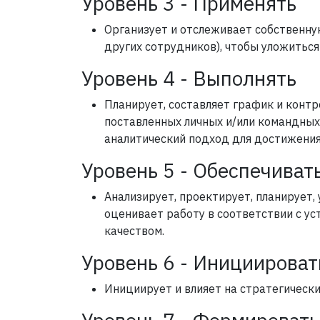
Уровень 3 - Применять
Организует и отслеживает собственную
других сотрудников), чтобы уложиться
Уровень 4 - Выполнять
Планирует, составляет график и конт
поставленных личных и/или командных
аналитический подход для достижения
Уровень 5 - Обеспечивать
Анализирует, проектирует, планирует,
оценивает работу в соответствии с у
качеством.
Уровень 6 - Инициироват
Инициирует и влияет на стратегически