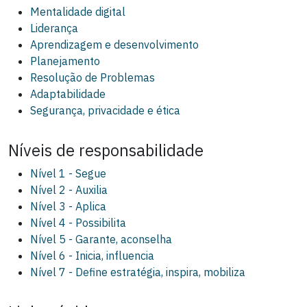
Mentalidade digital
Liderança
Aprendizagem e desenvolvimento
Planejamento
Resolução de Problemas
Adaptabilidade
Segurança, privacidade e ética
Níveis de responsabilidade
Nível 1 - Segue
Nível 2 - Auxilia
Nível 3 - Aplica
Nível 4 - Possibilita
Nível 5 - Garante, aconselha
Nível 6 - Inicia, influencia
Nível 7 - Define estratégia, inspira, mobiliza