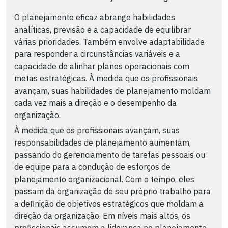
O planejamento eficaz abrange habilidades
analíticas, previsão e a capacidade de equilibrar
várias prioridades. Também envolve adaptabilidade
para responder a circunstâncias variáveis e a
capacidade de alinhar planos operacionais com
metas estratégicas. À medida que os profissionais
avançam, suas habilidades de planejamento moldam
cada vez mais a direção e o desempenho da
organização.
À medida que os profissionais avançam, suas
responsabilidades de planejamento aumentam,
passando do gerenciamento de tarefas pessoais ou
de equipe para a condução de esforços de
planejamento organizacional. Com o tempo, eles
passam da organização de seu próprio trabalho para
a definição de objetivos estratégicos que moldam a
direção da organização. Em níveis mais altos, os