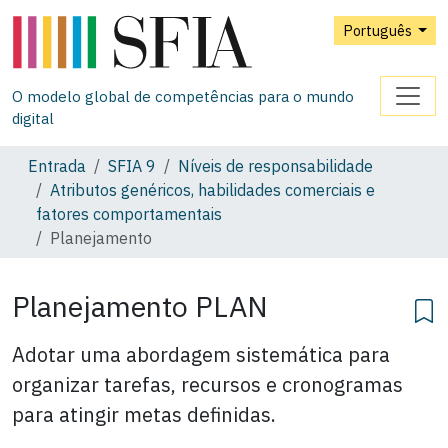
Português
O modelo global de competências para o mundo
digital
Entrada
SFIA 9
Níveis de responsabilidade
Atributos genéricos, habilidades comerciais e
fatores comportamentais
Planejamento
Planejamento PLAN
Adotar uma abordagem sistemática para
organizar tarefas, recursos e cronogramas
para atingir metas definidas.