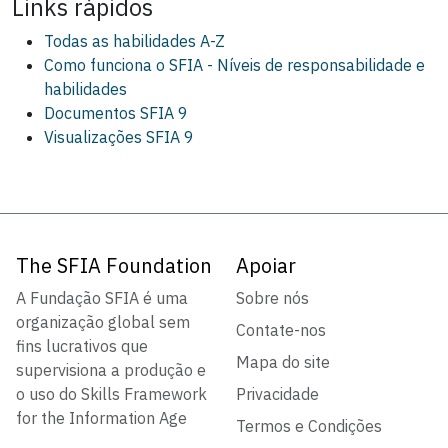
Links rápidos
Todas as habilidades A-Z
Como funciona o SFIA - Níveis de responsabilidade e
habilidades
Documentos SFIA 9
Visualizações SFIA 9
The SFIA Foundation
Apoiar
A Fundação SFIA é uma
Sobre nós
organização global sem
Contate-nos
fins lucrativos que
Mapa do site
supervisiona a produção e
o uso do Skills Framework
Privacidade
for the Information Age
Termos e Condições