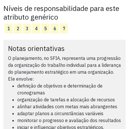
Níveis de responsabilidade para este
atributo genérico
1
2
3
4
5
6
7
Notas orientativas
O planejamento, no SFIA, representa uma progressão
da organização do trabalho individual para a liderança
do planejamento estratégico em uma organização.
Ele envolve:
definição de objetivos e determinação de
cronogramas
organização de tarefas e alocação de recursos
alinhar atividades com metas mais abrangentes
adaptar planos a circunstâncias variáveis
monitorar o progresso e avaliação dos resultados
iniciar e influenciar objetivos estratégicos.