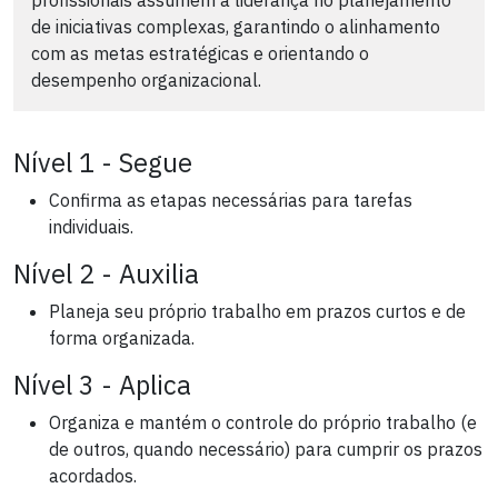
profissionais assumem a liderança no planejamento
de iniciativas complexas, garantindo o alinhamento
com as metas estratégicas e orientando o
desempenho organizacional.
Nível 1 - Segue
Confirma as etapas necessárias para tarefas
individuais.
Nível 2 - Auxilia
Planeja seu próprio trabalho em prazos curtos e de
forma organizada.
Nível 3 - Aplica
Organiza e mantém o controle do próprio trabalho (e
de outros, quando necessário) para cumprir os prazos
acordados.