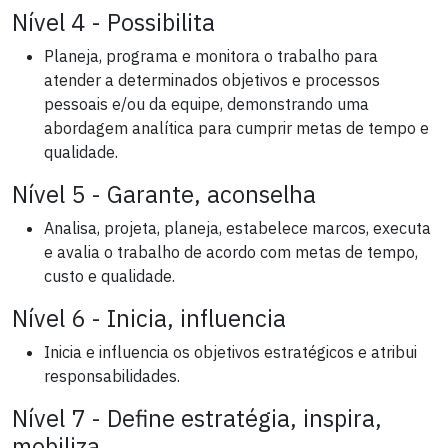
Nível 4 - Possibilita
Planeja, programa e monitora o trabalho para
atender a determinados objetivos e processos
pessoais e/ou da equipe, demonstrando uma
abordagem analítica para cumprir metas de tempo e
qualidade.
Nível 5 - Garante, aconselha
Analisa, projeta, planeja, estabelece marcos, executa
e avalia o trabalho de acordo com metas de tempo,
custo e qualidade.
Nível 6 - Inicia, influencia
Inicia e influencia os objetivos estratégicos e atribui
responsabilidades.
Nível 7 - Define estratégia, inspira,
mobiliza