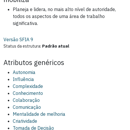
Planeja e lidera, no mais alto nível de autoridade,
todos os aspectos de uma área de trabalho
significativa.
Versão SFIA
9
Status da estrutura:
Padrão atual
Atributos genéricos
Autonomia
Influência
Complexidade
Conhecimento
Colaboração
Comunicação
Mentalidade de melhoria
Criatividade
Tomada de Decisão