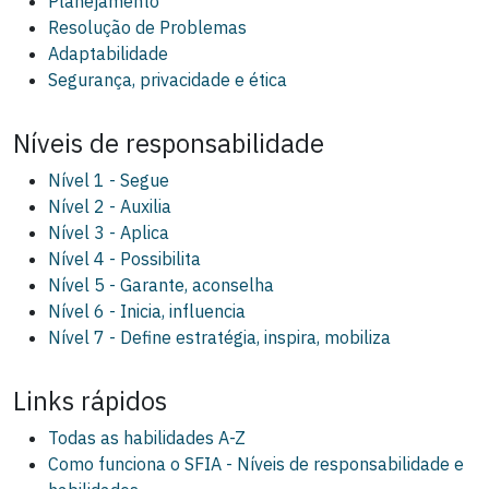
Planejamento
Resolução de Problemas
Adaptabilidade
Segurança, privacidade e ética
Níveis de responsabilidade
Nível 1 - Segue
Nível 2 - Auxilia
Nível 3 - Aplica
Nível 4 - Possibilita
Nível 5 - Garante, aconselha
Nível 6 - Inicia, influencia
Nível 7 - Define estratégia, inspira, mobiliza
Links rápidos
Todas as habilidades A-Z
Como funciona o SFIA - Níveis de responsabilidade e