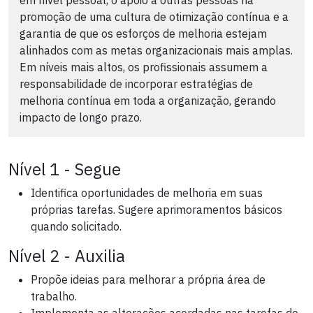
promoção de uma cultura de otimização contínua e a
garantia de que os esforços de melhoria estejam
alinhados com as metas organizacionais mais amplas.
Em níveis mais altos, os profissionais assumem a
responsabilidade de incorporar estratégias de
melhoria contínua em toda a organização, gerando
impacto de longo prazo.
Nível 1 - Segue
Identifica oportunidades de melhoria em suas
próprias tarefas. Sugere aprimoramentos básicos
quando solicitado.
Nível 2 - Auxilia
Propõe ideias para melhorar a própria área de
trabalho.
Implementa as alterações acordadas nas tarefas de