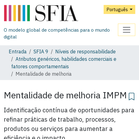
Português
O modelo global de competências para o mundo
digital
Entrada
SFIA 9
Níveis de responsabilidade
Atributos genéricos, habilidades comerciais e
fatores comportamentais
Mentalidade de melhoria
Mentalidade de melhoria IMPM
Identificação contínua de oportunidades para
refinar práticas de trabalho, processos,
produtos ou serviços para aumentar a
eficiência e o impacto.