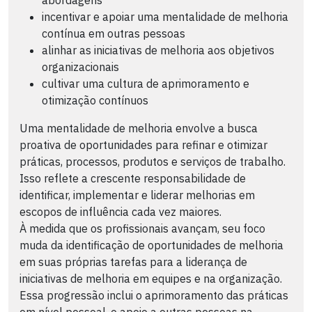
incentivar e apoiar uma mentalidade de melhoria
contínua em outras pessoas
alinhar as iniciativas de melhoria aos objetivos
organizacionais
cultivar uma cultura de aprimoramento e
otimização contínuos
Uma mentalidade de melhoria envolve a busca
proativa de oportunidades para refinar e otimizar
práticas, processos, produtos e serviços de trabalho.
Isso reflete a crescente responsabilidade de
identificar, implementar e liderar melhorias em
escopos de influência cada vez maiores.
À medida que os profissionais avançam, seu foco
muda da identificação de oportunidades de melhoria
em suas próprias tarefas para a liderança de
iniciativas de melhoria em equipes e na organização.
Essa progressão inclui o aprimoramento das práticas
em nível pessoal, o apoio a outras pessoas na