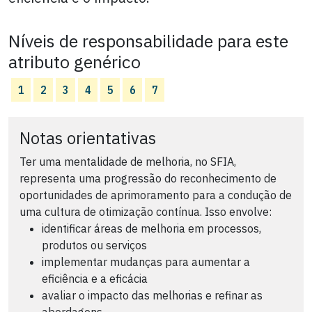
Níveis de responsabilidade para este
atributo genérico
1
2
3
4
5
6
7
Notas orientativas
Ter uma mentalidade de melhoria, no SFIA,
representa uma progressão do reconhecimento de
oportunidades de aprimoramento para a condução de
uma cultura de otimização contínua. Isso envolve:
identificar áreas de melhoria em processos,
produtos ou serviços
implementar mudanças para aumentar a
eficiência e a eficácia
avaliar o impacto das melhorias e refinar as
abordagens