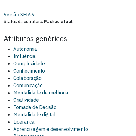
Versão SFIA
9
Status da estrutura:
Padrão atual
Atributos genéricos
Autonomia
Influência
Complexidade
Conhecimento
Colaboração
Comunicação
Mentalidade de melhoria
Criatividade
Tomada de Decisão
Mentalidade digital
Liderança
Aprendizagem e desenvolvimento