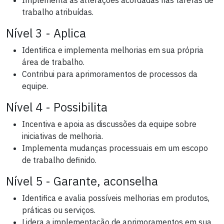
trabalho atribuídas.
Nível 3 - Aplica
Identifica e implementa melhorias em sua própria
área de trabalho.
Contribui para aprimoramentos de processos da
equipe.
Nível 4 - Possibilita
Incentiva e apoia as discussões da equipe sobre
iniciativas de melhoria.
Implementa mudanças processuais em um escopo
de trabalho definido.
Nível 5 - Garante, aconselha
Identifica e avalia possíveis melhorias em produtos,
práticas ou serviços.
Lidera a implementação de aprimoramentos em sua