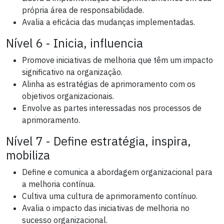
própria área de responsabilidade.
Avalia a eficácia das mudanças implementadas.
Nível 6 - Inicia, influencia
Promove iniciativas de melhoria que têm um impacto
significativo na organização.
Alinha as estratégias de aprimoramento com os
objetivos organizacionais.
Envolve as partes interessadas nos processos de
aprimoramento.
Nível 7 - Define estratégia, inspira,
mobiliza
Define e comunica a abordagem organizacional para
a melhoria contínua.
Cultiva uma cultura de aprimoramento contínuo.
Avalia o impacto das iniciativas de melhoria no
sucesso organizacional.