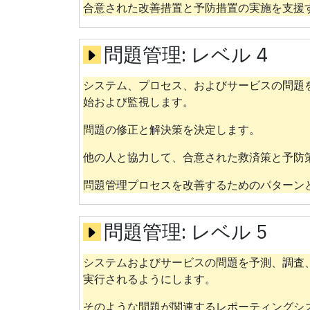
合意された改善措置と予防措置の実施を支援
問題管理:
レベル 4
システム、プロセス、およびサービスの問題
始および監視します。
問題の修正と解決策を決定します。
他の人と協力して、合意された救済策と予防
問題管理プロセスを改善するためのパターン
問題管理:
レベル 5
システムおよびサービスの問題を予測、調査
実行されるようにします。
そのような問題が関連するレポーティングシ