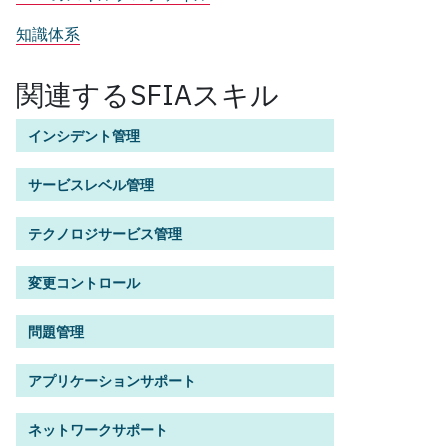
知識体系
関連するSFIAスキル
インシデント管理
サービスレベル管理
テクノロジサービス管理
変更コントロール
問題管理
アプリケーションサポート
ネットワークサポート