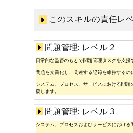
このスキルの責任レ
問題管理:
レベル 2
日常的な監督のもとで問題管理タスクを支援
問題を文書化し、関連する記録を維持するの
システム、プロセス、サービスにおける問題
援します。
問題管理:
レベル 3
システム、プロセスおよびサービスにおける