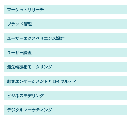
マーケットリサーチ
ブランド管理
ユーザーエクスペリエンス設計
ユーザー調査
最先端技術モニタリング
顧客エンゲージメントとロイヤルティ
ビジネスモデリング
デジタルマーケティング