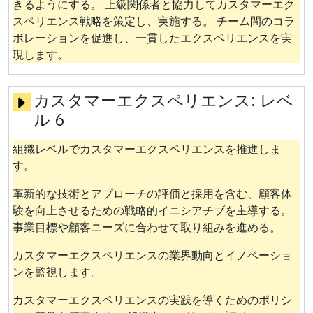
きるようにする。 上級関係者と協力してカスタマーエク
スペリエンス戦略を策定し、実施する。 チーム間のコラ
ボレーションを促進し、一貫したエクスペリエンスを実
現します。
カスタマーエクスペリエンス:
レベ
ル 6
組織レベルでカスタマーエクスペリエンスを推進しま
す。
革新的な技術とアプローチの評価と採用を含む、顧客体
験を向上させるための戦略的イニシアチブを主導する。
事業目標や顧客ニーズに合わせて取り組みを進める。
カスタマーエクスペリエンスの業界動向とイノベーショ
ンを監視します。
カスタマーエクスペリエンスの実践を導くためのポリシ