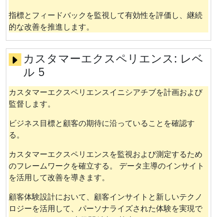
指標とフィードバックを監視して有効性を評価し、継続
的な改善を推進します。
カスタマーエクスペリエンス:
レベ
ル 5
カスタマーエクスペリエンスイニシアチブを計画および
監督します。
ビジネス目標と顧客の期待に沿っていることを確認す
る。
カスタマーエクスペリエンスを監視および測定するため
のフレームワークを確立する。 データ主導のインサイト
を活用して改善を導きます。
顧客体験設計において、顧客インサイトと新しいテクノ
ロジーを活用して、パーソナライズされた体験を実現で