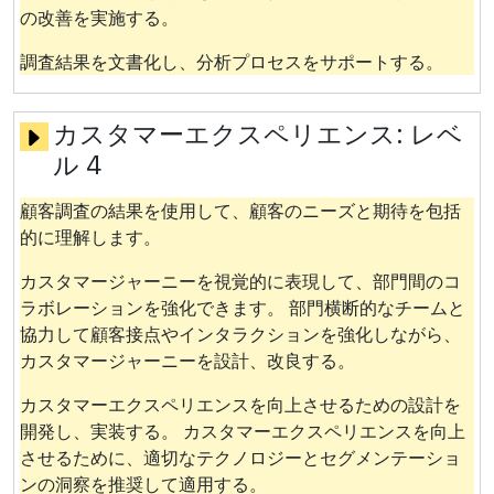
の改善を実施する。
調査結果を文書化し、分析プロセスをサポートする。
カスタマーエクスペリエンス:
レベ
ル 4
顧客調査の結果を使用して、顧客のニーズと期待を包括
的に理解します。
カスタマージャーニーを視覚的に表現して、部門間のコ
ラボレーションを強化できます。 部門横断的なチームと
協力して顧客接点やインタラクションを強化しながら、
カスタマージャーニーを設計、改良する。
カスタマーエクスペリエンスを向上させるための設計を
開発し、実装する。 カスタマーエクスペリエンスを向上
させるために、適切なテクノロジーとセグメンテーショ
ンの洞察を推奨して適用する。