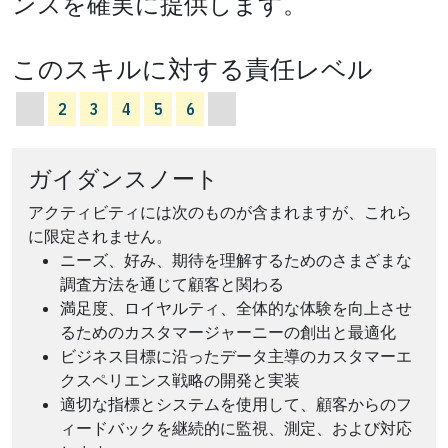
ンスを確実に提供します。
このスキルに対する責任レベル
2
3
4
5
6
ガイダンスノート
アクティビティには次のものが含まれますが、これら
に限定されません。
ニーズ、好み、期待を理解するためのさまざまな
調査方法を通じて顧客と関わる
満足度、ロイヤルティ、全体的な体験を向上させ
るためのカスタマージャーニーの創出と最適化
ビジネス目標に沿ったデータ主導のカスタマーエ
クスペリエンス戦略の開発と実装
適切な指標とシステムを使用して、顧客からのフ
ィードバックを継続的に監視、測定、および対応