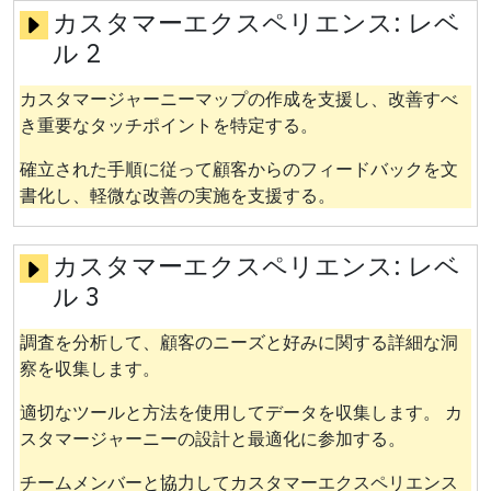
カスタマーエクスペリエンス:
レベ
ル 2
カスタマージャーニーマップの作成を支援し、改善すべ
き重要なタッチポイントを特定する。
確立された手順に従って顧客からのフィードバックを文
書化し、軽微な改善の実施を支援する。
カスタマーエクスペリエンス:
レベ
ル 3
調査を分析して、顧客のニーズと好みに関する詳細な洞
察を収集します。
適切なツールと方法を使用してデータを収集します。 カ
スタマージャーニーの設計と最適化に参加する。
チームメンバーと協力してカスタマーエクスペリエンス