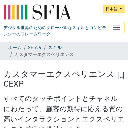
日本語
デジタル世界のためのグローバルなスキルとコンピテ
ンシーのフレームワーク
ホーム
SFIA 9
スキル
カスタマーエクスペリエンス
カスタマーエクスペリエンス
CEXP
すべてのタッチポイントとチャネル
にわたって、顧客の期待に応える質の
高いインタラクションとエクスペリエ