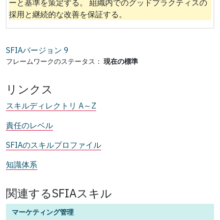
ーと基準を策定する。 組織内でのグッドプラクティスの
採用と継続的な改善を保証する。
SFIAバージョン
9
フレームワークのステータス：
現在の標準
リンクス
スキルディレクトリ A～Z
責任のレベル
SFIAのスキルプロファイル
知識体系
関連するSFIAスキル
マーケティング管理