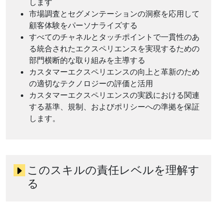
します
市場調査とセグメンテーションの洞察を応用して
顧客体験をパーソナライズする
すべてのチャネルとタッチポイントで一貫性のあ
る統合されたエクスペリエンスを実現するための
部門横断的な取り組みを主導する
カスタマーエクスペリエンスの向上と革新のため
の適切なテクノロジーの評価と活用
カスタマーエクスペリエンスの実践における関連
する基準、規制、およびポリシーへの準拠を保証
します。
このスキルの責任レベルを理解す
る