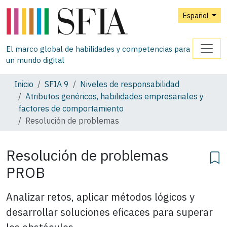
Español
El marco global de habilidades y competencias para
un mundo digital
Inicio
SFIA 9
Niveles de responsabilidad
Atributos genéricos, habilidades empresariales y
factores de comportamiento
Resolución de problemas
Resolución de problemas
PROB
Analizar retos, aplicar métodos lógicos y
desarrollar soluciones eficaces para superar