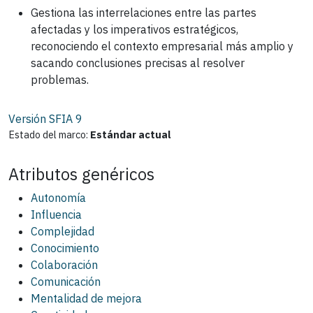
Gestiona las interrelaciones entre las partes
afectadas y los imperativos estratégicos,
reconociendo el contexto empresarial más amplio y
sacando conclusiones precisas al resolver
problemas.
Versión SFIA
9
Estado del marco:
Estándar actual
Atributos genéricos
Autonomía
Influencia
Complejidad
Conocimiento
Colaboración
Comunicación
Mentalidad de mejora