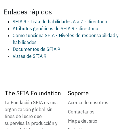
Enlaces rápidos
SFIA 9 - Lista de habilidades A a Z - directorio
Atributos genéricos de SFIA 9 - directorio
Cómo funciona SFIA - Niveles de responsabilidad y
habilidades
Documentos de SFIA 9
Vistas de SFIA 9
The SFIA Foundation
Soporte
La Fundación SFIA es una
Acerca de nosotros
organización global sin
Contáctanos
fines de lucro que
Mapa del sitio
supervisa la producción y