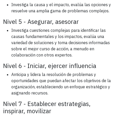
Investiga la causa y el impacto, evalúa las opciones y
resuelve una amplia gama de problemas complejos.
Nivel 5 - Asegurar, asesorar
Investiga cuestiones complejas para identificar las
causas fundamentales y los impactos, evalúa una
variedad de soluciones y toma decisiones informadas
sobre el mejor curso de acción, a menudo en
colaboración con otros expertos.
Nivel 6 - Iniciar, ejercer influencia
Anticipa y lidera la resolución de problemas y
oportunidades que puedan afectar los objetivos de la
organización, estableciendo un enfoque estratégico y
asignando recursos.
Nivel 7 - Establecer estrategias,
inspirar, movilizar