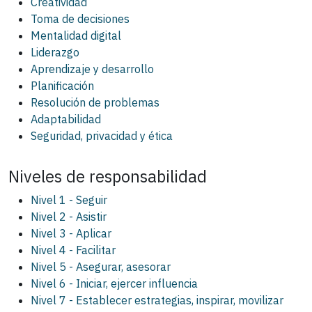
Creatividad
Toma de decisiones
Mentalidad digital
Liderazgo
Aprendizaje y desarrollo
Planificación
Resolución de problemas
Adaptabilidad
Seguridad, privacidad y ética
Niveles de responsabilidad
Nivel 1 - Seguir
Nivel 2 - Asistir
Nivel 3 - Aplicar
Nivel 4 - Facilitar
Nivel 5 - Asegurar, asesorar
Nivel 6 - Iniciar, ejercer influencia
Nivel 7 - Establecer estrategias, inspirar, movilizar