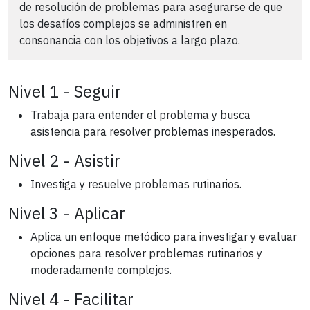
de resolución de problemas para asegurarse de que
los desafíos complejos se administren en
consonancia con los objetivos a largo plazo.
Nivel 1 - Seguir
Trabaja para entender el problema y busca
asistencia para resolver problemas inesperados.
Nivel 2 - Asistir
Investiga y resuelve problemas rutinarios.
Nivel 3 - Aplicar
Aplica un enfoque metódico para investigar y evaluar
opciones para resolver problemas rutinarios y
moderadamente complejos.
Nivel 4 - Facilitar