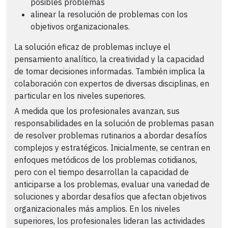
posibles problemas
alinear la resolución de problemas con los
objetivos organizacionales.
La solución eficaz de problemas incluye el
pensamiento analítico, la creatividad y la capacidad
de tomar decisiones informadas. También implica la
colaboración con expertos de diversas disciplinas, en
particular en los niveles superiores.
A medida que los profesionales avanzan, sus
responsabilidades en la solución de problemas pasan
de resolver problemas rutinarios a abordar desafíos
complejos y estratégicos. Inicialmente, se centran en
enfoques metódicos de los problemas cotidianos,
pero con el tiempo desarrollan la capacidad de
anticiparse a los problemas, evaluar una variedad de
soluciones y abordar desafíos que afectan objetivos
organizacionales más amplios. En los niveles
superiores, los profesionales lideran las actividades