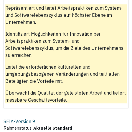
Repräsentiert und leitet Arbeitspraktiken zum System-
und Softwarelebenszyklus auf höchster Ebene im
Unternehmen.
Identifiziert Möglichkeiten für Innovation bei
Arbeitspraktiken zum System- und
Softwarelebenszyklus, um die Ziele des Unternehmens
zu erreichen.
Leitet die erforderlichen kulturellen und
umgebungsbezogenen Veränderungen und teilt allen
Beteiligten die Vorteile mit.
Überwacht die Qualität der geleisteten Arbeit und liefert
messbare Geschäftsvorteile.
SFIA-Version
9
Rahmenstatus:
Aktuelle Standard