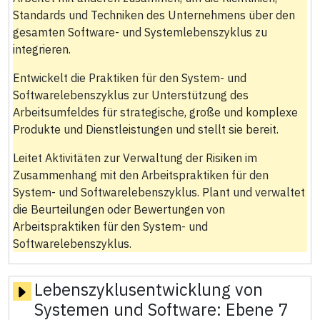
Standards und Techniken des Unternehmens über den
gesamten Software- und Systemlebenszyklus zu
integrieren.
Entwickelt die Praktiken für den System- und
Softwarelebenszyklus zur Unterstützung des
Arbeitsumfeldes für strategische, große und komplexe
Produkte und Dienstleistungen und stellt sie bereit.
Leitet Aktivitäten zur Verwaltung der Risiken im
Zusammenhang mit den Arbeitspraktiken für den
System- und Softwarelebenszyklus. Plant und verwaltet
die Beurteilungen oder Bewertungen von
Arbeitspraktiken für den System- und
Softwarelebenszyklus.
Lebenszyklusentwicklung von
Systemen und Software:
Ebene 7