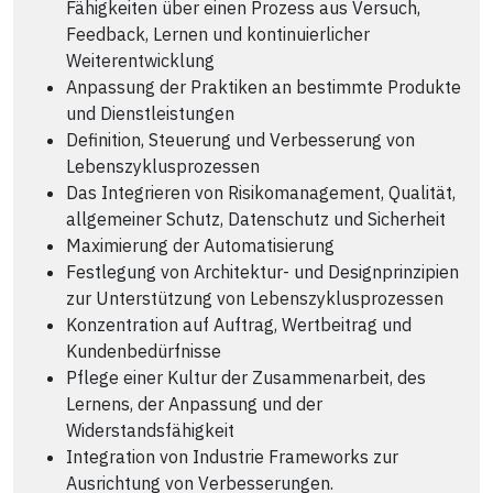
Fähigkeiten über einen Prozess aus Versuch,
Feedback, Lernen und kontinuierlicher
Weiterentwicklung
Anpassung der Praktiken an bestimmte Produkte
und Dienstleistungen
Definition, Steuerung und Verbesserung von
Lebenszyklusprozessen
Das Integrieren von Risikomanagement, Qualität,
allgemeiner Schutz, Datenschutz und Sicherheit
Maximierung der Automatisierung
Festlegung von Architektur- und Designprinzipien
zur Unterstützung von Lebenszyklusprozessen
Konzentration auf Auftrag, Wertbeitrag und
Kundenbedürfnisse
Pflege einer Kultur der Zusammenarbeit, des
Lernens, der Anpassung und der
Widerstandsfähigkeit
Integration von Industrie Frameworks zur
Ausrichtung von Verbesserungen.