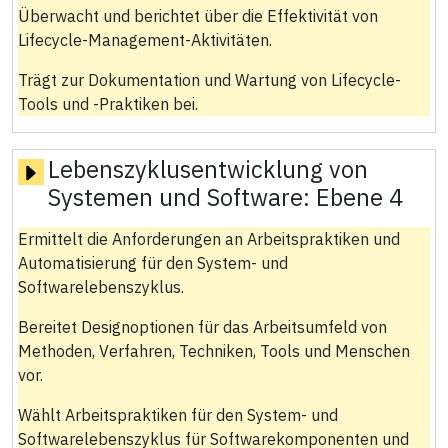
Überwacht und berichtet über die Effektivität von
Lifecycle-Management-Aktivitäten.
Trägt zur Dokumentation und Wartung von Lifecycle-
Tools und -Praktiken bei.
Lebenszyklusentwicklung von
Systemen und Software:
Ebene 4
Ermittelt die Anforderungen an Arbeitspraktiken und
Automatisierung für den System- und
Softwarelebenszyklus.
Bereitet Designoptionen für das Arbeitsumfeld von
Methoden, Verfahren, Techniken, Tools und Menschen
vor.
Wählt Arbeitspraktiken für den System- und
Softwarelebenszyklus für Softwarekomponenten und