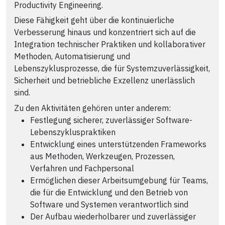
Productivity Engineering.
Diese Fähigkeit geht über die kontinuierliche
Verbesserung hinaus und konzentriert sich auf die
Integration technischer Praktiken und kollaborativer
Methoden, Automatisierung und
Lebenszyklusprozesse, die für Systemzuverlässigkeit,
Sicherheit und betriebliche Exzellenz unerlässlich
sind.
Zu den Aktivitäten gehören unter anderem:
Festlegung sicherer, zuverlässiger Software-
Lebenszykluspraktiken
Entwicklung eines unterstützenden Frameworks
aus Methoden, Werkzeugen, Prozessen,
Verfahren und Fachpersonal
Ermöglichen dieser Arbeitsumgebung für Teams,
die für die Entwicklung und den Betrieb von
Software und Systemen verantwortlich sind
Der Aufbau wiederholbarer und zuverlässiger