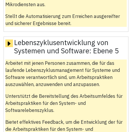
Mikrodiensten aus.
Stellt die Automatisierung zum Erreichen ausgereifter
und sicherer Ergebnisse bereit.
Lebenszyklusentwicklung von
Systemen und Software:
Ebene 5
Arbeitet mit jenen Personen zusammen, die für das
laufende Lebenszyklusmanagement für Systeme und
Software verantwortlich sind, um Arbeitspraktiken
auszuwählen, anzuwenden und anzupassen.
Unterstützt die Bereitstellung des Arbeitsumfeldes für
Arbeitspraktiken für den System- und
Softwarelebenszyklus.
Bietet effektives Feedback, um die Entwicklung der für
die Arbeitspraktiken für den System- und