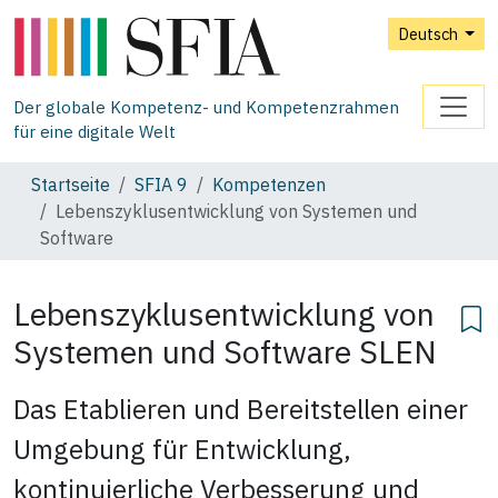
Deutsch
Der globale Kompetenz- und Kompetenzrahmen
für eine digitale Welt
Startseite
SFIA 9
Kompetenzen
Lebenszyklusentwicklung von Systemen und
Software
Lebenszyklusentwicklung von
Systemen und Software
SLEN
Das Etablieren und Bereitstellen einer
Umgebung für Entwicklung,
kontinuierliche Verbesserung und