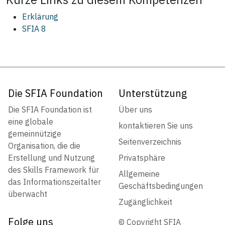
Erklärung
SFIA 8
Die SFIA Foundation
Unterstützung
Die SFIA Foundation ist
Über uns
eine globale
kontaktieren Sie uns
gemeinnützige
Seitenverzeichnis
Organisation, die die
Erstellung und Nutzung
Privatsphäre
des Skills Framework für
Allgemeine
das Informationszeitalter
Geschäftsbedingungen
überwacht
Zugänglichkeit
Folge uns
© Copyright SFIA