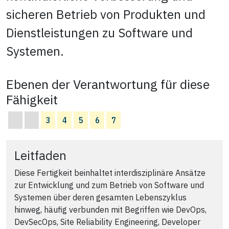
sicheren Betrieb von Produkten und
Dienstleistungen zu Software und
Systemen.
Ebenen der Verantwortung für diese
Fähigkeit
3
4
5
6
7
Leitfaden
Diese Fertigkeit beinhaltet interdisziplinäre Ansätze
zur Entwicklung und zum Betrieb von Software und
Systemen über deren gesamten Lebenszyklus
hinweg, häufig verbunden mit Begriffen wie DevOps,
DevSecOps, Site Reliability Engineering, Developer