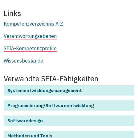
Links
Kompetenzverzeichnis A-Z
Verantwortungsebenen
SFIA-Kompetenzprofile
Wissensbestände
Verwandte SFIA-Fähigkeiten
Systementwicklungsmanagement
Programmierung/Softwareentwicklung
Softwaredesign
Methoden und Tools