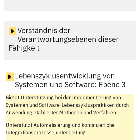
Verständnis der
Verantwortungsebenen dieser
Fähigkeit
Lebenszyklusentwicklung von
Systemen und Software:
Ebene 3
Bietet Unterstützung bei der Implementierung von
Systemen und Software-Lebenszykluspraktiken durch
Anwendung etablierter Methoden und Verfahren.
Unterstützt Automatisierung und kontinuierliche
Integrationsprozesse unter Leitung.