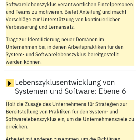
Softwarelebenszyklus verantwortlichen Einzelpersonen
und Teams zu motivieren. Bietet Anleitung und macht
Vorschläge zur Unterstützung von kontinuierlicher
Verbesserung und Lernansatz.
Trägt zur Identifizierung neuer Domänen im
Unternehmen bei, in denen Arbeitspraktiken für den
System- und Softwarelebenszyklus bereitgestellt
werden können.
Lebenszyklusentwicklung von
Systemen und Software:
Ebene 6
Holt die Zusage des Unternehmens für Strategien zur
Bereitstellung von Praktiken für den System- und
Softwarelebenszyklus ein, um die Unternehmensziele zu
erreichen.
Arbeitet mit anderen zusammen, um die Richtlinien,