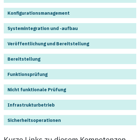
Konfigurationsmanagement
Systemintegration und -aufbau
Veröffentlichung und Bereitstellung
Bereitstellung
Funktionsprüfung
Nicht funktionale Prüfung
Infrastrukturbetrieb
Sicherheitsoperationen
Kurze Links zu diesem
Kompetenzen